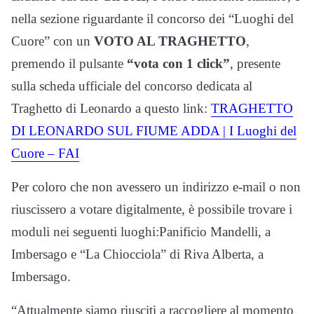
nella sezione riguardante il concorso dei “Luoghi del
Cuore” con un
VOTO AL TRAGHETTO
,
premendo il pulsante
“vota con 1 click”
, presente
sulla scheda ufficiale del concorso dedicata al
Traghetto di Leonardo a questo link:
TRAGHETTO
DI LEONARDO SUL FIUME ADDA | I Luoghi del
Cuore – FAI
Per coloro che non avessero un indirizzo e-mail o non
riuscissero a votare digitalmente, è possibile trovare i
moduli nei seguenti luoghi:Panificio Mandelli, a
Imbersago e “La Chiocciola” di Riva Alberta, a
Imbersago.
“Attualmente siamo riusciti a raccogliere al momento