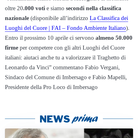
oltre 20
.000 voti
e siamo
secondi nella classifica
nazionale
(disponibile all’indirizzo
La Classifica dei
Luoghi del Cuore | FAI – Fondo Ambiente Italiano
).
Entro il prossimo 10 aprile ci servono
almeno 50.000
firme
per competere con gli altri Luoghi del Cuore
italiani: aiutaci anche tu a valorizzare il Traghetto di
Leonardo da Vinci” commentano Fabio Vergani,
Sindaco del Comune di Imbersago e Fabio Mapelli,
Presidente della Pro Loco di Imbersago