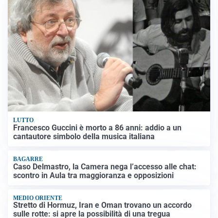
LUTTO
Francesco Guccini è morto a 86 anni: addio a un
cantautore simbolo della musica italiana
BAGARRE
Caso Delmastro, la Camera nega l’accesso alle chat:
scontro in Aula tra maggioranza e opposizioni
MEDIO ORIENTE
Stretto di Hormuz, Iran e Oman trovano un accordo
sulle rotte: si apre la possibilità di una tregua