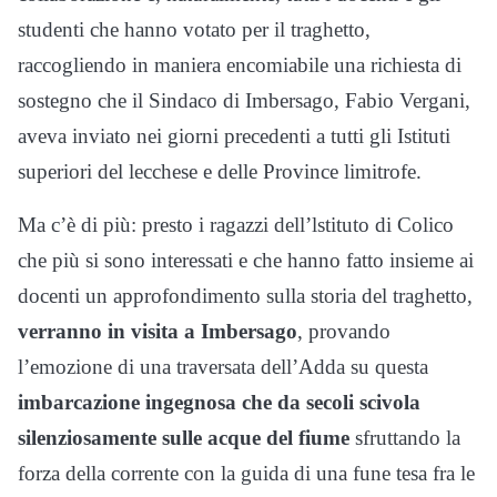
studenti che hanno votato per il traghetto,
raccogliendo in maniera encomiabile una richiesta di
sostegno che il Sindaco di Imbersago, Fabio Vergani,
aveva inviato nei giorni precedenti a tutti gli Istituti
superiori del lecchese e delle Province limitrofe.
Ma c’è di più: presto i ragazzi dell’lstituto di Colico
che più si sono interessati e che hanno fatto insieme ai
docenti un approfondimento sulla storia del traghetto,
verranno in visita a Imbersago
, provando
l’emozione di una traversata dell’Adda su questa
imbarcazione ingegnosa che da secoli scivola
silenziosamente sulle acque del fiume
sfruttando la
forza della corrente con la guida di una fune tesa fra le