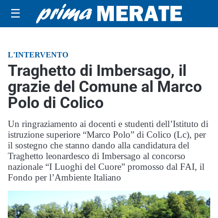
☰
L'INTERVENTO
Traghetto di Imbersago, il
grazie del Comune al Marco
Polo di Colico
Un ringraziamento ai docenti e studenti dell’Istituto di
istruzione superiore “Marco Polo” di Colico (Lc), per
il sostegno che stanno dando alla candidatura del
Traghetto leonardesco di Imbersago al concorso
nazionale “I Luoghi del Cuore” promosso dal FAI, il
Fondo per l’Ambiente Italiano