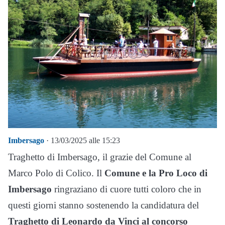
Imbersago
· 13/03/2025 alle 15:23
Traghetto di Imbersago, il grazie del Comune al
Marco Polo di Colico. Il
Comune e la Pro Loco di
Imbersago
ringraziano di cuore tutti coloro che in
questi giorni stanno sostenendo la candidatura del
Traghetto di Leonardo da Vinci al concorso