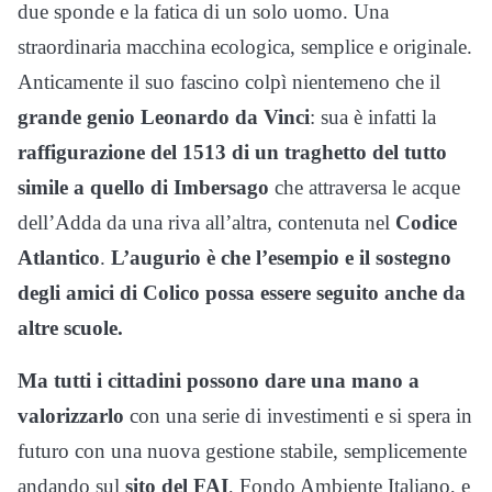
due sponde e la fatica di un solo uomo. Una
straordinaria macchina ecologica, semplice e originale.
Anticamente il suo fascino colpì nientemeno che il
grande genio Leonardo da Vinci
: sua è infatti la
raffigurazione del 1513 di un traghetto del tutto
simile a quello di Imbersago
che attraversa le acque
dell’Adda da una riva all’altra, contenuta nel
Codice
Atlantico
.
L’augurio è che l’esempio e il sostegno
degli amici di Colico possa essere seguito anche da
altre scuole.
Ma tutti i cittadini possono dare una mano a
valorizzarlo
con una serie di investimenti e si spera in
futuro con una nuova gestione stabile, semplicemente
andando sul
sito del FAI
, Fondo Ambiente Italiano, e