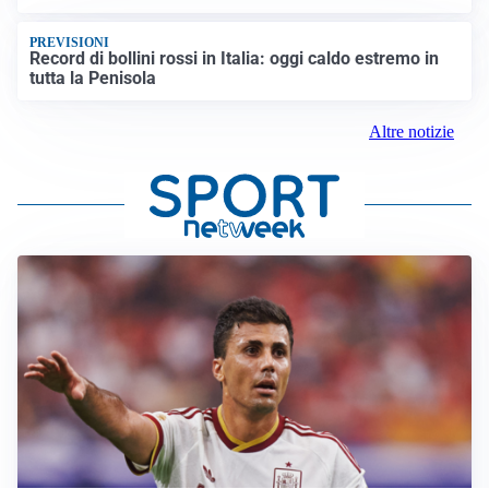
PREVISIONI
Record di bollini rossi in Italia: oggi caldo estremo in
tutta la Penisola
Altre notizie