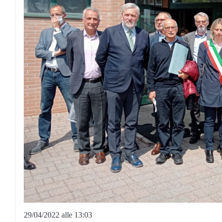
29/04/2022 alle 13:03