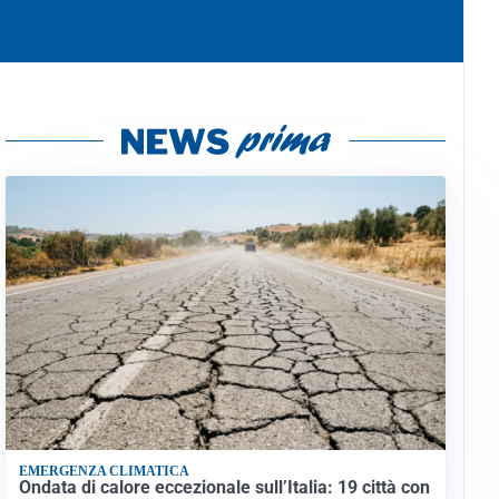
EMERGENZA CLIMATICA
Ondata di calore eccezionale sull’Italia: 19 città con