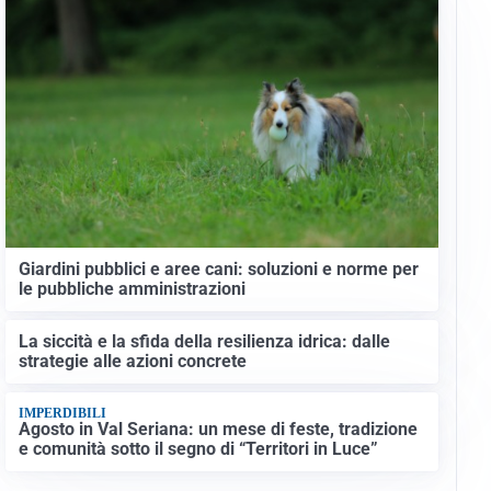
Giardini pubblici e aree cani: soluzioni e norme per
le pubbliche amministrazioni
La siccità e la sfida della resilienza idrica: dalle
strategie alle azioni concrete
IMPERDIBILI
Agosto in Val Seriana: un mese di feste, tradizione
e comunità sotto il segno di “Territori in Luce”