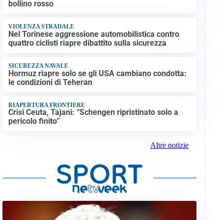
bollino rosso
VIOLENZA STRADALE
Nel Torinese aggressione automobilistica contro
quattro ciclisti riapre dibattito sulla sicurezza
SICUREZZA NAVALE
Hormuz riapre solo se gli USA cambiano condotta:
le condizioni di Teheran
RIAPERTURA FRONTIERE
Crisi Ceuta, Tajani: “Schengen ripristinato solo a
pericolo finito”
Altre notizie