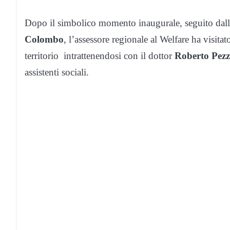
Dopo il simbolico momento inaugurale, seguito dall
Colombo
, l’assessore regionale al Welfare ha visitat
territorio intrattenendosi con il dottor
Roberto Pezz
assistenti sociali.