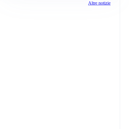
Altre notizie