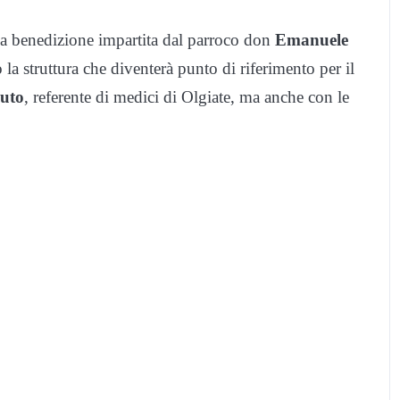
a benedizione impartita dal parroco don
Emanuele
o la struttura che diventerà punto di riferimento per il
uto
, referente di medici di Olgiate, ma anche con le