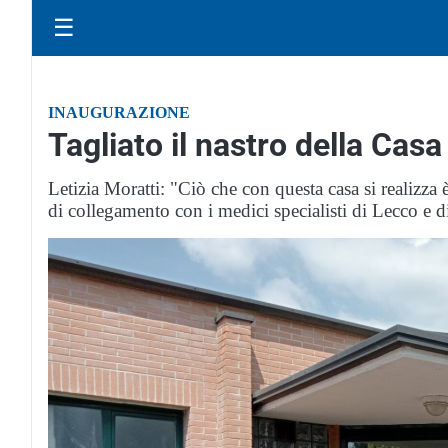
☰
INAUGURAZIONE
Tagliato il nastro della Cas
Letizia Moratti: "Ciò che con questa casa si realizza è 
di collegamento con i medici specialisti di Lecco e d