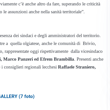
viamente c’è anche altro da fare, superando le criticità
e assunzioni anche nella sanità territoriale”.
esenza dei sindaci e degli amministratori del territorio.
ltre a quella olgiatese, anche le comunità di Brivio,
o, rappresentate oggi rispettivamente dalla vicesindaco
i, Marco Panzeri ed Efrem Brambilla
. Presenti anche
i consiglieri regionali lecchesi
Raffaele Straniero,
ALLERY (7 foto)