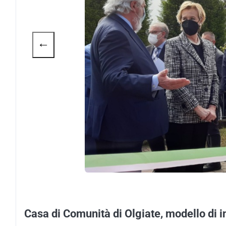
←
Casa di Comunità di Olgiate, modello di 