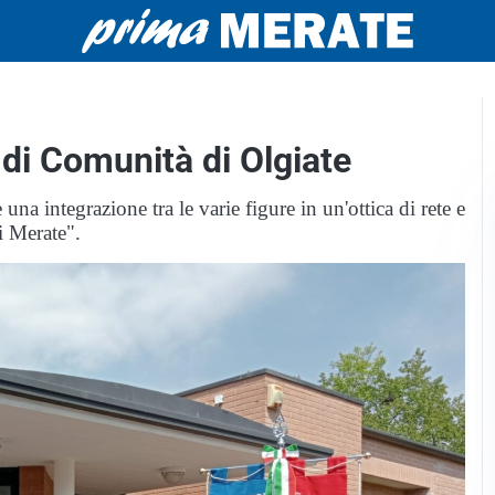
a di Comunità di Olgiate
una integrazione tra le varie figure in un'ottica di rete e
i Merate".