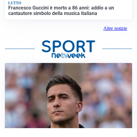
LUTTO
Francesco Guccini è morto a 86 anni: addio a un
cantautore simbolo della musica italiana
Altre notizie