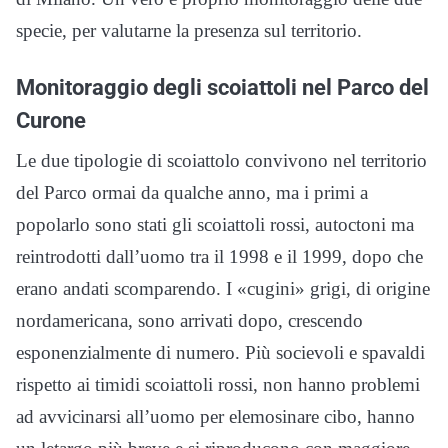
specie, per valutarne la presenza sul territorio.
Monitoraggio degli scoiattoli nel Parco del
Curone
Le due tipologie di scoiattolo convivono nel territorio
del Parco ormai da qualche anno, ma i primi a
popolarlo sono stati gli scoiattoli rossi, autoctoni ma
reintrodotti dall’uomo tra il 1998 e il 1999, dopo che
erano andati scomparendo. I «cugini» grigi, di origine
nordamericana, sono arrivati dopo, crescendo
esponenzialmente di numero. Più socievoli e spavaldi
rispetto ai timidi scoiattoli rossi, non hanno problemi
ad avvicinarsi all’uomo per elemosinare cibo, hanno