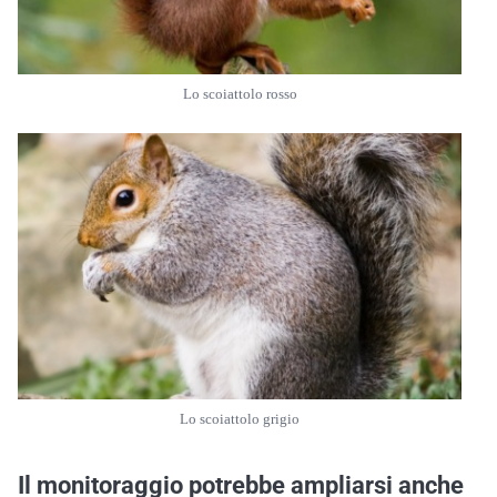
Lo scoiattolo rosso
Lo scoiattolo grigio
Il monitoraggio potrebbe ampliarsi anche