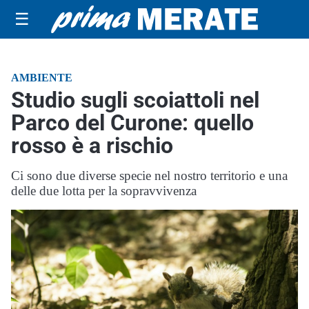
☰
AMBIENTE
Studio sugli scoiattoli nel
Parco del Curone: quello
rosso è a rischio
Ci sono due diverse specie nel nostro territorio e una
delle due lotta per la sopravvivenza