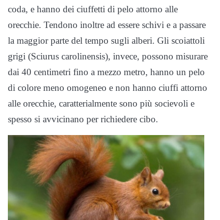
coda, e hanno dei ciuffetti di pelo attorno alle
orecchie. Tendono inoltre ad essere schivi e a passare
la maggior parte del tempo sugli alberi. Gli scoiattoli
grigi (Sciurus carolinensis), invece, possono misurare
dai 40 centimetri fino a mezzo metro, hanno un pelo
di colore meno omogeneo e non hanno ciuffi attorno
alle orecchie, caratterialmente sono più socievoli e
spesso si avvicinano per richiedere cibo.