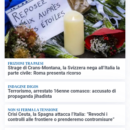
FRIZIONI TRA PAESI
Strage di Crans-Montana, la Svizzera nega all’Italia la
parte civile: Roma presenta ricorso
INDAGINE DIGOS
Terrorismo, arrestato 16enne comasco: accusato di
propaganda jihadista
NON SI FERMA LA TENSIONE
Crisi Ceuta, la Spagna attacca l’Italia: “Revochi i
controlli alle frontiere o prenderemo contromisure”