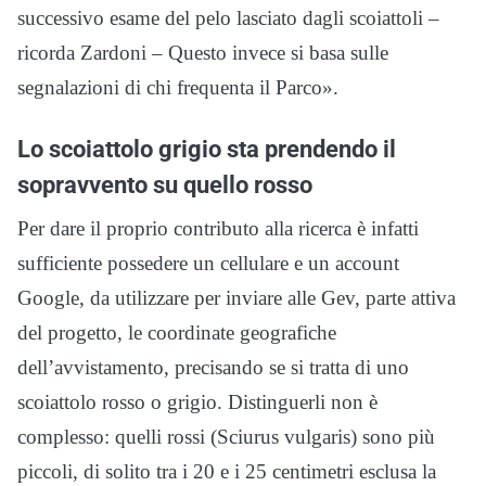
successivo esame del pelo lasciato dagli scoiattoli –
ricorda Zardoni – Questo invece si basa sulle
segnalazioni di chi frequenta il Parco».
Lo scoiattolo grigio sta prendendo il
sopravvento su quello rosso
Per dare il proprio contributo alla ricerca è infatti
sufficiente possedere un cellulare e un account
Google, da utilizzare per inviare alle Gev, parte attiva
del progetto, le coordinate geografiche
dell’avvistamento, precisando se si tratta di uno
scoiattolo rosso o grigio. Distinguerli non è
complesso: quelli rossi (Sciurus vulgaris) sono più
piccoli, di solito tra i 20 e i 25 centimetri esclusa la