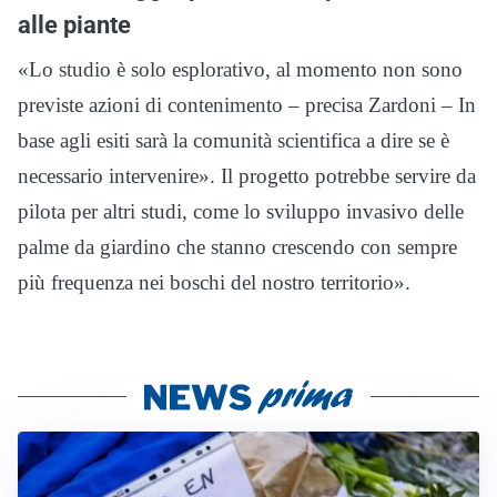
alle piante
«Lo studio è solo esplorativo, al momento non sono
previste azioni di contenimento – precisa Zardoni – In
base agli esiti sarà la comunità scientifica a dire se è
necessario intervenire». Il progetto potrebbe servire da
pilota per altri studi, come lo sviluppo invasivo delle
palme da giardino che stanno crescendo con sempre
più frequenza nei boschi del nostro territorio».