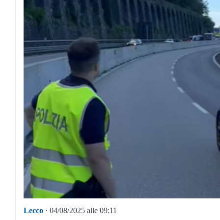
Lecco
· 04/08/2025 alle 09:11