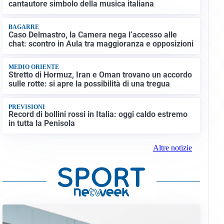
cantautore simbolo della musica italiana
BAGARRE
Caso Delmastro, la Camera nega l’accesso alle
chat: scontro in Aula tra maggioranza e opposizioni
MEDIO ORIENTE
Stretto di Hormuz, Iran e Oman trovano un accordo
sulle rotte: si apre la possibilità di una tregua
PREVISIONI
Record di bollini rossi in Italia: oggi caldo estremo
in tutta la Penisola
Altre notizie