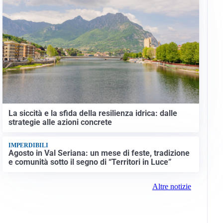
La siccità e la sfida della resilienza idrica: dalle
strategie alle azioni concrete
IMPERDIBILI
Agosto in Val Seriana: un mese di feste, tradizione
e comunità sotto il segno di “Territori in Luce”
Altre notizie