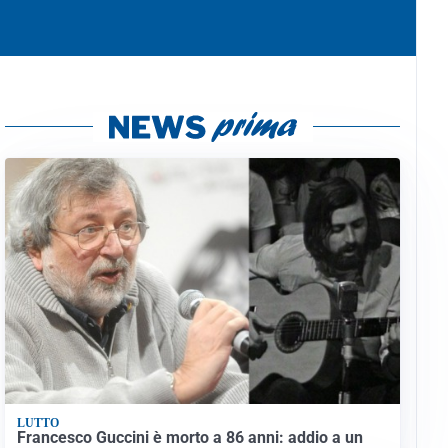
LUTTO
Francesco Guccini è morto a 86 anni: addio a un