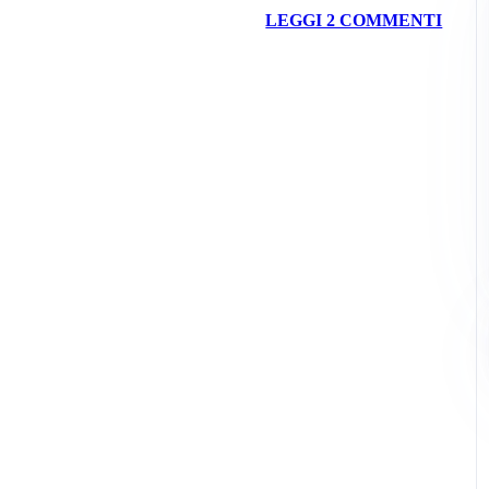
LEGGI 2 COMMENTI