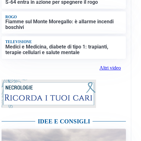
S-64 entra in azione per spegnere il rogo
ROGO
Fiamme sul Monte Moregallo: è allarme incendi
boschivi
TELEVISIONE
Medici e Medicina, diabete di tipo 1: trapianti,
terapie cellulari e salute mentale
Altri video
IDEE E CONSIGLI