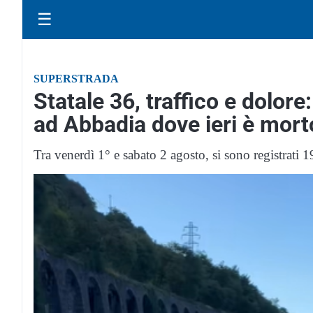
☰
SUPERSTRADA
Statale 36, traffico e dolore
ad Abbadia dove ieri è morto
Tra venerdì 1° e sabato 2 agosto, si sono registrat