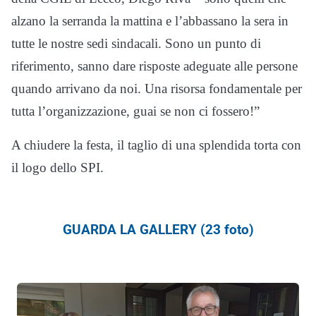
alzano la serranda la mattina e l’abbassano la sera in
tutte le nostre sedi sindacali. Sono un punto di
riferimento, sanno dare risposte adeguate alle persone
quando arrivano da noi. Una risorsa fondamentale per
tutta l’organizzazione, guai se non ci fossero!”
A chiudere la festa, il taglio di una splendida torta con
il logo dello SPI.
GUARDA LA GALLERY (23 foto)