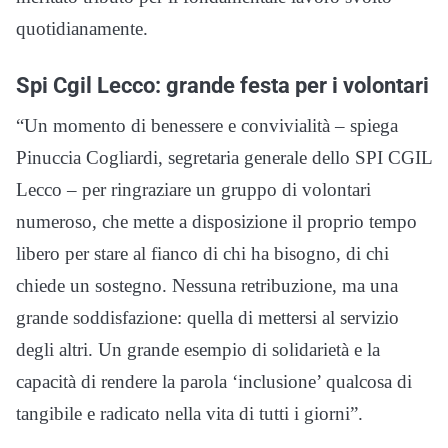
quotidianamente.
Spi Cgil Lecco: grande festa per i volontari
“Un momento di benessere e convivialità – spiega
Pinuccia Cogliardi, segretaria generale dello SPI CGIL
Lecco – per ringraziare un gruppo di volontari
numeroso, che mette a disposizione il proprio tempo
libero per stare al fianco di chi ha bisogno, di chi
chiede un sostegno. Nessuna retribuzione, ma una
grande soddisfazione: quella di mettersi al servizio
degli altri. Un grande esempio di solidarietà e la
capacità di rendere la parola ‘inclusione’ qualcosa di
tangibile e radicato nella vita di tutti i giorni”.