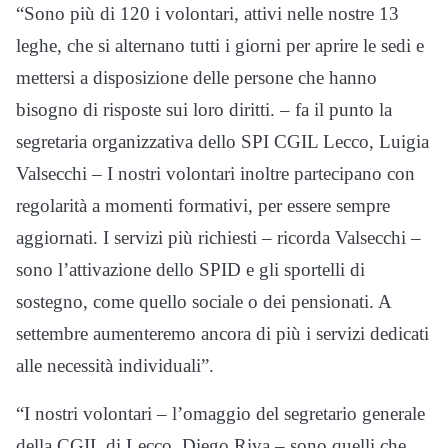
“Sono più di 120 i volontari, attivi nelle nostre 13
leghe, che si alternano tutti i giorni per aprire le sedi e
mettersi a disposizione delle persone che hanno
bisogno di risposte sui loro diritti. – fa il punto la
segretaria organizzativa dello SPI CGIL Lecco, Luigia
Valsecchi – I nostri volontari inoltre partecipano con
regolarità a momenti formativi, per essere sempre
aggiornati. I servizi più richiesti – ricorda Valsecchi –
sono l’attivazione dello SPID e gli sportelli di
sostegno, come quello sociale o dei pensionati. A
settembre aumenteremo ancora di più i servizi dedicati
alle necessità individuali”.
“I nostri volontari – l’omaggio del segretario generale
della CGIL di Lecco, Diego Riva – sono quelli che