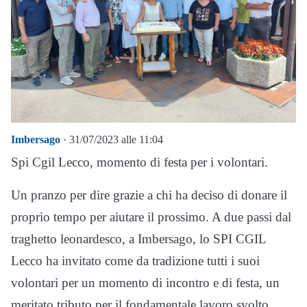
Imbersago
· 31/07/2023 alle 11:04
Spi Cgil Lecco, momento di festa per i volontari.
Un pranzo per dire grazie a chi ha deciso di donare il
proprio tempo per aiutare il prossimo. A due passi dal
traghetto leonardesco, a Imbersago, lo SPI CGIL
Lecco ha invitato come da tradizione tutti i suoi
volontari per un momento di incontro e di festa, un
meritato tributo per il fondamentale lavoro svolto