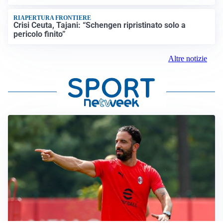
RIAPERTURA FRONTIERE
Crisi Ceuta, Tajani: “Schengen ripristinato solo a
pericolo finito”
Altre notizie