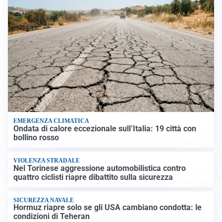
EMERGENZA CLIMATICA
Ondata di calore eccezionale sull’Italia: 19 città con
bollino rosso
VIOLENZA STRADALE
Nel Torinese aggressione automobilistica contro
quattro ciclisti riapre dibattito sulla sicurezza
SICUREZZA NAVALE
Hormuz riapre solo se gli USA cambiano condotta: le
condizioni di Teheran