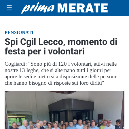
☰
PENSIONATI
Spi Cgil Lecco, momento di
festa per i volontari
Cogliardi: "Sono più di 120 i volontari, attivi nelle
nostre 13 leghe, che si alternano tutti i giorni per
aprire le sedi e mettersi a disposizione delle persone
che hanno bisogno di risposte sui loro diritti"