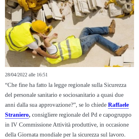
28/04/2022 alle 16:51
“Che fine ha fatto la legge regionale sulla Sicurezza
del personale sanitario e sociosanitario a quasi due
anni dalla sua approvazione?”, se lo chiede
Raffaele
Straniero
,
consigliere regionale del Pd e capogruppo
in IV Commissione Attività produttive, in occasione
della Giornata mondiale per la sicurezza sul lavoro.