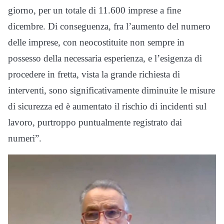
giorno, per un totale di 11.600 imprese a fine
dicembre. Di conseguenza, fra l’aumento del numero
delle imprese, con neocostituite non sempre in
possesso della necessaria esperienza, e l’esigenza di
procedere in fretta, vista la grande richiesta di
interventi, sono significativamente diminuite le misure
di sicurezza ed è aumentato il rischio di incidenti sul
lavoro, purtroppo puntualmente registrato dai
numeri”.