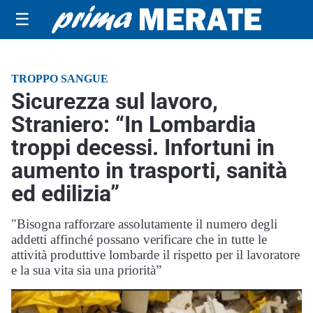
☰
TROPPO SANGUE
Sicurezza sul lavoro,
Straniero: “In Lombardia
troppi decessi. Infortuni in
aumento in trasporti, sanità
ed edilizia”
"Bisogna rafforzare assolutamente il numero degli
addetti affinché possano verificare che in tutte le
attività produttive lombarde il rispetto per il lavoratore
e la sua vita sia una priorità”