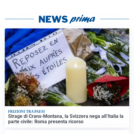
FRIZIONI TRA PAESI
Strage di Crans-Montana, la Svizzera nega all’Italia la
parte civile: Roma presenta ricorso