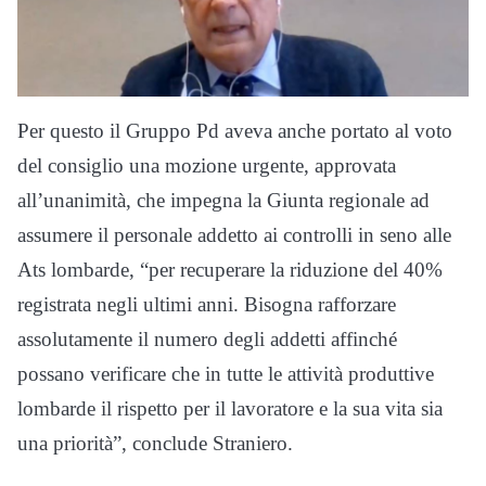
Per questo il Gruppo Pd aveva anche portato al voto
del consiglio una mozione urgente, approvata
all’unanimità, che impegna la Giunta regionale ad
assumere il personale addetto ai controlli in seno alle
Ats lombarde, “per recuperare la riduzione del 40%
registrata negli ultimi anni. Bisogna rafforzare
assolutamente il numero degli addetti affinché
possano verificare che in tutte le attività produttive
lombarde il rispetto per il lavoratore e la sua vita sia
una priorità”, conclude Straniero.