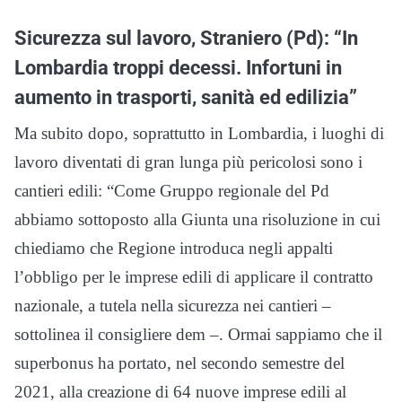
Sicurezza sul lavoro, Straniero (Pd): “In
Lombardia troppi decessi. Infortuni in
aumento in trasporti, sanità ed edilizia”
Ma subito dopo, soprattutto in Lombardia, i luoghi di
lavoro diventati di gran lunga più pericolosi sono i
cantieri edili: “Come Gruppo regionale del Pd
abbiamo sottoposto alla Giunta una risoluzione in cui
chiediamo che Regione introduca negli appalti
l’obbligo per le imprese edili di applicare il contratto
nazionale, a tutela nella sicurezza nei cantieri –
sottolinea il consigliere dem –. Ormai sappiamo che il
superbonus ha portato, nel secondo semestre del
2021, alla creazione di 64 nuove imprese edili al