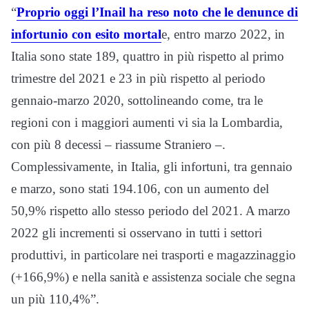
“
Proprio oggi l’Inail ha reso noto che le denunce di
infortunio con esito mortal
e, entro marzo 2022, in
Italia sono state 189, quattro in più rispetto al primo
trimestre del 2021 e 23 in più rispetto al periodo
gennaio-marzo 2020, sottolineando come, tra le
regioni con i maggiori aumenti vi sia la Lombardia,
con più 8 decessi – riassume Straniero –.
Complessivamente, in Italia, gli infortuni, tra gennaio
e marzo, sono stati 194.106, con un aumento del
50,9% rispetto allo stesso periodo del 2021. A marzo
2022 gli incrementi si osservano in tutti i settori
produttivi, in particolare nei trasporti e magazzinaggio
(+166,9%) e nella sanità e assistenza sociale che segna
un più 110,4%”.