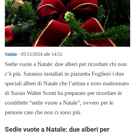
Suisio
· 05/12/2024 alle 14:52
Sedie vuote a Natale: due alberi per ricordare chi non
c’è più. Saranno installati in piazzetta Foglieni i due
speciali alberi di Natale che l’artista e noto madonnaro
di Suisio Walter Scotti ha preparato per ricordare le
cosiddette “sedie vuote a Natale”, ovvero per le
persone care che non ci sono più.
Sedie vuote a Natale: due alberi per