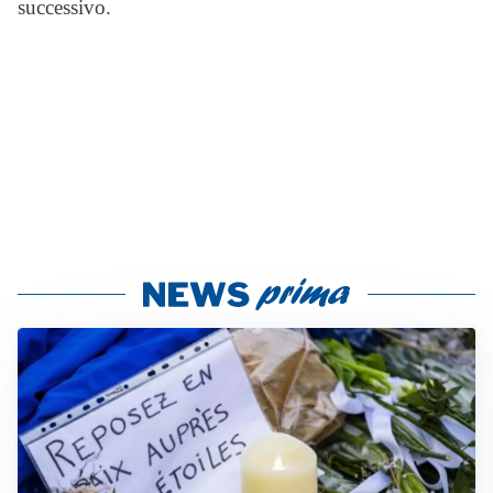
successivo.