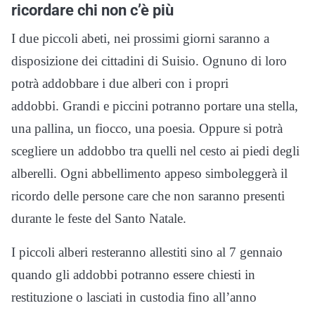
ricordare chi non c’è più
I due piccoli abeti, nei prossimi giorni saranno a
disposizione dei cittadini di Suisio. Ognuno di loro
potrà addobbare i due alberi con i propri
addobbi. Grandi e piccini potranno portare una stella,
una pallina, un fiocco, una poesia. Oppure si potrà
scegliere un addobbo tra quelli nel cesto ai piedi degli
alberelli. Ogni abbellimento appeso simboleggerà il
ricordo delle persone care che non saranno presenti
durante le feste del Santo Natale.
I piccoli alberi resteranno allestiti sino al 7 gennaio
quando gli addobbi potranno essere chiesti in
restituzione o lasciati in custodia fino all’anno