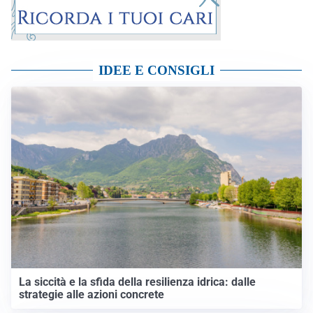
IDEE E CONSIGLI
La siccità e la sfida della resilienza idrica: dalle
strategie alle azioni concrete