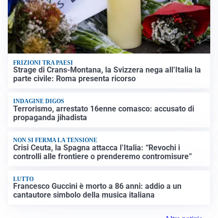
FRIZIONI TRA PAESI
Strage di Crans-Montana, la Svizzera nega all’Italia la
parte civile: Roma presenta ricorso
INDAGINE DIGOS
Terrorismo, arrestato 16enne comasco: accusato di
propaganda jihadista
NON SI FERMA LA TENSIONE
Crisi Ceuta, la Spagna attacca l’Italia: “Revochi i
controlli alle frontiere o prenderemo contromisure”
LUTTO
Francesco Guccini è morto a 86 anni: addio a un
cantautore simbolo della musica italiana