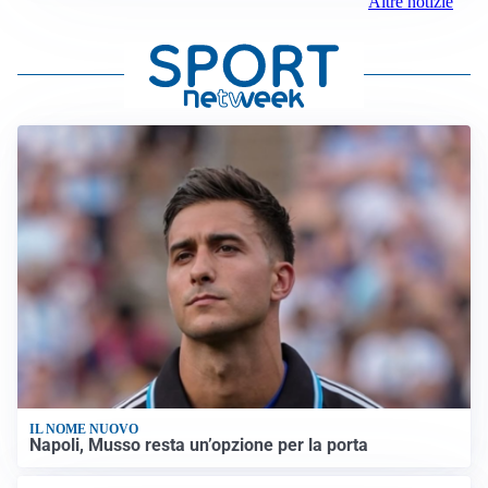
Altre notizie
IL NOME NUOVO
Napoli, Musso resta un’opzione per la porta