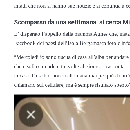
infatti che non si hanno sue notizie e si continua a 
Scomparso da una settimana, si cerca Mi
E’ disperato l’appello della mamma Agnes che, insta
Facebook dei paesi dell’Isola Bergamasca foto e info
“Mercoledì io sono uscita di casa all’alba per andare 
che è solito prendere tre volte al giorno – racconta
in casa. Di solito non si allontana mai per più di un
chiamarlo sul cellulare, ma è sempre risultato spento