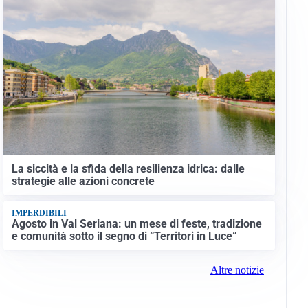
La siccità e la sfida della resilienza idrica: dalle
strategie alle azioni concrete
IMPERDIBILI
Agosto in Val Seriana: un mese di feste, tradizione
e comunità sotto il segno di “Territori in Luce”
Altre notizie