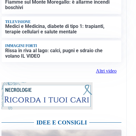
Fiamme sul Monte Moregallo: è allarme incendi
boschivi
TELEVISIONE
Medici e Medicina, diabete di tipo 1: trapianti,
terapie cellulari e salute mentale
IMMAGINI FORTI
Rissa in riva al lago: calci, pugni e sdraio che
volano IL VIDEO
Altri video
IDEE E CONSIGLI