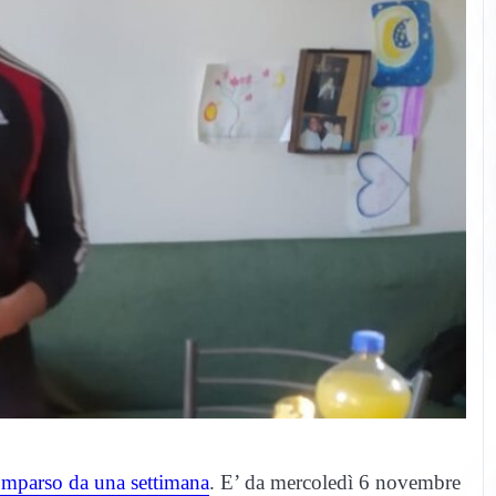
omparso da una settimana
. E’ da mercoledì 6 novembre