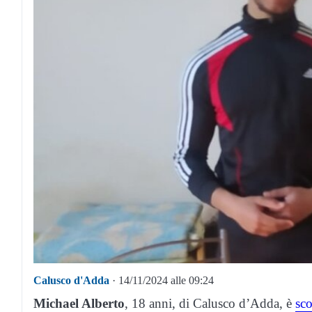
Calusco d'Adda
· 14/11/2024 alle 09:24
Michael Alberto
, 18 anni, di Calusco d’Adda, è
sc