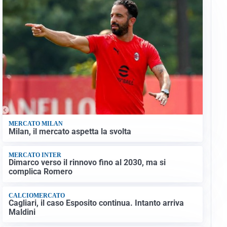
MERCATO MILAN
Milan, il mercato aspetta la svolta
MERCATO INTER
Dimarco verso il rinnovo fino al 2030, ma si
complica Romero
CALCIOMERCATO
Cagliari, il caso Esposito continua. Intanto arriva
Maldini