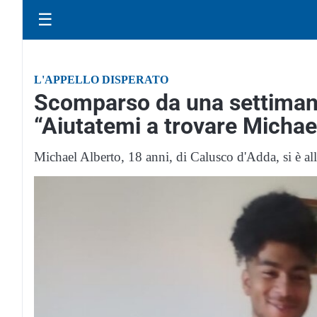
☰
L'APPELLO DISPERATO
Scomparso da una settiman
“Aiutatemi a trovare Michae
Michael Alberto, 18 anni, di Calusco d'Adda, si è 