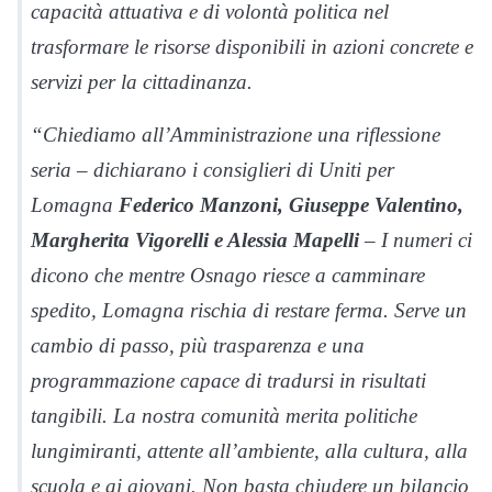
capacità attuativa e di volontà politica nel
trasformare le risorse disponibili in azioni concrete e
servizi per la cittadinanza.
“Chiediamo all’Amministrazione una riflessione
seria – dichiarano i consiglieri di Uniti per
Lomagna
Federico Manzoni, Giuseppe Valentino,
Margherita Vigorelli e Alessia Mapelli
– I numeri ci
dicono che mentre Osnago riesce a camminare
spedito, Lomagna rischia di restare ferma. Serve un
cambio di passo, più trasparenza e una
programmazione capace di tradursi in risultati
tangibili. La nostra comunità merita politiche
lungimiranti, attente all’ambiente, alla cultura, alla
scuola e ai giovani. Non basta chiudere un bilancio