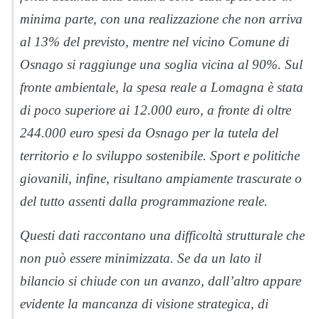
minima parte, con una realizzazione che non arriva
al 13% del previsto, mentre nel vicino Comune di
Osnago si raggiunge una soglia vicina al 90%. Sul
fronte ambientale, la spesa reale a Lomagna è stata
di poco superiore ai 12.000 euro, a fronte di oltre
244.000 euro spesi da Osnago per la tutela del
territorio e lo sviluppo sostenibile. Sport e politiche
giovanili, infine, risultano ampiamente trascurate o
del tutto assenti dalla programmazione reale.
Questi dati raccontano una difficoltà strutturale che
non può essere minimizzata. Se da un lato il
bilancio si chiude con un avanzo, dall’altro appare
evidente la mancanza di visione strategica, di