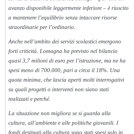
avanzo disponibile leggermente inferiore – è riuscito
a mantenere l’equilibrio senza intaccare risorse
straordinarie per l’ordinario.
Anche nell’ambito dei servizi scolastici emergono
forti criticità. Lomagna ha previsto nel bilancio
quasi 3,7 milioni di euro per l’istruzione, ma ne ha
spesi meno di 700.000, pari a circa il 18%. Una
quota minima, che lascia aperti molti interrogativi
su quali progetti o interventi non siano stati
realizzati e perché.
La situazione non migliora se si guarda alla
cultura, all’ambiente e alle politiche giovanili. I
fondi destinati alla cultura sono stati spesi solo in