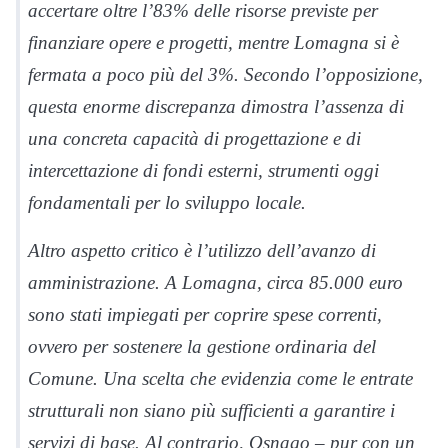
accertare oltre l’83% delle risorse previste per
finanziare opere e progetti, mentre Lomagna si è
fermata a poco più del 3%. Secondo l’opposizione,
questa enorme discrepanza dimostra l’assenza di
una concreta capacità di progettazione e di
intercettazione di fondi esterni, strumenti oggi
fondamentali per lo sviluppo locale.
Altro aspetto critico è l’utilizzo dell’avanzo di
amministrazione. A Lomagna, circa 85.000 euro
sono stati impiegati per coprire spese correnti,
ovvero per sostenere la gestione ordinaria del
Comune. Una scelta che evidenzia come le entrate
strutturali non siano più sufficienti a garantire i
servizi di base. Al contrario, Osnago – pur con un