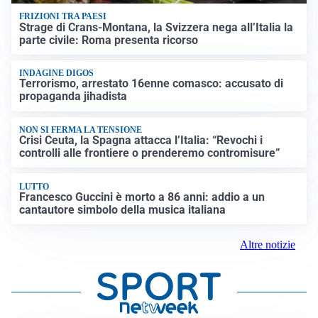
FRIZIONI TRA PAESI
Strage di Crans-Montana, la Svizzera nega all’Italia la
parte civile: Roma presenta ricorso
INDAGINE DIGOS
Terrorismo, arrestato 16enne comasco: accusato di
propaganda jihadista
NON SI FERMA LA TENSIONE
Crisi Ceuta, la Spagna attacca l’Italia: “Revochi i
controlli alle frontiere o prenderemo contromisure”
LUTTO
Francesco Guccini è morto a 86 anni: addio a un
cantautore simbolo della musica italiana
Altre notizie