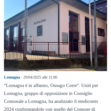
Lomagna
· 29/04/2025 alle 11:00
“Lomagna è in affanno, Osnago Corre”. Uniti per
Lomagna, gruppo di opposizione in Consiglio
Comunale a Lomagna, ha analizzato il rendiconto
2024 confrontandolo con quello del Comune di