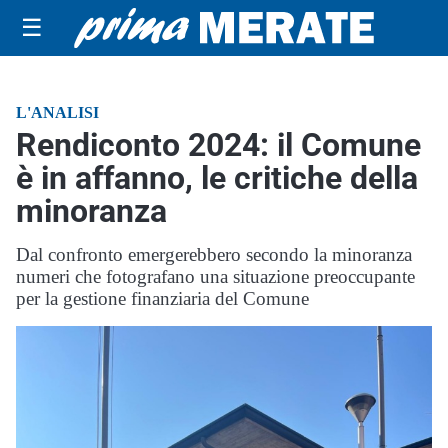
☰
L'ANALISI
Rendiconto 2024: il Comune
è in affanno, le critiche della
minoranza
Dal confronto emergerebbero secondo la minoranza
numeri che fotografano una situazione preoccupante
per la gestione finanziaria del Comune