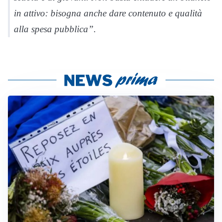
in attivo: bisogna anche dare contenuto e qualità
alla spesa pubblica”.