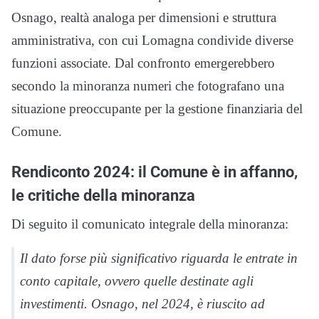
Osnago, realtà analoga per dimensioni e struttura
amministrativa, con cui Lomagna condivide diverse
funzioni associate. Dal confronto emergerebbero
secondo la minoranza numeri che fotografano una
situazione preoccupante per la gestione finanziaria del
Comune.
Rendiconto 2024: il Comune è in affanno,
le critiche della minoranza
Di seguito il comunicato integrale della minoranza:
Il dato forse più significativo riguarda le entrate in
conto capitale, ovvero quelle destinate agli
investimenti. Osnago, nel 2024, è riuscito ad