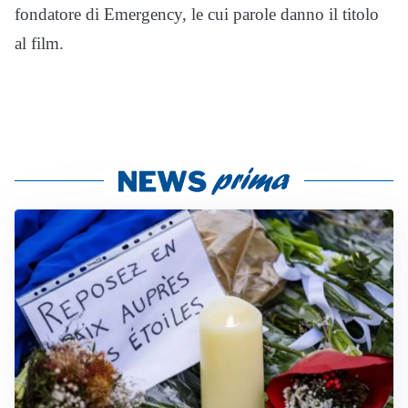
fondatore di Emergency, le cui parole danno il titolo
al film.