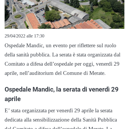
29/04/2022 alle 17:30
Ospedale Mandic, un evento per riflettere sul ruolo
della sanità pubblica. La serata è stata organizzata dal
Comitato a difesa dell’ospedale per oggi, venerdì 29
aprile, nell’auditorium del Comune di Merate.
Ospedale Mandic, la serata di venerdì 29
aprile
E’ stata organizzata per venerdì 29 aprile la serata
dedicata alla sensibilizzazione della Sanità Pubblica
dal Comitato a difesa dell’ospedale di Merate. La