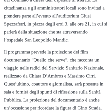
cittadinanza e gli amministratori locali sono invitati a
prendere parte all’evento all’auditorium Giusi
Spezzaferri, in piazza degli eroi 3, alle ore 21, in cui si
parlerà della situazione che sta attraversando
l’ospedale San Leopoldo Mandic.
Il programma prevede la proiezione del film
documentario “Quello che serve”, che racconta un
viaggio nelle radici del Servizio Sanitario Nazionale,
realizzato da Chiara D’Ambros e Massimo Cirri.
Quest’ultimo, coautore e giornalista, sarà presente in
sala e fornirà degli spunti di riflessione sulla Sanità
Pubblica. La proiezione del documentario è anche
un’occasione per ricordare la figura di Gino Strada,