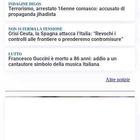
INDAGINE DIGOS
Terrorismo, arrestato 16enne comasco: accusato di
propaganda jihadista
NON SI FERMA LA TENSIONE
Crisi Ceuta, la Spagna attacca l’Italia: “Revochi i
controlli alle frontiere o prenderemo contromisure”
LUTTO
Francesco Guccini è morto a 86 anni: addio a un
cantautore simbolo della musica italiana
Altre notizie