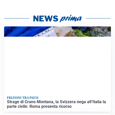
FRIZIONI TRA PAESI
Strage di Crans-Montana, la Svizzera nega all’Italia la
parte civile: Roma presenta ricorso