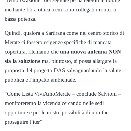
“remotizzazione” del segnale per la telefonia mobile
mediante fibra ottica a cui sono collegati i router a
bassa potenza.
Quindi, qualora a Sartirana come nel centro storico di
Merate ci fossero esigenze specifiche di mancata
copertura, riteniamo che
una nuova antenna NON
sia la soluzione
ma, piuttosto, si possa allargare la
proposta del progetto DAS salvaguardando la salute
pubblica e l’impatto ambientale.
“Come Lista ViviAmoMerate – conclude Salvioni –
monitoreremo la vicenda cercando nelle sedi
opportune e per le nostre possibilità di non far
proseguire l’iter”