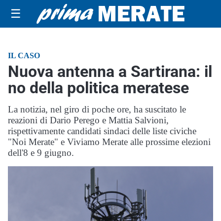
☰
IL CASO
Nuova antenna a Sartirana: il
no della politica meratese
La notizia, nel giro di poche ore, ha suscitato le
reazioni di Dario Perego e Mattia Salvioni,
rispettivamente candidati sindaci delle liste civiche
"Noi Merate" e Viviamo Merate alle prossime elezioni
dell'8 e 9 giugno.