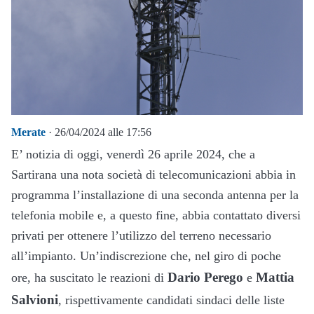
Merate
· 26/04/2024 alle 17:56
E’ notizia di oggi, venerdì 26 aprile 2024, che a
Sartirana una nota società di telecomunicazioni abbia in
programma l’installazione di una seconda antenna per la
telefonia mobile e, a questo fine, abbia contattato diversi
privati per ottenere l’utilizzo del terreno necessario
all’impianto. Un’indiscrezione che, nel giro di poche
Dario Perego
Mattia
ore, ha suscitato le reazioni di
e
Salvioni
, rispettivamente candidati sindaci delle liste