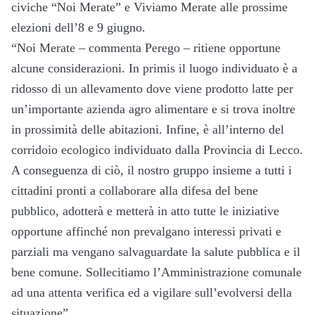
civiche “Noi Merate” e Viviamo Merate alle prossime
elezioni dell’8 e 9 giugno.
“Noi Merate – commenta Perego – ritiene opportune
alcune considerazioni. In primis il luogo individuato è a
ridosso di un allevamento dove viene prodotto latte per
un’importante azienda agro alimentare e si trova inoltre
in prossimità delle abitazioni. Infine, è all’interno del
corridoio ecologico individuato dalla Provincia di Lecco.
A conseguenza di ciò, il nostro gruppo insieme a tutti i
cittadini pronti a collaborare alla difesa del bene
pubblico, adotterà e metterà in atto tutte le iniziative
opportune affinché non prevalgano interessi privati e
parziali ma vengano salvaguardate la salute pubblica e il
bene comune. Sollecitiamo l’Amministrazione comunale
ad una attenta verifica ed a vigilare sull’evolversi della
situazione”.