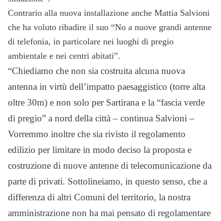
Contrario alla nuova installazione anche Mattia Salvioni
che ha voluto ribadire il suo “No a nuove grandi antenne
di telefonia, in particolare nei luoghi di pregio
ambientale e nei centri abitati”.
“Chiediamo che non sia costruita alcuna nuova
antenna in virtù dell’impatto paesaggistico (torre alta
oltre 30m) e non solo per Sartirana e la “fascia verde
di pregio” a nord della città – continua Salvioni –
Vorremmo inoltre che sia rivisto il regolamento
edilizio per limitare in modo deciso la proposta e
costruzione di nuove antenne di telecomunicazione da
parte di privati. Sottolineiamo, in questo senso, che a
differenza di altri Comuni del territorio, la nostra
amministrazione non ha mai pensato di regolamentare