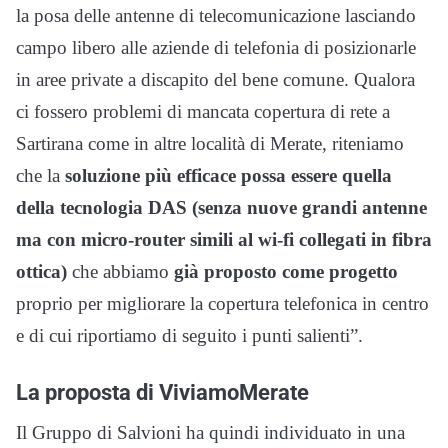
la posa delle antenne di telecomunicazione lasciando
campo libero alle aziende di telefonia di posizionarle
in aree private a discapito del bene comune. Qualora
ci fossero problemi di mancata copertura di rete a
Sartirana come in altre località di Merate, riteniamo
che la
soluzione più efficace possa essere quella
della tecnologia DAS (senza nuove grandi antenne
ma con micro-router simili al wi-fi collegati in fibra
ottica)
che abbiamo
già proposto come progetto
proprio per migliorare la copertura telefonica in centro
e di cui riportiamo di seguito i punti salienti”.
La proposta di ViviamoMerate
Il Gruppo di Salvioni ha quindi individuato in una