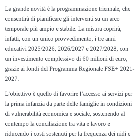
La grande novità è la programmazione triennale, che
consentirà di pianificare gli interventi su un arco
temporale più ampio e stabile. La misura coprirà,
infatti, con un unico provvedimento, i tre anni
educativi 2025/2026, 2026/2027 e 2027/2028, con
un investimento complessivo di 60 milioni di euro,
grazie ai fondi del Programma Regionale FSE+ 2021-
2027.
L’obiettivo è quello di favorire l’accesso ai servizi per
la prima infanzia da parte delle famiglie in condizioni
di vulnerabilità economica e sociale, sostenendo al
contempo la conciliazione tra vita e lavoro e
riducendo i costi sostenuti per la frequenza dei nidi e