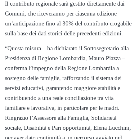
Il contributo regionale sarà gestito direttamente dai
Comuni, che riceveranno per ciascuna edizione
un’anticipazione fino al 30% del contributo erogabile
sulla base dei dati storici delle precedenti edizioni.
“Questa misura – ha dichiarato il Sottosegretario alla
Presidenza di Regione Lombardia, Mauro Piazza –
conferma l’impegno della Regione Lombardia a
sostegno delle famiglie, rafforzando il sistema dei
servizi educativi, garantendo maggiore stabilità e
contribuendo a una reale conciliazione tra vita
familiare e lavorativa, in particolare per le madri.
Ringrazio l’Assessore alla Famiglia, Solidarietà
sociale, Disabilità e Pari opportunità, Elena Lucchini,
per aver dato continuità a un percorso avviato nel