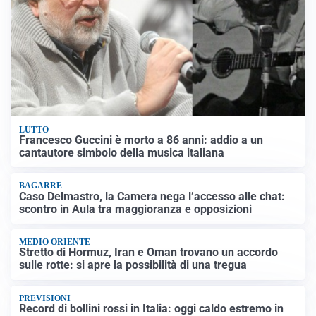
LUTTO
Francesco Guccini è morto a 86 anni: addio a un
cantautore simbolo della musica italiana
BAGARRE
Caso Delmastro, la Camera nega l’accesso alle chat:
scontro in Aula tra maggioranza e opposizioni
MEDIO ORIENTE
Stretto di Hormuz, Iran e Oman trovano un accordo
sulle rotte: si apre la possibilità di una tregua
PREVISIONI
Record di bollini rossi in Italia: oggi caldo estremo in