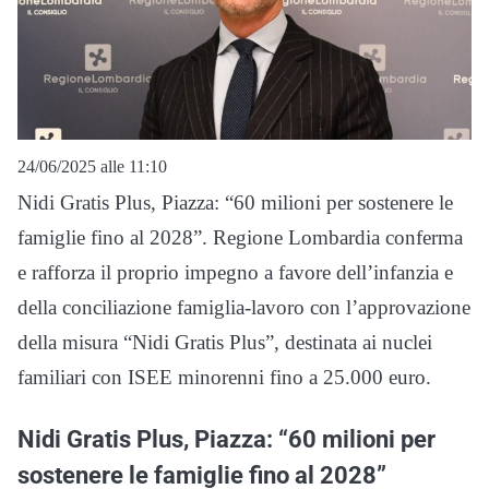
24/06/2025 alle 11:10
Nidi Gratis Plus, Piazza: “60 milioni per sostenere le
famiglie fino al 2028”. Regione Lombardia conferma
e rafforza il proprio impegno a favore dell’infanzia e
della conciliazione famiglia-lavoro con l’approvazione
della misura “Nidi Gratis Plus”, destinata ai nuclei
familiari con ISEE minorenni fino a 25.000 euro.
Nidi Gratis Plus, Piazza: “60 milioni per
sostenere le famiglie fino al 2028”