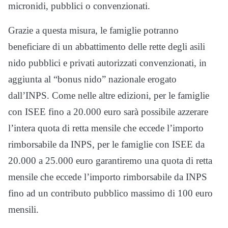
micronidi, pubblici o convenzionati.
Grazie a questa misura, le famiglie potranno
beneficiare di un abbattimento delle rette degli asili
nido pubblici e privati autorizzati convenzionati, in
aggiunta al “bonus nido” nazionale erogato
dall’INPS. Come nelle altre edizioni, per le famiglie
con ISEE fino a 20.000 euro sarà possibile azzerare
l’intera quota di retta mensile che eccede l’importo
rimborsabile da INPS, per le famiglie con ISEE da
20.000 a 25.000 euro garantiremo una quota di retta
mensile che eccede l’importo rimborsabile da INPS
fino ad un contributo pubblico massimo di 100 euro
mensili.