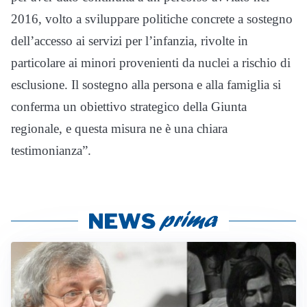
2016, volto a sviluppare politiche concrete a sostegno
dell’accesso ai servizi per l’infanzia, rivolte in
particolare ai minori provenienti da nuclei a rischio di
esclusione. Il sostegno alla persona e alla famiglia si
conferma un obiettivo strategico della Giunta
regionale, e questa misura ne è una chiara
testimonianza”.