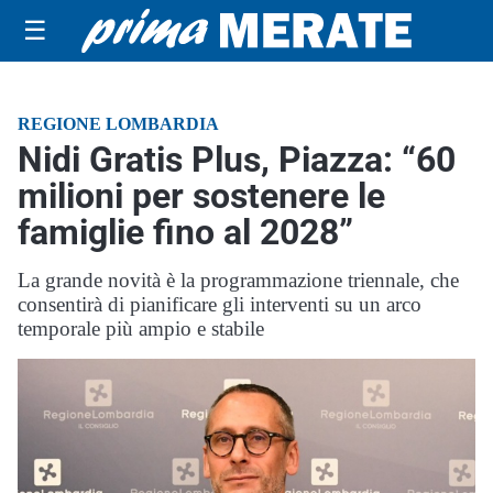
☰
REGIONE LOMBARDIA
Nidi Gratis Plus, Piazza: “60
milioni per sostenere le
famiglie fino al 2028”
La grande novità è la programmazione triennale, che
consentirà di pianificare gli interventi su un arco
temporale più ampio e stabile