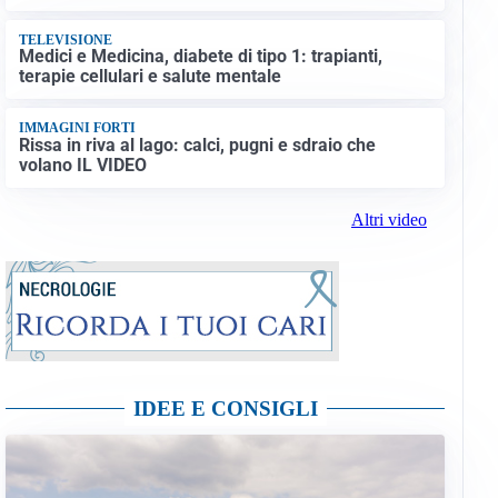
TELEVISIONE
Medici e Medicina, diabete di tipo 1: trapianti,
terapie cellulari e salute mentale
IMMAGINI FORTI
Rissa in riva al lago: calci, pugni e sdraio che
volano IL VIDEO
Altri video
IDEE E CONSIGLI