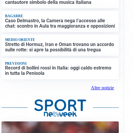
cantautore simbolo della musica italiana
BAGARRE
Caso Delmastro, la Camera nega l’accesso alle
chat: scontro in Aula tra maggioranza e opposizioni
MEDIO ORIENTE
Stretto di Hormuz, Iran e Oman trovano un accordo
sulle rotte: si apre la possibilità di una tregua
PREVISIONI
Record di bollini rossi in Italia: oggi caldo estremo
in tutta la Penisola
Altre notizie