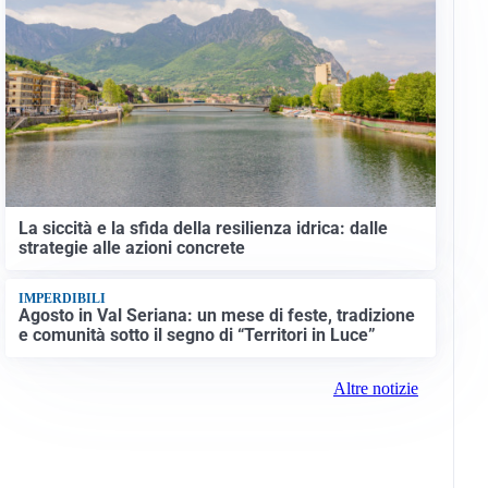
La siccità e la sfida della resilienza idrica: dalle
strategie alle azioni concrete
IMPERDIBILI
Agosto in Val Seriana: un mese di feste, tradizione
e comunità sotto il segno di “Territori in Luce”
Altre notizie