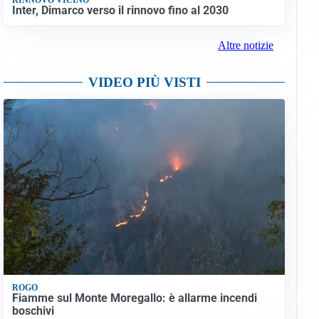
Inter, Dimarco verso il rinnovo fino al 2030
Altre notizie
VIDEO PIÙ VISTI
ROGO
Fiamme sul Monte Moregallo: è allarme incendi
boschivi