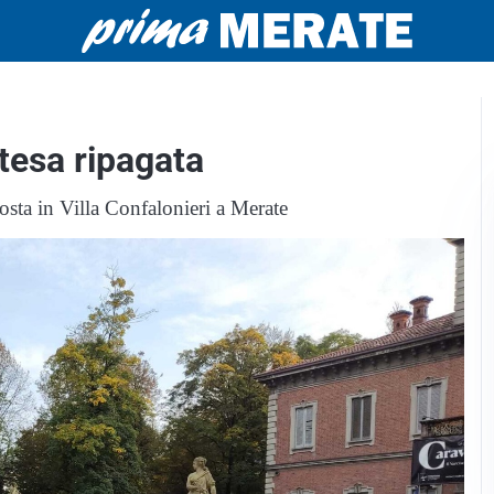
tesa ripagata
osta in Villa Confalonieri a Merate