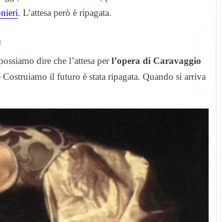
nieri
. L’attesa però è ripagata.
a
ossiamo dire che l’attesa per
l’opera di Caravaggio
Costruiamo il futuro è stata ripagata. Quando si arriva