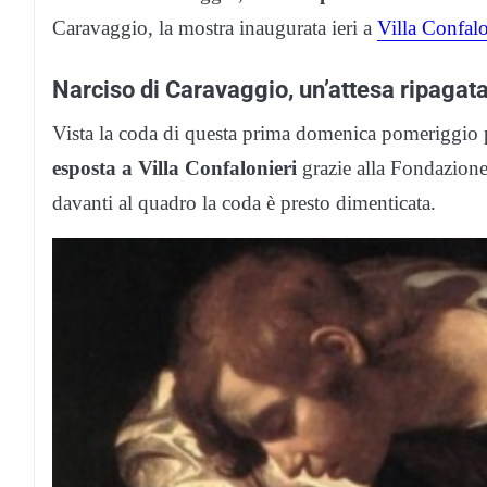
Caravaggio, la mostra inaugurata ieri a
Villa Confalo
Narciso di Caravaggio, un’attesa ripagat
Vista la coda di questa prima domenica pomeriggio p
esposta a Villa Confalonieri
grazie alla Fondazione 
davanti al quadro la coda è presto dimenticata.