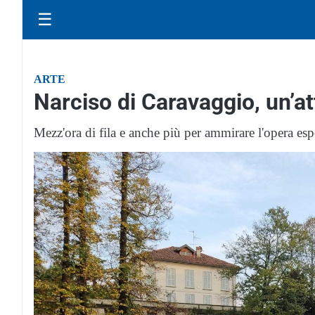
☰
ARTE
Narciso di Caravaggio, un’at
Mezz'ora di fila e anche più per ammirare l'opera esp