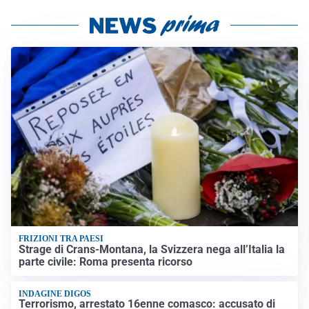
FRIZIONI TRA PAESI
Strage di Crans-Montana, la Svizzera nega all’Italia la
parte civile: Roma presenta ricorso
INDAGINE DIGOS
Terrorismo, arrestato 16enne comasco: accusato di