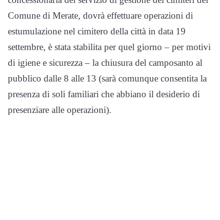
Comune di Merate, dovrà effettuare operazioni di
estumulazione nel cimitero della città in data 19
settembre, è stata stabilita per quel giorno – per motivi
di igiene e sicurezza – la chiusura del camposanto al
pubblico dalle 8 alle 13 (sarà comunque consentita la
presenza di soli familiari che abbiano il desiderio di
presenziare alle operazioni).