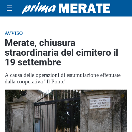
☰
AVVISO
Merate, chiusura
straordinaria del cimitero il
19 settembre
A causa delle operazioni di estumulazione effettuate
dalla cooperativa "Il Ponte"