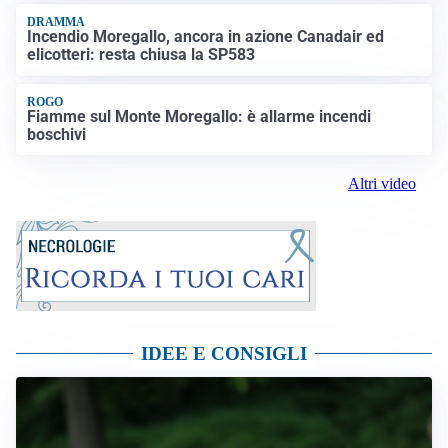
DRAMMA
Incendio Moregallo, ancora in azione Canadair ed
elicotteri: resta chiusa la SP583
ROGO
Fiamme sul Monte Moregallo: è allarme incendi
boschivi
Altri video
IDEE E CONSIGLI