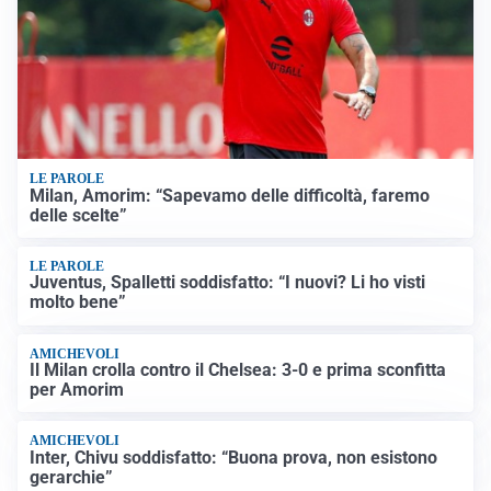
LE PAROLE
Milan, Amorim: “Sapevamo delle difficoltà, faremo
delle scelte”
LE PAROLE
Juventus, Spalletti soddisfatto: “I nuovi? Li ho visti
molto bene”
AMICHEVOLI
Il Milan crolla contro il Chelsea: 3-0 e prima sconfitta
per Amorim
AMICHEVOLI
Inter, Chivu soddisfatto: “Buona prova, non esistono
gerarchie”