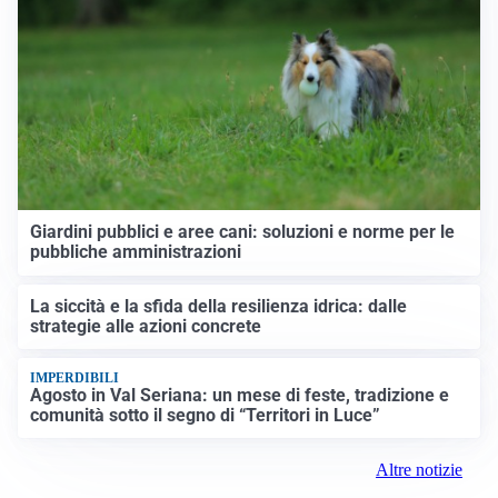
Giardini pubblici e aree cani: soluzioni e norme per le
pubbliche amministrazioni
La siccità e la sfida della resilienza idrica: dalle
strategie alle azioni concrete
IMPERDIBILI
Agosto in Val Seriana: un mese di feste, tradizione e
comunità sotto il segno di “Territori in Luce”
Altre notizie