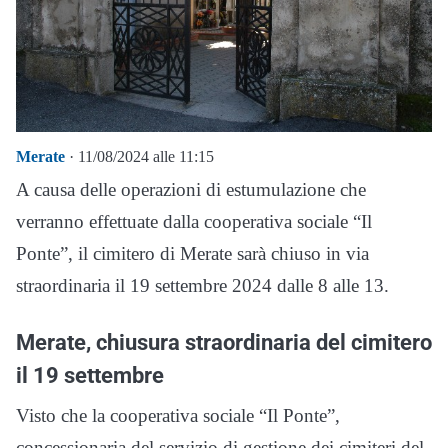
Merate
· 11/08/2024 alle 11:15
A causa delle operazioni di estumulazione che
verranno effettuate dalla cooperativa sociale “Il
Ponte”, il cimitero di Merate sarà chiuso in via
straordinaria il 19 settembre 2024 dalle 8 alle 13.
Merate, chiusura straordinaria del cimitero
il 19 settembre
Visto che la cooperativa sociale “Il Ponte”,
concessionaria del servizio di gestione dei cimiteri del