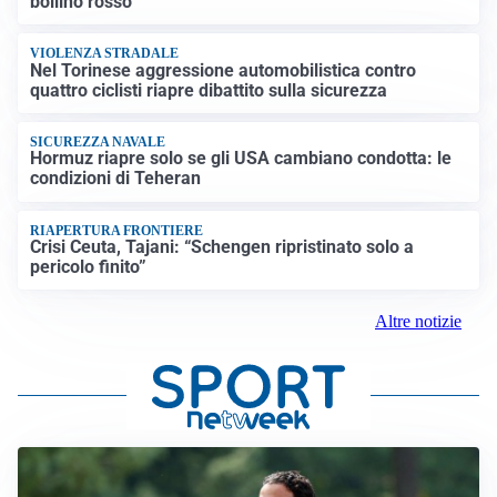
bollino rosso
VIOLENZA STRADALE
Nel Torinese aggressione automobilistica contro
quattro ciclisti riapre dibattito sulla sicurezza
SICUREZZA NAVALE
Hormuz riapre solo se gli USA cambiano condotta: le
condizioni di Teheran
RIAPERTURA FRONTIERE
Crisi Ceuta, Tajani: “Schengen ripristinato solo a
pericolo finito”
Altre notizie