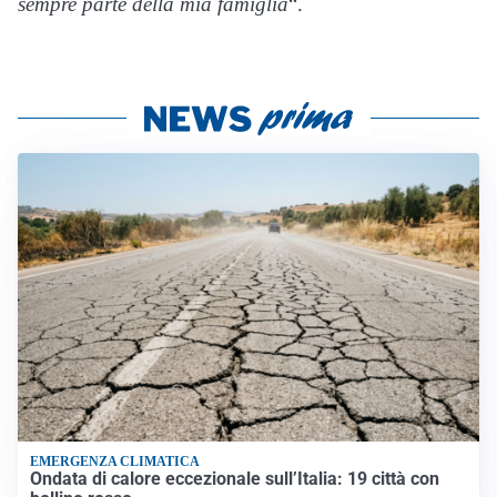
sempre parte della mia famiglia
“.
EMERGENZA CLIMATICA
Ondata di calore eccezionale sull’Italia: 19 città con