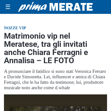
☰
NOZZE VIP
Matrimonio vip nel
Meratese, tra gli invitati
anche Chiara Ferragni e
Annalisa – LE FOTO
A pronunciare il fatidico si sono stati Veronica Ferraro
e Davide Simonetta. Lei, influencer e amica di Chiara
Ferragni, che le ha fatto da testimone; lui, produttore
musicale noto anche come d.whale