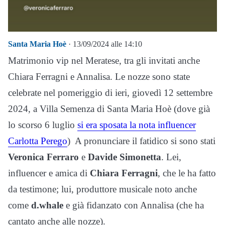
Santa Maria Hoè
· 13/09/2024 alle 14:10
Matrimonio vip nel Meratese, tra gli invitati anche
Chiara Ferragni e Annalisa. Le nozze sono state
celebrate nel pomeriggio di ieri, giovedì 12 settembre
2024, a Villa Semenza di Santa Maria Hoè (dove già
lo scorso 6 luglio
si era sposata la nota influencer
Carlotta Perego
) A pronunciare il fatidico si sono stati
Veronica Ferraro
e
Davide Simonetta
. Lei,
influencer e amica di
Chiara Ferragni
, che le ha fatto
da testimone; lui, produttore musicale noto anche
come
d.whale
e già fidanzato con Annalisa (che ha
cantato anche alle nozze).