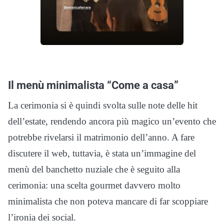
Il menù minimalista “Come a casa”
La cerimonia si è quindi svolta sulle note delle hit
dell’estate, rendendo ancora più magico un’evento che
potrebbe rivelarsi il matrimonio dell’anno. A fare
discutere il web, tuttavia, è stata un’immagine del
menù del banchetto nuziale che è seguito alla
cerimonia: una scelta gourmet davvero molto
minimalista che non poteva mancare di far scoppiare
l’ironia dei social.