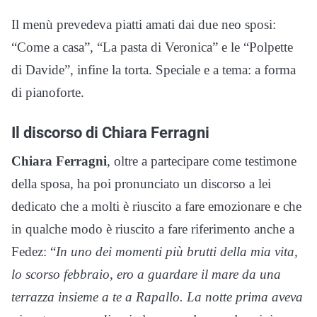
Il menù prevedeva piatti amati dai due neo sposi:
“Come a casa”, “La pasta di Veronica” e le “Polpette
di Davide”, infine la torta. Speciale e a tema: a forma
di pianoforte.
Il discorso di Chiara Ferragni
Chiara Ferragni
, oltre a partecipare come testimone
della sposa, ha poi pronunciato un discorso a lei
dedicato che a molti è riuscito a fare emozionare e che
in qualche modo è riuscito a fare riferimento anche a
Fedez: “
In uno dei momenti più brutti della mia vita,
lo scorso febbraio, ero a guardare il mare da una
terrazza insieme a te a Rapallo. La notte prima aveva