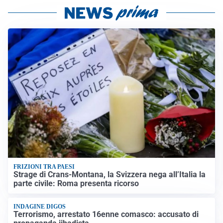
FRIZIONI TRA PAESI
Strage di Crans-Montana, la Svizzera nega all’Italia la
parte civile: Roma presenta ricorso
INDAGINE DIGOS
Terrorismo, arrestato 16enne comasco: accusato di