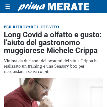
☰
PER RITROVARE L'OLFATTO
Long Covid a olfatto e gusto:
l’aiuto del gastronomo
muggiorese Michele Crippa
Vittima da due anni dei postumi del virus Crippa ha
realizzato un training e una Sensory box per
riacquistare i sensi colpiti