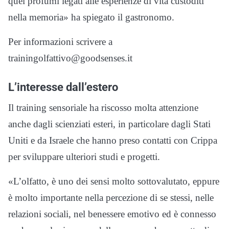
quei profumi legati alle esperienze di vita custoditi
nella memoria» ha spiegato il gastronomo.
Per informazioni scrivere a
trainingolfattivo@goodsenses.it
L’interesse dall’estero
Il training sensoriale ha riscosso molta attenzione
anche dagli scienziati esteri, in particolare dagli Stati
Uniti e da Israele che hanno preso contatti con Crippa
per sviluppare ulteriori studi e progetti.
«L’olfatto, è uno dei sensi molto sottovalutato, eppure
è molto importante nella percezione di se stessi, nelle
relazioni sociali, nel benessere emotivo ed è connesso