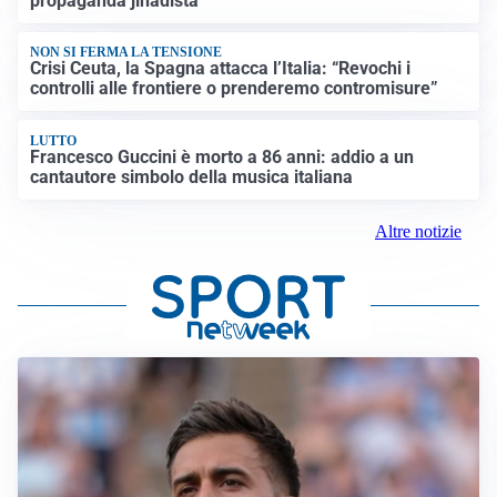
propaganda jihadista
NON SI FERMA LA TENSIONE
Crisi Ceuta, la Spagna attacca l’Italia: “Revochi i
controlli alle frontiere o prenderemo contromisure”
LUTTO
Francesco Guccini è morto a 86 anni: addio a un
cantautore simbolo della musica italiana
Altre notizie