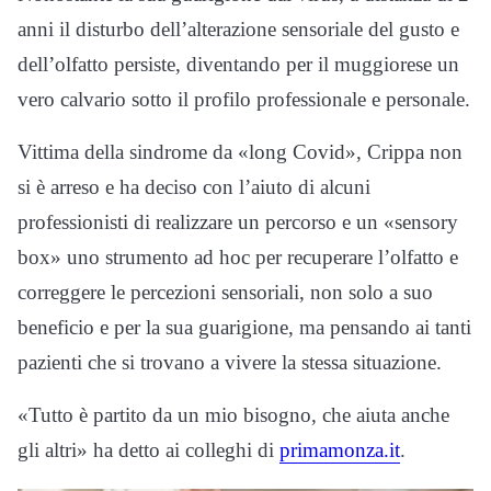
anni il disturbo dell’alterazione sensoriale del gusto e
dell’olfatto persiste, diventando per il muggiorese un
vero calvario sotto il profilo professionale e personale.
Vittima della sindrome da «long Covid», Crippa non
si è arreso e ha deciso con l’aiuto di alcuni
professionisti di realizzare un percorso e un «sensory
box» uno strumento ad hoc per recuperare l’olfatto e
correggere le percezioni sensoriali, non solo a suo
beneficio e per la sua guarigione, ma pensando ai tanti
pazienti che si trovano a vivere la stessa situazione.
«Tutto è partito da un mio bisogno, che aiuta anche
gli altri» ha detto ai colleghi di
primamonza.it
.