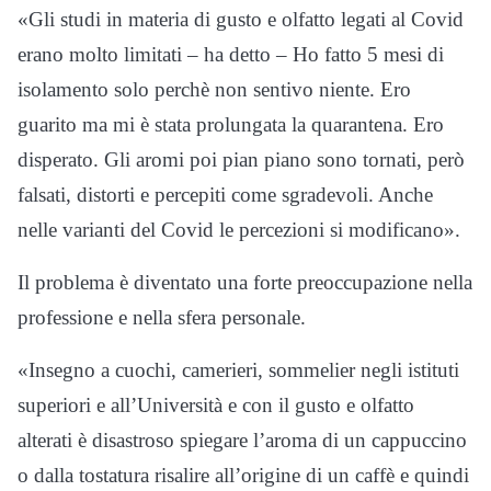
«Gli studi in materia di gusto e olfatto legati al Covid
erano molto limitati – ha detto – Ho fatto 5 mesi di
isolamento solo perchè non sentivo niente. Ero
guarito ma mi è stata prolungata la quarantena. Ero
disperato. Gli aromi poi pian piano sono tornati, però
falsati, distorti e percepiti come sgradevoli. Anche
nelle varianti del Covid le percezioni si modificano».
Il problema è diventato una forte preoccupazione nella
professione e nella sfera personale.
«Insegno a cuochi, camerieri, sommelier negli istituti
superiori e all’Università e con il gusto e olfatto
alterati è disastroso spiegare l’aroma di un cappuccino
o dalla tostatura risalire all’origine di un caffè e quindi