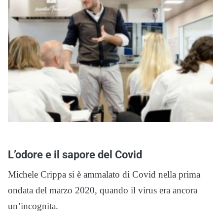
L’odore e il sapore del Covid
Michele Crippa si è ammalato di Covid nella prima
ondata del marzo 2020, quando il virus era ancora
un’incognita.