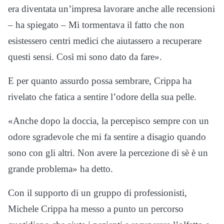
era diventata un’impresa lavorare anche alle recensioni
– ha spiegato – Mi tormentava il fatto che non
esistessero centri medici che aiutassero a recuperare
questi sensi. Così mi sono dato da fare».
E per quanto assurdo possa sembrare, Crippa ha
rivelato che fatica a sentire l’odore della sua pelle.
«Anche dopo la doccia, la percepisco sempre con un
odore sgradevole che mi fa sentire a disagio quando
sono con gli altri. Non avere la percezione di sè è un
grande problema» ha detto.
Con il supporto di un gruppo di professionisti,
Michele Crippa ha messo a punto un percorso