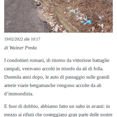
19/02/2022 alle 10:17
di Wainer Preda
I condottieri romani, di ritorno da vittoriose battaglie
campali, venivano accolti in trionfo da ali di folla.
Duemila anni dopo, le auto di passaggio sulle grandi
arterie viarie bergamasche vengono accolte da ali
d’immondizia.
E fuor di dubbio, abbiamo fatto un salto in avanti: in
mezzo ai rifiuti che costeggiano gran parte delle nostre