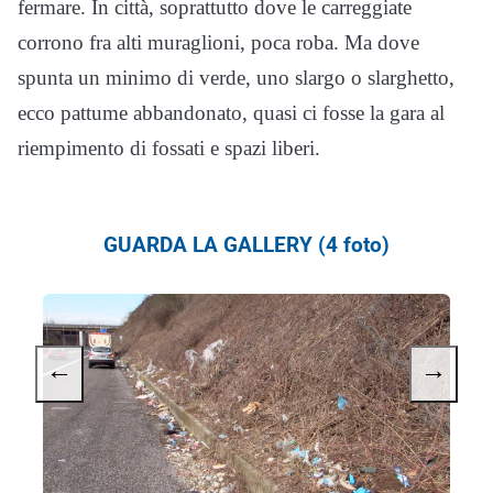
fermare. In città, soprattutto dove le carreggiate
corrono fra alti muraglioni, poca roba. Ma dove
spunta un minimo di verde, uno slargo o slarghetto,
ecco pattume abbandonato, quasi ci fosse la gara al
riempimento di fossati e spazi liberi.
GUARDA LA GALLERY (4 foto)
←
→