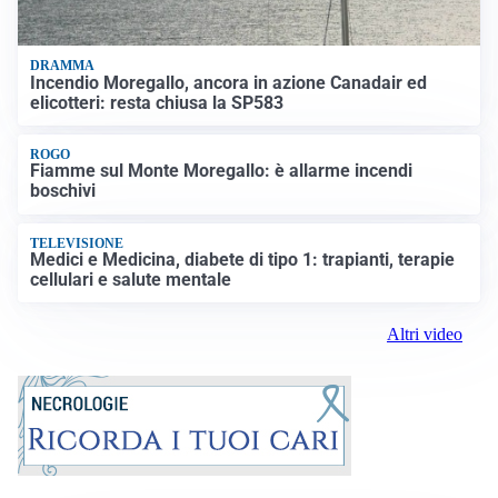
DRAMMA
Incendio Moregallo, ancora in azione Canadair ed
elicotteri: resta chiusa la SP583
ROGO
Fiamme sul Monte Moregallo: è allarme incendi
boschivi
TELEVISIONE
Medici e Medicina, diabete di tipo 1: trapianti, terapie
cellulari e salute mentale
Altri video