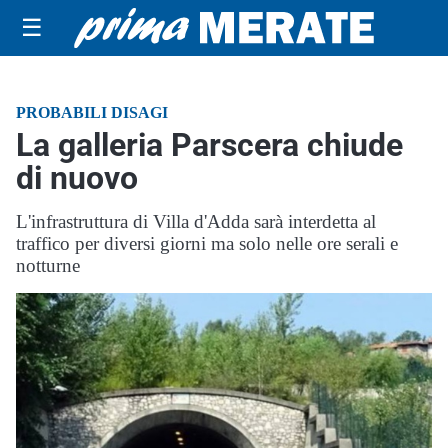
☰
PROBABILI DISAGI
La galleria Parscera chiude
di nuovo
L'infrastruttura di Villa d'Adda sarà interdetta al
traffico per diversi giorni ma solo nelle ore serali e
notturne