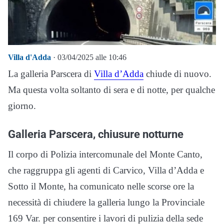
Villa d'Adda
· 03/04/2025 alle 10:46
La galleria Parscera di
Villa d’Adda
chiude di nuovo.
Ma questa volta soltanto di sera e di notte, per qualche
giorno.
Galleria Parscera, chiusure notturne
Il corpo di Polizia intercomunale del Monte Canto,
che raggruppa gli agenti di Carvico, Villa d’Adda e
Sotto il Monte, ha comunicato nelle scorse ore la
necessità di chiudere la galleria lungo la Provinciale
169 Var. per consentire i lavori di pulizia della sede