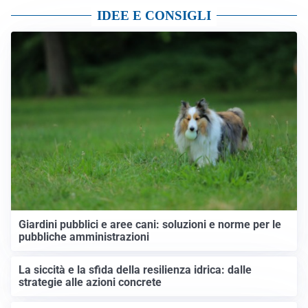
IDEE E CONSIGLI
Giardini pubblici e aree cani: soluzioni e norme per le
pubbliche amministrazioni
La siccità e la sfida della resilienza idrica: dalle
strategie alle azioni concrete