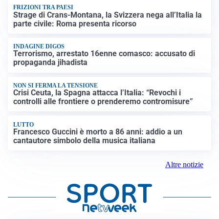
FRIZIONI TRA PAESI
Strage di Crans-Montana, la Svizzera nega all’Italia la
parte civile: Roma presenta ricorso
INDAGINE DIGOS
Terrorismo, arrestato 16enne comasco: accusato di
propaganda jihadista
NON SI FERMA LA TENSIONE
Crisi Ceuta, la Spagna attacca l’Italia: “Revochi i
controlli alle frontiere o prenderemo contromisure”
LUTTO
Francesco Guccini è morto a 86 anni: addio a un
cantautore simbolo della musica italiana
Altre notizie