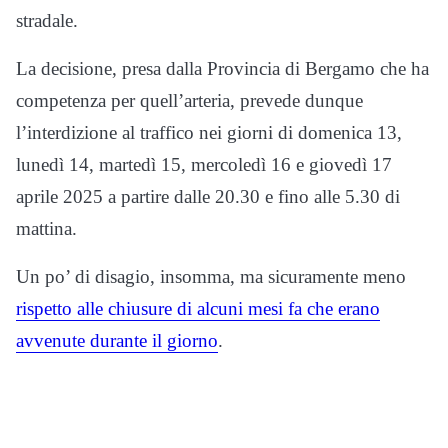
stradale.
La decisione, presa dalla Provincia di Bergamo che ha
competenza per quell’arteria, prevede dunque
l’interdizione al traffico nei giorni di domenica 13,
lunedì 14, martedì 15, mercoledì 16 e giovedì 17
aprile 2025 a partire dalle 20.30 e fino alle 5.30 di
mattina.
Un po’ di disagio, insomma, ma sicuramente meno
rispetto alle chiusure di alcuni mesi fa che erano
avvenute durante il giorno
.