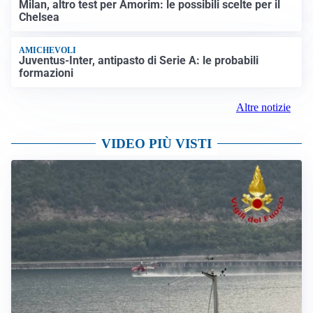
Milan, altro test per Amorim: le possibili scelte per il
Chelsea
AMICHEVOLI
Juventus-Inter, antipasto di Serie A: le probabili
formazioni
Altre notizie
VIDEO PIÙ VISTI