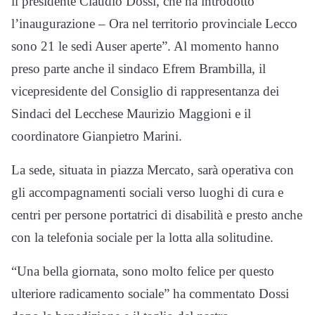
il presidente Claudio Dossi, che ha introdotto
l’inaugurazione – Ora nel territorio provinciale Lecco
sono 21 le sedi Auser aperte”. Al momento hanno
preso parte anche il sindaco Efrem Brambilla, il
vicepresidente del Consiglio di rappresentanza dei
Sindaci del Lecchese Maurizio Maggioni e il
coordinatore Gianpietro Marini.
La sede, situata in piazza Mercato, sarà operativa con
gli accompagnamenti sociali verso luoghi di cura e
centri per persone portatrici di disabilità e presto anche
con la telefonia sociale per la lotta alla solitudine.
“Una bella giornata, sono molto felice per questo
ulteriore radicamento sociale” ha commentato Dossi