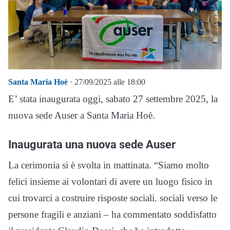
Santa Maria Hoè
· 27/09/2025 alle 18:00
E’ stata inaugurata oggi, sabato 27 settembre 2025, la
nuova sede Auser a Santa Maria Hoè.
Inaugurata una nuova sede Auser
La cerimonia si è svolta in mattinata. “Siamo molto
felici insieme ai volontari di avere un luogo fisico in
cui trovarci a costruire risposte sociali. sociali verso le
persone fragili e anziani – ha commentato soddisfatto