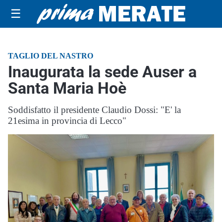
☰
TAGLIO DEL NASTRO
Inaugurata la sede Auser a
Santa Maria Hoè
Soddisfatto il presidente Claudio Dossi: "E' la
21esima in provincia di Lecco"