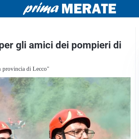
per gli amici dei pompieri di
in provincia di Lecco"