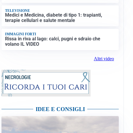
TELEVISIONE
Medici e Medicina, diabete di tipo 1: trapianti,
terapie cellulari e salute mentale
IMMAGINI FORTI
Rissa in riva al lago: calci, pugni e sdraio che
volano IL VIDEO
Altri video
IDEE E CONSIGLI