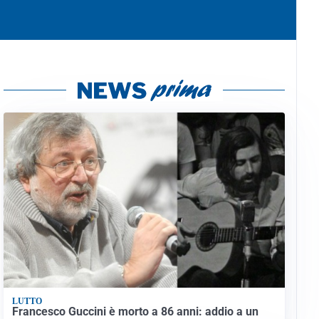
LUTTO
Francesco Guccini è morto a 86 anni: addio a un