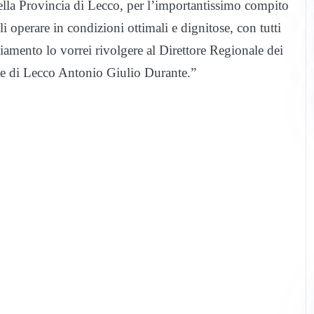
 della Provincia di Lecco, per l’importantissimo compito
 operare in condizioni ottimali e dignitose, con tutti
ziamento lo vorrei rivolgere al Direttore Regionale dei
te di Lecco Antonio Giulio Durante.”