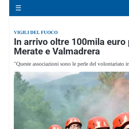
☰
VIGILI DEL FUOCO
In arrivo oltre 100mila euro 
Merate e Valmadrera
"Queste associazioni sono le perle del volontariato 