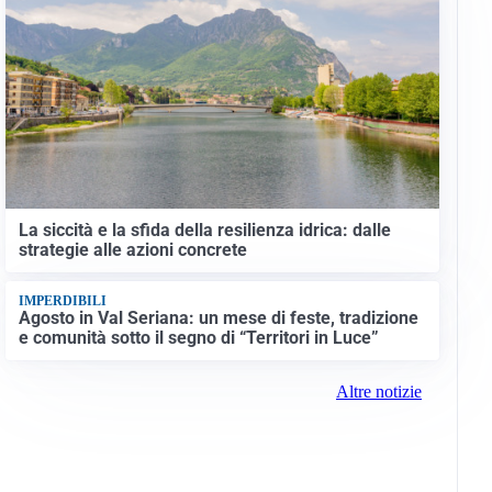
La siccità e la sfida della resilienza idrica: dalle
strategie alle azioni concrete
IMPERDIBILI
Agosto in Val Seriana: un mese di feste, tradizione
e comunità sotto il segno di “Territori in Luce”
Altre notizie