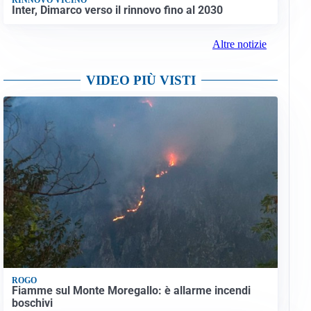
Inter, Dimarco verso il rinnovo fino al 2030
Altre notizie
VIDEO PIÙ VISTI
ROGO
Fiamme sul Monte Moregallo: è allarme incendi
boschivi