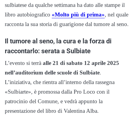
sulbiatese da qualche settimana ha dato alle stampe il
libro autobiografico
«Molto più di prima»
, nel quale
racconta la sua storia di guarigione dal tumore al seno.
Il tumore al seno, la cura e la forza di
raccontarlo: serata a Sulbiate
L’evento si terrà
alle 21 di sabato 12 aprile 2025
nell’auditorium delle scuole di Sulbiate
.
L’iniziativa, che rientra all’interno della rassegna
«Sulbiarte», è promossa dalla Pro Loco con il
patrocinio del Comune, e vedrà appunto la
presentazione del libro di Valentina Alba.