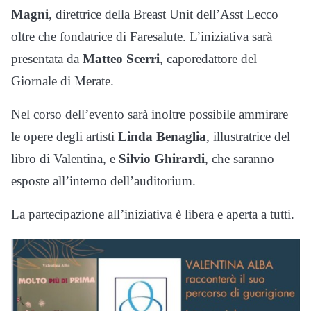
Magni
, direttrice della Breast Unit dell’Asst Lecco
oltre che fondatrice di Faresalute. L’iniziativa sarà
presentata da
Matteo Scerri
, caporedattore del
Giornale di Merate.
Nel corso dell’evento sarà inoltre possibile ammirare
le opere degli artisti
Linda Benaglia
, illustratrice del
libro di Valentina, e
Silvio Ghirardi
, che saranno
esposte all’interno dell’auditorium.
La partecipazione all’iniziativa è libera e aperta a tutti.