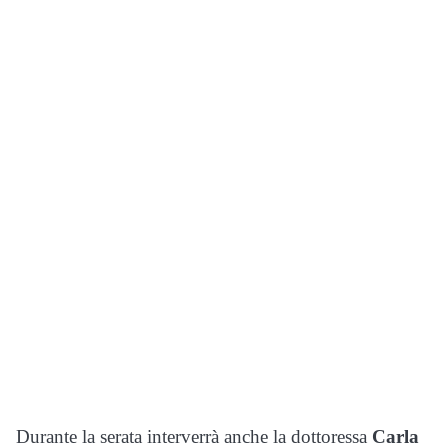
Durante la serata interverrà anche la dottoressa
Carla