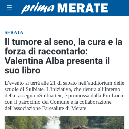
☰
SERATA
Il tumore al seno, la cura e la
forza di raccontarlo:
Valentina Alba presenta il
suo libro
L’evento si terrà alle 21 di sabato nell’auditorium delle
scuole di Sulbiate. L’iniziativa, che rientra all’interno
della rassegna «Sulbiarte», è promossa dalla Pro Loco
con il patrocinio del Comune e la collaborazione
dell'associazione Faresalute di Merate