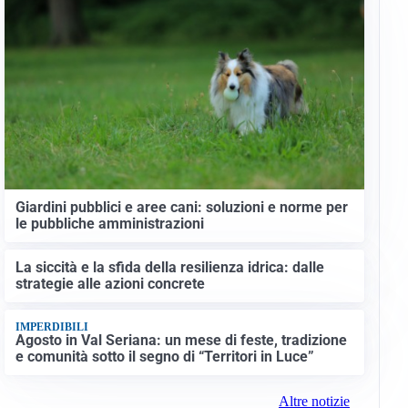
Giardini pubblici e aree cani: soluzioni e norme per
le pubbliche amministrazioni
La siccità e la sfida della resilienza idrica: dalle
strategie alle azioni concrete
IMPERDIBILI
Agosto in Val Seriana: un mese di feste, tradizione
e comunità sotto il segno di “Territori in Luce”
Altre notizie