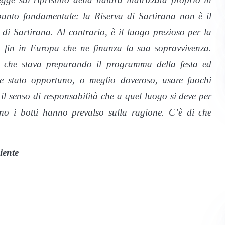
unto fondamentale: la Riserva di Sartirana non è il
di Sartirana. Al contrario, è il luogo prezioso per la
ta fin in Europa che ne finanza la sua sopravvivenza.
 che stava preparando il programma della festa ed
e stato opportuno, o meglio doveroso, usare fuochi
 il senso di responsabilità che a quel luogo si deve per
nno i botti hanno prevalso sulla ragione. C’è di che
iente