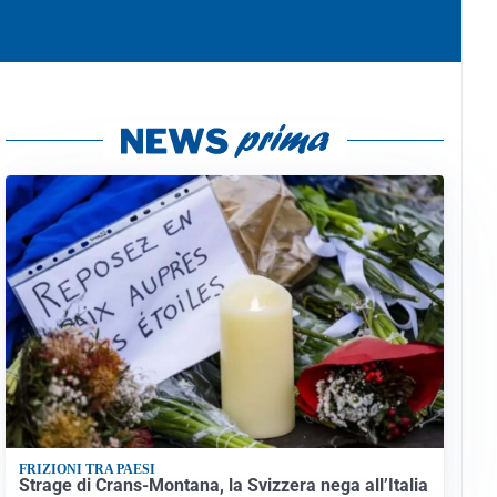
FRIZIONI TRA PAESI
Strage di Crans-Montana, la Svizzera nega all’Italia