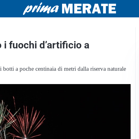
 fuochi d’artificio a
botti a poche centinaia di metri dalla riserva naturale