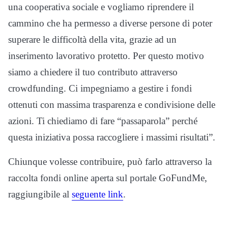
una cooperativa sociale e vogliamo riprendere il
cammino che ha permesso a diverse persone di poter
superare le difficoltà della vita, grazie ad un
inserimento lavorativo protetto. Per questo motivo
siamo a chiedere il tuo contributo attraverso
crowdfunding. Ci impegniamo a gestire i fondi
ottenuti con massima trasparenza e condivisione delle
azioni. Ti chiediamo di fare “passaparola” perché
questa iniziativa possa raccogliere i massimi risultati”.
Chiunque volesse contribuire, può farlo attraverso la
raccolta fondi online aperta sul portale GoFundMe,
raggiungibile al
seguente link
.