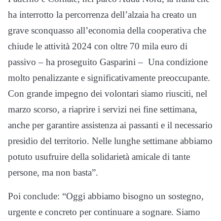
ha interrotto la percorrenza dell’alzaia ha creato un
grave sconquasso all’economia della cooperativa che
chiude le attività 2024 con oltre 70 mila euro di
passivo – ha proseguito Gasparini – Una condizione
molto penalizzante e significativamente preoccupante.
Con grande impegno dei volontari siamo riusciti, nel
marzo scorso, a riaprire i servizi nei fine settimana,
anche per garantire assistenza ai passanti e il necessario
presidio del territorio. Nelle lunghe settimane abbiamo
potuto usufruire della solidarietà amicale di tante
persone, ma non basta”.
Poi conclude: “Oggi abbiamo bisogno un sostegno,
urgente e concreto per continuare a sognare. Siamo