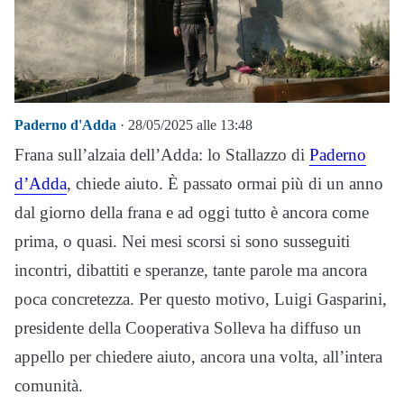
Paderno d'Adda
· 28/05/2025 alle 13:48
Frana sull’alzaia dell’Adda: lo Stallazzo di
Paderno
d’Adda
, chiede aiuto. È passato ormai più di un anno
dal giorno della frana e ad oggi tutto è ancora come
prima, o quasi. Nei mesi scorsi si sono susseguiti
incontri, dibattiti e speranze, tante parole ma ancora
poca concretezza. Per questo motivo, Luigi Gasparini,
presidente della Cooperativa Solleva ha diffuso un
appello per chiedere aiuto, ancora una volta, all’intera
comunità.