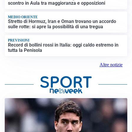
scontro in Aula tra maggioranza e opposizioni
MEDIO ORIENTE
Stretto di Hormuz, Iran e Oman trovano un accordo
sulle rotte: si apre la possibilità di una tregua
PREVISIONI
Record di bollini rossi in Italia: oggi caldo estremo in
tutta la Penisola
Altre notizie