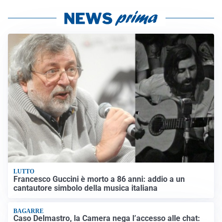
LUTTO
Francesco Guccini è morto a 86 anni: addio a un
cantautore simbolo della musica italiana
BAGARRE
Caso Delmastro, la Camera nega l’accesso alle chat: