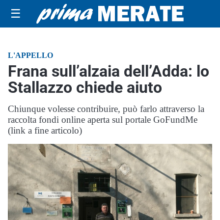
☰
L'APPELLO
Frana sull’alzaia dell’Adda: lo
Stallazzo chiede aiuto
Chiunque volesse contribuire, può farlo attraverso la
raccolta fondi online aperta sul portale GoFundMe
(link a fine articolo)