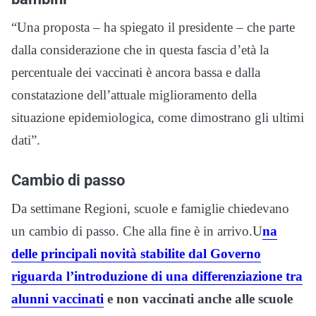
“Una proposta – ha spiegato il presidente – che parte
dalla considerazione che in questa fascia d’età la
percentuale dei vaccinati è ancora bassa e dalla
constatazione dell’attuale miglioramento della
situazione epidemiologica, come dimostrano gli ultimi
dati”.
Cambio di passo
Da settimane Regioni, scuole e famiglie chiedevano
un cambio di passo. Che alla fine è in arrivo.U
na
delle principali novità stabilite dal Governo
riguarda l’introduzione di una differenziazione tra
alunni vaccinati
e non vaccinati anche alle scuole