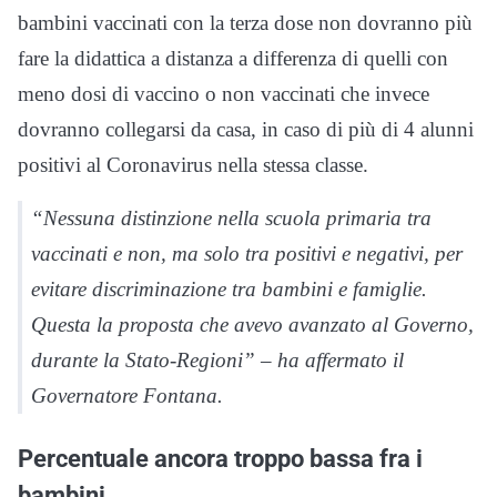
bambini vaccinati con la terza dose non dovranno più
fare la didattica a distanza a differenza di quelli con
meno dosi di vaccino o non vaccinati che invece
dovranno collegarsi da casa, in caso di più di 4 alunni
positivi al Coronavirus nella stessa classe.
“Nessuna distinzione nella scuola primaria tra
vaccinati e non, ma solo tra positivi e negativi, per
evitare discriminazione tra bambini e famiglie.
Questa la proposta che avevo avanzato al Governo,
durante la Stato-Regioni” – ha affermato il
Governatore Fontana.
Percentuale ancora troppo bassa fra i
bambini