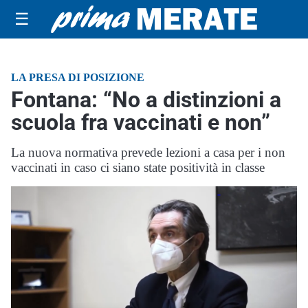
☰
LA PRESA DI POSIZIONE
Fontana: “No a distinzioni a
scuola fra vaccinati e non”
La nuova normativa prevede lezioni a casa per i non
vaccinati in caso ci siano state positività in classe