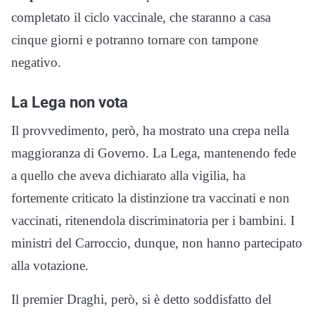
completato il ciclo vaccinale, che staranno a casa
cinque giorni e potranno tornare con tampone
negativo.
La Lega non vota
Il provvedimento, però, ha mostrato una crepa nella
maggioranza di Governo. La Lega, mantenendo fede
a quello che aveva dichiarato alla vigilia, ha
fortemente criticato la distinzione tra vaccinati e non
vaccinati, ritenendola discriminatoria per i bambini. I
ministri del Carroccio, dunque, non hanno partecipato
alla votazione.
Il premier Draghi, però, si è detto soddisfatto del