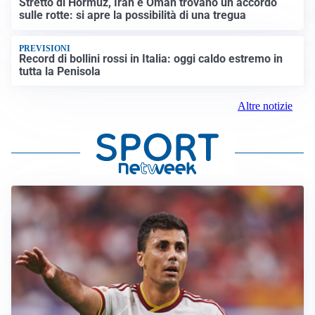
Stretto di Hormuz, Iran e Oman trovano un accordo
sulle rotte: si apre la possibilità di una tregua
PREVISIONI
Record di bollini rossi in Italia: oggi caldo estremo in
tutta la Penisola
Altre notizie