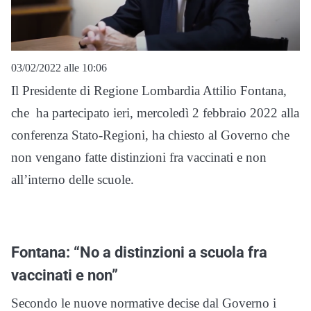
03/02/2022 alle 10:06
Il Presidente di Regione Lombardia Attilio Fontana,
che ha partecipato ieri, mercoledì 2 febbraio 2022 alla
conferenza Stato-Regioni, ha chiesto al Governo che
non vengano fatte distinzioni fra vaccinati e non
all’interno delle scuole.
Fontana: “No a distinzioni a scuola fra
vaccinati e non”
Secondo le nuove normative decise dal Governo i