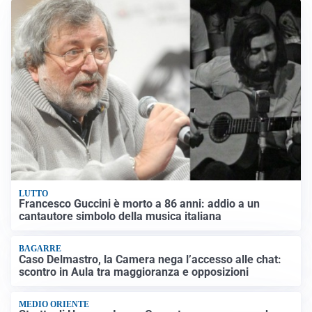
LUTTO
Francesco Guccini è morto a 86 anni: addio a un
cantautore simbolo della musica italiana
BAGARRE
Caso Delmastro, la Camera nega l’accesso alle chat:
scontro in Aula tra maggioranza e opposizioni
MEDIO ORIENTE