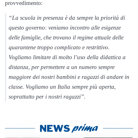
provvedimento:
“La scuola in presenza è da sempre la priorità di
questo governo: veniamo incontro alle esigenze
delle famiglie, che trovano il regime attuale delle
quarantene troppo complicato e restrittivo.
Vogliamo limitare di molto l’uso della didattica a
distanza, per permettere a un numero sempre
maggiore dei nostri bambini e ragazzi di andare in
classe. Vogliamo un Italia sempre più aperta,
soprattutto per i nostri ragazzi”.