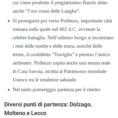
cui viene prodotto il pregiatissimo Barolo detto
anche “l’oro rosso delle Langhe”.
Si proseguirà poi verso Pollenzo, importante città
romana nella quale nel 402 d.C. avvenne la
celebre battaglia. Nell’odierno borgo si incontrano
i resti delle tombe e delle mura, nonché delle
terme, il cosiddetto “Turriglio” e persino l’antico
anfiteatro. Pollenzo ospita anche una tenuta reale
di Casa Savoia, iscritta al Patrimonio mondiale
Unesco tra le residenze sabaude.
Nel tardo pomeriggio partenza per il rientro.
Diversi punti di partenza: Dolzago,
Molteno e Lecco