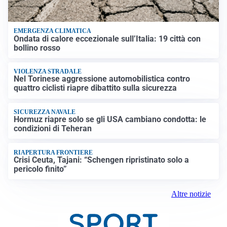
EMERGENZA CLIMATICA
Ondata di calore eccezionale sull’Italia: 19 città con
bollino rosso
VIOLENZA STRADALE
Nel Torinese aggressione automobilistica contro
quattro ciclisti riapre dibattito sulla sicurezza
SICUREZZA NAVALE
Hormuz riapre solo se gli USA cambiano condotta: le
condizioni di Teheran
RIAPERTURA FRONTIERE
Crisi Ceuta, Tajani: “Schengen ripristinato solo a
pericolo finito”
Altre notizie