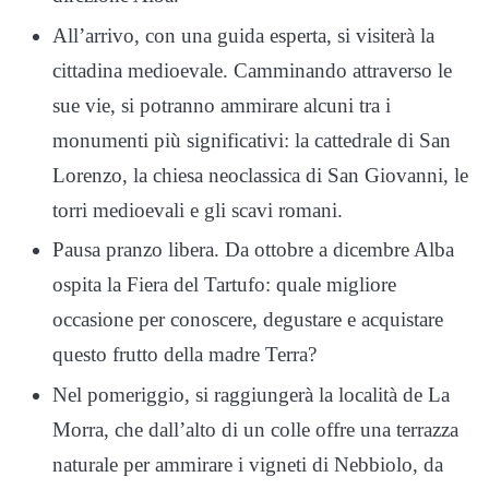
All’arrivo, con una guida esperta, si visiterà la
cittadina medioevale. Camminando attraverso le
sue vie, si potranno ammirare alcuni tra i
monumenti più significativi: la cattedrale di San
Lorenzo, la chiesa neoclassica di San Giovanni, le
torri medioevali e gli scavi romani.
Pausa pranzo libera. Da ottobre a dicembre Alba
ospita la Fiera del Tartufo: quale migliore
occasione per conoscere, degustare e acquistare
questo frutto della madre Terra?
Nel pomeriggio, si raggiungerà la località de La
Morra, che dall’alto di un colle offre una terrazza
naturale per ammirare i vigneti di Nebbiolo, da