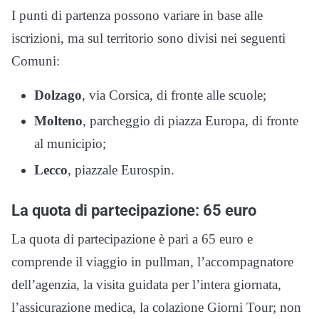
I punti di partenza possono variare in base alle
iscrizioni, ma sul territorio sono divisi nei seguenti
Comuni:
Dolzago
, via Corsica, di fronte alle scuole;
Molteno
, parcheggio di piazza Europa, di fronte
al municipio;
Lecco
, piazzale Eurospin.
La quota di partecipazione: 65 euro
La quota di partecipazione è pari a 65 euro e
comprende il viaggio in pullman, l’accompagnatore
dell’agenzia, la visita guidata per l’intera giornata,
l’assicurazione medica, la colazione Giorni Tour; non