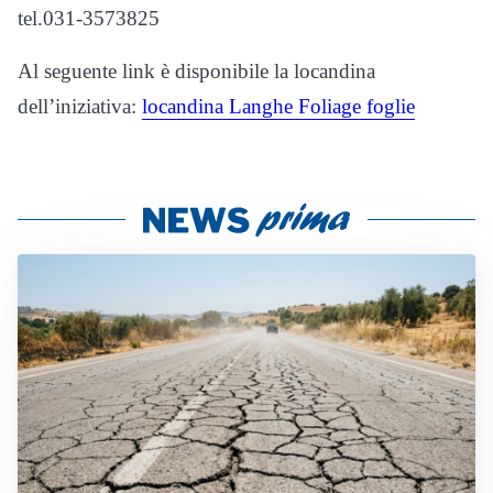
tel.031-3573825
Al seguente link è disponibile la locandina
dell’iniziativa:
locandina Langhe Foliage foglie