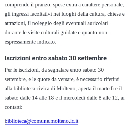
comprende il pranzo, spese extra a carattere personale,
gli ingressi facoltativi nei luoghi della cultura, chiese e
attrazioni, il noleggio degli eventuali auricolari
durante le visite culturali guidate e quanto non
espressamente indicato.
Iscrizioni entro sabato 30 settembre
Per le iscrizioni, da segnalare entro sabato 30
settembre, e le quote da versare, è necessario riferirsi
alla biblioteca civica di Molteno, aperta il martedì e il
sabato dalle 14 alle 18 e il mercoledì dalle 8 alle 12, ai
contatti:
biblioteca@comune.molteno.lc.it