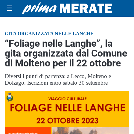
☰
GITA ORGANIZZATA NELLE LANGHE
“Foliage nelle Langhe”, la
gita organizzata dal Comune
di Molteno per il 22 ottobre
Diversi i punti di partenza: a Lecco, Molteno e
Dolzago. Iscrizioni entro sabato 30 settembre