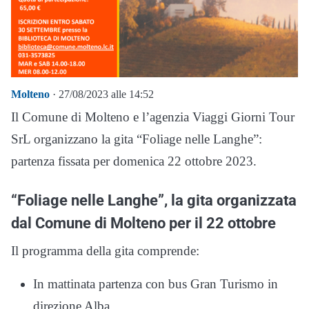
Molteno
· 27/08/2023 alle 14:52
Il Comune di Molteno e l’agenzia Viaggi Giorni Tour
SrL organizzano la gita “Foliage nelle Langhe”:
partenza fissata per domenica 22 ottobre 2023.
“Foliage nelle Langhe”, la gita organizzata
dal Comune di Molteno per il 22 ottobre
Il programma della gita comprende:
In mattinata partenza con bus Gran Turismo in
direzione Alba.