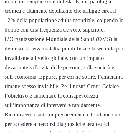
non è un semplice mal di testa. È una patologia
cronica e altamente debilitante che affligge circa il
12% della popolazione adulta mondiale, colpendo le
donne con una frequenza tre volte superiore.
L’Organizzazione Mondiale della Sanità (OMS) la
definisce la terza malattia più diffusa e la seconda più
invalidante a livello globale, con un impatto
devastante sulla vita delle persone, sulla società e
sull’economia.
Eppure, per chi ne soffre, l’emicrania
rimane spesso invisibile. Per i nostri Centri Cefalee
l’obiettivo è aumentare la consapevolezza
sull’importanza di intervenire rapidamente.
Riconoscere i sintomi precocemente è fondamentale
per accedere a percorsi diagnostici e terapeutici