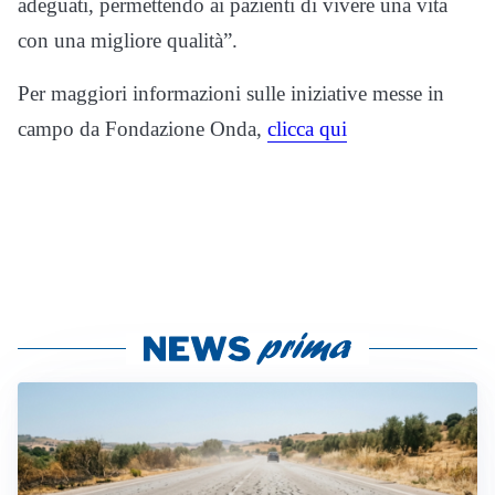
adeguati, permettendo ai pazienti di vivere una vita
con una migliore qualità”.
Per maggiori informazioni sulle iniziative messe in
campo da Fondazione Onda,
clicca qui