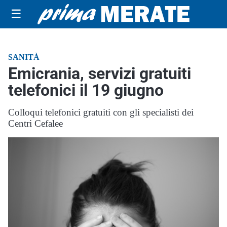
☰
SANITÀ
Emicrania, servizi gratuiti
telefonici il 19 giugno
Colloqui telefonici gratuiti con gli specialisti dei
Centri Cefalee