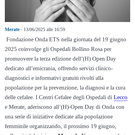
Merate
· 13/06/2025 alle 16:59
Fondazione Onda ETS nella giornata del 19 giugno
2025 coinvolge gli Ospedali Bollino Rosa per
promuovere la terza edizione dell’(H) Open Day
dedicato all’emicrania, offrendo servizi clinico-
diagnostici e informativi gratuiti rivolti alla
popolazione per la prevenzione, la diagnosi e la cura
delle cefalee.
I Centri Cefalee degli Ospedali di
Lecco
e Merate, aderiscono all’(H)-Open Day di Onda con
una serie di iniziative dedicate alla popolazione
femminile organizzando, il prossimo 19 giugno,