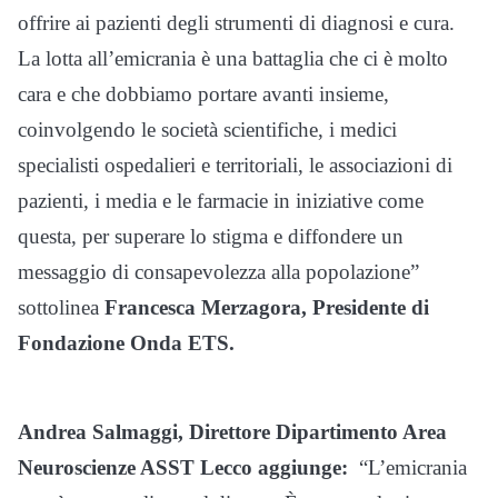
offrire ai pazienti degli strumenti di diagnosi e cura.
La lotta all’emicrania è una battaglia che ci è molto
cara e che dobbiamo portare avanti insieme,
coinvolgendo le società scientifiche, i medici
specialisti ospedalieri e territoriali, le associazioni di
pazienti, i media e le farmacie in iniziative come
questa, per superare lo stigma e diffondere un
messaggio di consapevolezza alla popolazione
”
sottolinea
Francesca Merzagora, Presidente di
Fondazione Onda ETS.
Andrea Salmaggi, Direttore Dipartimento Area
Neuroscienze ASST Lecco aggiunge:
“L’emicrania