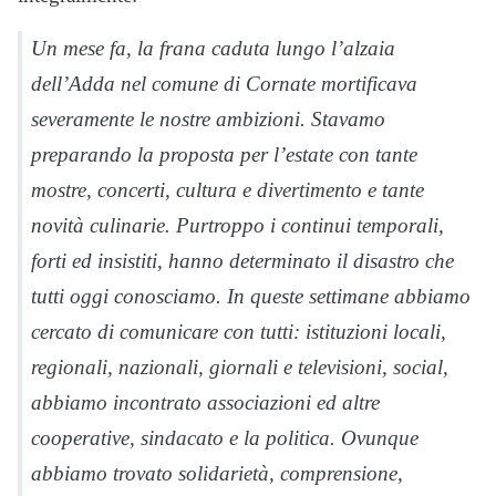
Un mese fa, la frana caduta lungo l’alzaia
dell’Adda nel comune di Cornate mortificava
severamente le nostre ambizioni. Stavamo
preparando la proposta per l’estate con tante
mostre, concerti, cultura e divertimento e tante
novità culinarie. Purtroppo i continui temporali,
forti ed insistiti, hanno determinato il disastro che
tutti oggi conosciamo. In queste settimane abbiamo
cercato di comunicare con tutti: istituzioni locali,
regionali, nazionali, giornali e televisioni, social,
abbiamo incontrato associazioni ed altre
cooperative, sindacato e la politica. Ovunque
abbiamo trovato solidarietà, comprensione,