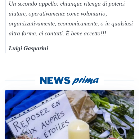
Un secondo appello: chiunque ritenga di poterci
aiutare, operativamente come volontario,
organizzativamente, economicamente, o in qualsiasi
altra forma, ci contatti. È bene accetto!!!
Luigi Gasparini