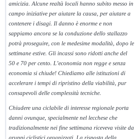
amicizia. Alcune realtà locali hanno subito messo in
campo iniziative per aiutare la causa, per aiutare a
contenere i disagi. Il danno è enorme e non
sappiamo ancora se la conduzione dello stallazzo
potrà proseguire, con le medesime modalità, dopo le
settimane estive. Gli incassi sono ridotti anche del
50 e 70 per cento. L’economia non regge e senza
economia si chiude! Chiediamo alle istituzioni di
accelerare i tempi di ripristino della viabilità, pur
consapevoli delle complessità tecniche.
Chiudere una ciclabile di interesse regionale porta
danni ovunque, specialmente nel lecchese che
tradizionalmente nei fine settimana riceveva visite da
gruppi ciclistici organizzati. La risposta della