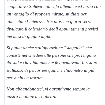
cooperativa Solleva non si fa attendere ed inizia con
un ventaglio di proposte mirate, studiate per
alimentare l’interesse. Nei prossimi giorni verrà
divulgato il calendario degli appuntamenti previsti
nei mesi di giugno luglio.
Si punta anche sull’operazione “simpatia” che
consiste nel chiedere alle persone che provengono
da sud e che abitualmente frequentavano Il ristoro
stallazzo, di percorrere qualche chilometro in più
per venirci a trovare.
Non abbandonateci, vi garantiremo sempre la
nostra migliore accoglienza.