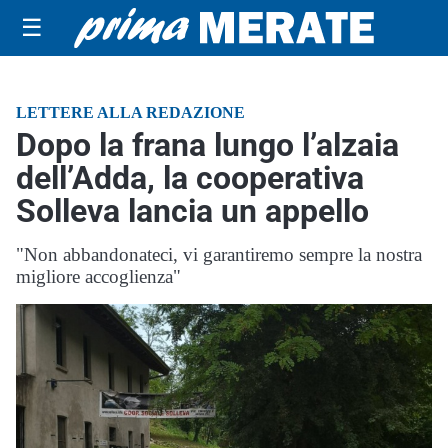
☰
LETTERE ALLA REDAZIONE
Dopo la frana lungo l’alzaia
dell’Adda, la cooperativa
Solleva lancia un appello
"Non abbandonateci, vi garantiremo sempre la nostra
migliore accoglienza"