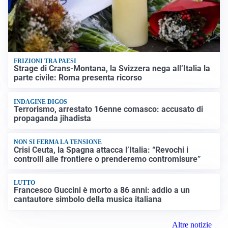
FRIZIONI TRA PAESI
Strage di Crans-Montana, la Svizzera nega all’Italia la
parte civile: Roma presenta ricorso
INDAGINE DIGOS
Terrorismo, arrestato 16enne comasco: accusato di
propaganda jihadista
NON SI FERMA LA TENSIONE
Crisi Ceuta, la Spagna attacca l’Italia: “Revochi i
controlli alle frontiere o prenderemo contromisure”
LUTTO
Francesco Guccini è morto a 86 anni: addio a un
cantautore simbolo della musica italiana
Altre notizie