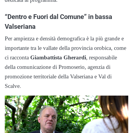
“Dentro e Fuori dal Comune” in bassa
Valseriana
Per ampiezza e densità demografica è la più grande e
importante tra le vallate della provincia orobica, come
ci racconta
Giambattista Gherardi
, responsabile
della comunicazione di Promoserio, agenzia di
promozione territoriale della Valseriana e Val di
Scalve.