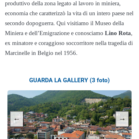
produttivo della zona legato al lavoro in miniera,
economia che caratterizzò la vita di un intero paese nel
secondo dopoguerra. Qui visitiamo il Museo della
Miniera e dell’Emigrazione e conosciamo
Lino Rota
,
ex minatore e coraggioso soccorritore nella tragedia di
Marcinelle in Belgio nel 1956.
GUARDA LA GALLERY (3 foto)
←
→