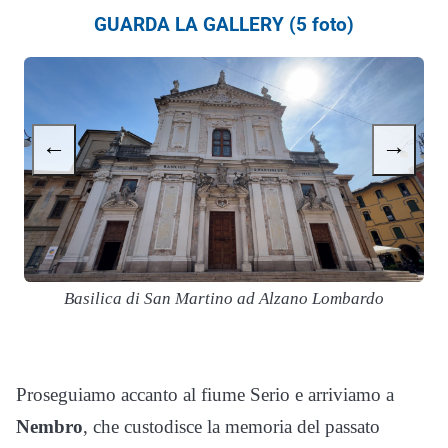
GUARDA LA GALLERY (5 foto)
←
→
Basilica di San Martino ad Alzano Lombardo
Proseguiamo accanto al fiume Serio e arriviamo a
Nembro
, che custodisce la memoria del passato