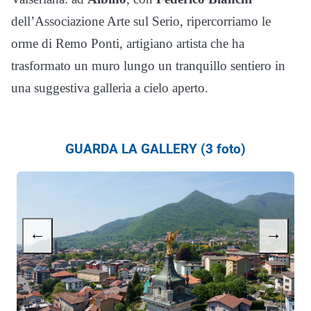
dell’Associazione Arte sul Serio, ripercorriamo le
orme di Remo Ponti, artigiano artista che ha
trasformato un muro lungo un tranquillo sentiero in
una suggestiva galleria a cielo aperto.
GUARDA LA GALLERY (3 foto)
←
→