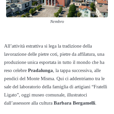
Nembro
All’attività estrattiva si lega la tradizione della
lavorazione delle pietre coti, pietre da affilatura, una
produzione unica esportata in tutto il mondo che ha
reso celebre
Pradalunga
, la tappa successiva, alle
pendici del Monte Misma. Qui ci addentriamo tra le
sale del laboratorio della famiglia di artigiani “Fratelli
Ligato”, oggi museo comunale, illustratoci
dall’assessore alla cultura
Barbara Bergamelli
.