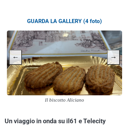
GUARDA LA GALLERY (4 foto)
←
→
Il biscotto Aliciano
Un viaggio in onda su il61 e Telecity