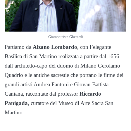
Giambattista Gherardi
Partiamo da
Alzano Lombardo
, con l’elegante
Basilica di San Martino realizzata a partire dal 1656
dall’architetto-capo del duomo di Milano Gerolamo
Quadrio e le antiche sacrestie che portano le firme dei
grandi artisti Andrea Fantoni e Giovan Battista
Caniana, raccontate dal professor
Riccardo
Panigada
, curatore del Museo di Arte Sacra San
Martino.