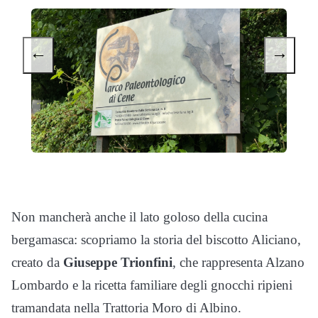
←
→
Non mancherà anche il lato goloso della cucina
bergamasca: scopriamo la storia del biscotto Aliciano,
creato da
Giuseppe Trionfini
, che rappresenta Alzano
Lombardo e la ricetta familiare degli gnocchi ripieni
tramandata nella Trattoria Moro di Albino.