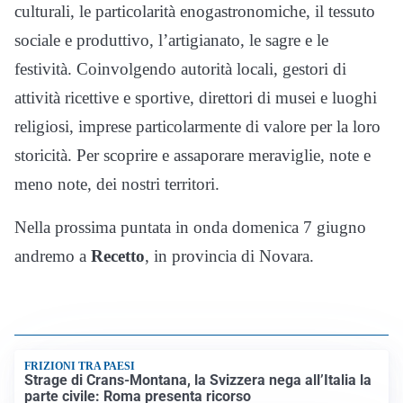
culturali, le particolarità enogastronomiche, il tessuto
sociale e produttivo, l’artigianato, le sagre e le
festività. Coinvolgendo autorità locali, gestori di
attività ricettive e sportive, direttori di musei e luoghi
religiosi, imprese particolarmente di valore per la loro
storicità. Per scoprire e assaporare meraviglie, note e
meno note, dei nostri territori.
Nella prossima puntata in onda domenica 7 giugno
andremo a
Recetto
, in provincia di Novara.