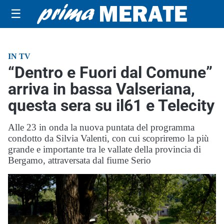
☰
IN TV
“Dentro e Fuori dal Comune”
arriva in bassa Valseriana,
questa sera su il61 e Telecity
Alle 23 in onda la nuova puntata del programma
condotto da Silvia Valenti, con cui scopriremo la più
grande e importante tra le vallate della provincia di
Bergamo, attraversata dal fiume Serio