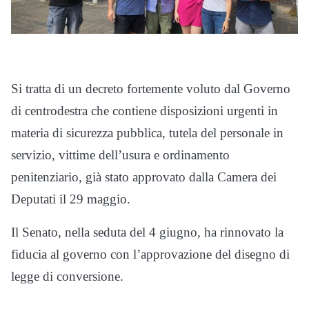
Si tratta di un decreto fortemente voluto dal Governo
di centrodestra che contiene disposizioni urgenti in
materia di sicurezza pubblica, tutela del personale in
servizio, vittime dell’usura e ordinamento
penitenziario, già stato approvato dalla Camera dei
Deputati il 29 maggio.
Il Senato, nella seduta del 4 giugno, ha rinnovato la
fiducia al governo con l’approvazione del disegno di
legge di conversione.