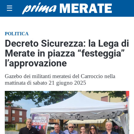
☰
POLITICA
Decreto Sicurezza: la Lega di
Merate in piazza “festeggia”
l’approvazione
Gazebo dei militanti meratesi del Carroccio nella
mattinata di sabato 21 giugno 2025