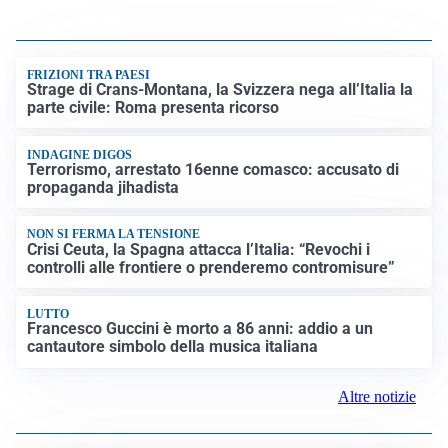
FRIZIONI TRA PAESI
Strage di Crans-Montana, la Svizzera nega all’Italia la
parte civile: Roma presenta ricorso
INDAGINE DIGOS
Terrorismo, arrestato 16enne comasco: accusato di
propaganda jihadista
NON SI FERMA LA TENSIONE
Crisi Ceuta, la Spagna attacca l’Italia: “Revochi i
controlli alle frontiere o prenderemo contromisure”
LUTTO
Francesco Guccini è morto a 86 anni: addio a un
cantautore simbolo della musica italiana
Altre notizie