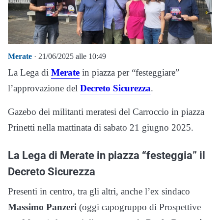
Merate
· 21/06/2025 alle 10:49
La Lega di
Merate
in piazza per “festeggiare”
l’approvazione del
Decreto Sicurezza
.
Gazebo dei militanti meratesi del Carroccio in piazza
Prinetti nella mattinata di sabato 21 giugno 2025.
La Lega di Merate in piazza “festeggia” il
Decreto Sicurezza
Presenti in centro, tra gli altri, anche l’ex sindaco
Massimo Panzeri
(oggi capogruppo di Prospettive