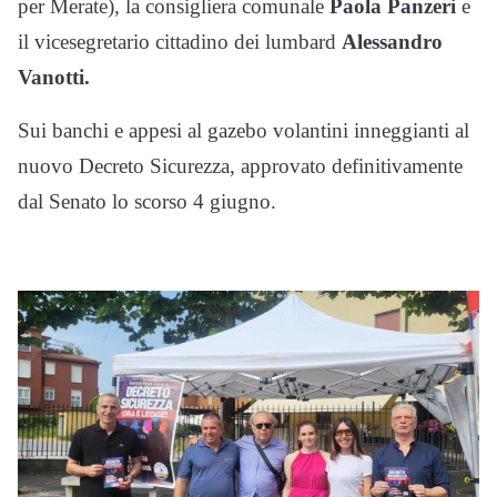
per Merate), la consigliera comunale
Paola Panzeri
e
il vicesegretario cittadino dei lumbard
Alessandro
Vanotti.
Sui banchi e appesi al gazebo volantini inneggianti al
nuovo Decreto Sicurezza, approvato definitivamente
dal Senato lo scorso 4 giugno.