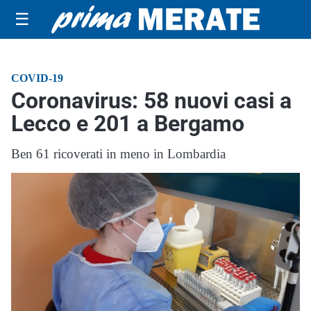
☰
COVID-19
Coronavirus: 58 nuovi casi a
Lecco e 201 a Bergamo
Ben 61 ricoverati in meno in Lombardia