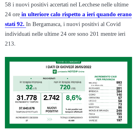
58 i nuovi positivi accertati nel Lecchese nelle ultime
24 ore
in ulteriore calo rispetto a ieri quando erano
stati 92.
In Bergamasca, i nuovi positivi al Covid
individuati nelle ultime 24 ore sono 201 mentre ieri
213.