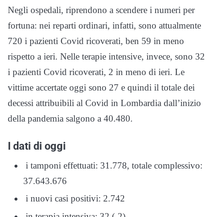
Negli ospedali, riprendono a scendere i numeri per
fortuna: nei reparti ordinari, infatti, sono attualmente
720 i pazienti Covid ricoverati, ben 59 in meno
rispetto a ieri. Nelle terapie intensive, invece, sono 32
i pazienti Covid ricoverati, 2 in meno di ieri. Le
vittime accertate oggi sono 27 e quindi il totale dei
decessi attribuibili al Covid in Lombardia dall’inizio
della pandemia salgono a 40.480.
I dati di oggi
i tamponi effettuati: 31.778, totale complessivo:
37.643.676
i nuovi casi positivi: 2.742
in terapia intensiva: 32 (-2)