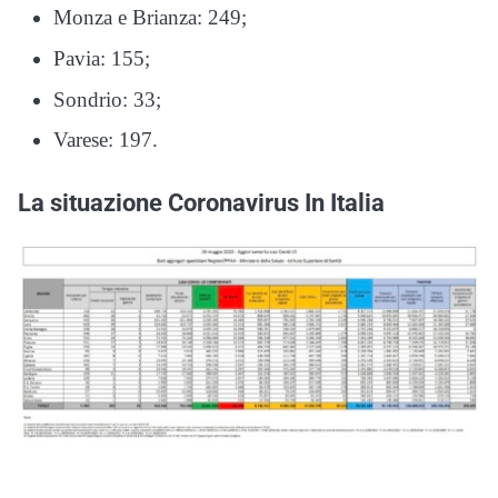
Monza e Brianza: 249;
Pavia: 155;
Sondrio: 33;
Varese: 197.
La situazione Coronavirus In Italia