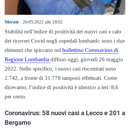
Merate
· 26/05/2022 alle 18:02
Stabilità nell’indice di positività dei nuovi casi e calo
dei ricoveri Covid negli ospedali lombardi: sono i due
elementi che spiccano nel
bollettino Coronavirus di
Regione Lombardia
diffuso oggi, giovedì 26 maggio
2022. Nello specifico, i nuovi casi riscontrati sono
2.742, a fronte di 31.778 tamponi effettuati. Come
dicevamo, l’indice di positività è identico a ieri: 8,6
per cento.
Coronavirus: 58 nuovi casi a Lecco e 201 a
Bergamo