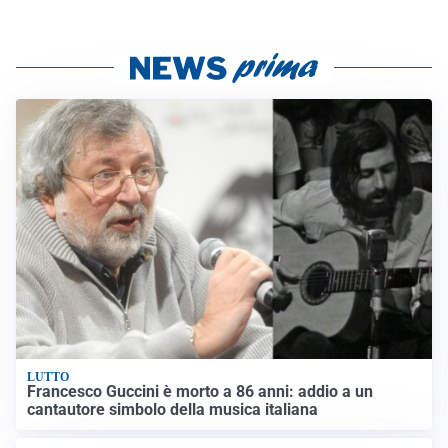
LUTTO
Francesco Guccini è morto a 86 anni: addio a un
cantautore simbolo della musica italiana