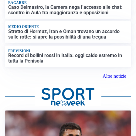
BAGARRE
Caso Delmastro, la Camera nega l’accesso alle chat:
scontro in Aula tra maggioranza e opposizioni
MEDIO ORIENTE
Stretto di Hormuz, Iran e Oman trovano un accordo
sulle rotte: si apre la possibilità di una tregua
PREVISIONI
Record di bollini rossi in Italia: oggi caldo estremo in
tutta la Penisola
Altre notizie