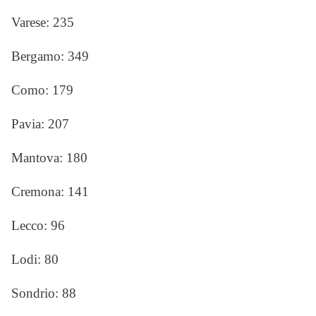
Varese: 235
Bergamo: 349
Como: 179
Pavia: 207
Mantova: 180
Cremona: 141
Lecco: 96
Lodi: 80
Sondrio: 88