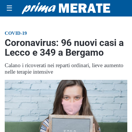
☰
COVID-19
Coronavirus: 96 nuovi casi a
Lecco e 349 a Bergamo
Calano i ricoverati nei reparti ordinari, lieve aumento
nelle terapie intensive