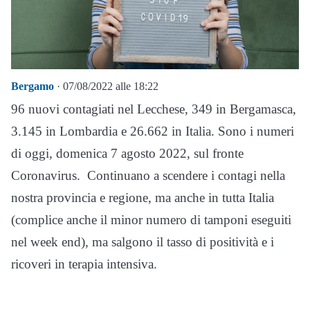
Bergamo
· 07/08/2022 alle 18:22
96 nuovi contagiati nel Lecchese, 349 in Bergamasca,
3.145 in Lombardia e 26.662 in Italia. Sono i numeri
di oggi, domenica 7 agosto 2022, sul fronte
Coronavirus. Continuano a scendere i contagi nella
nostra provincia e regione, ma anche in tutta Italia
(complice anche il minor numero di tamponi eseguiti
nel week end), ma salgono il tasso di positività e i
ricoveri in terapia intensiva.