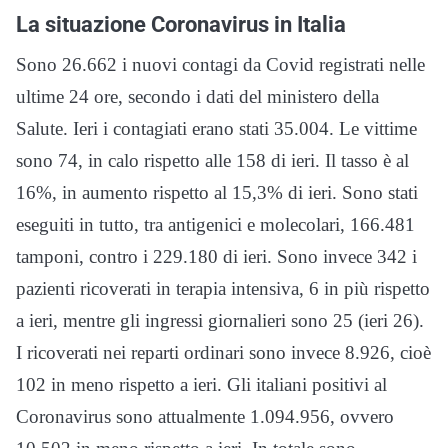
La situazione Coronavirus in Italia
Sono 26.662 i nuovi contagi da Covid registrati nelle
ultime 24 ore, secondo i dati del ministero della
Salute. Ieri i contagiati erano stati 35.004. Le vittime
sono 74, in calo rispetto alle 158 di ieri. Il tasso è al
16%, in aumento rispetto al 15,3% di ieri. Sono stati
eseguiti in tutto, tra antigenici e molecolari, 166.481
tamponi, contro i 229.180 di ieri. Sono invece 342 i
pazienti ricoverati in terapia intensiva, 6 in più rispetto
a ieri, mentre gli ingressi giornalieri sono 25 (ieri 26).
I ricoverati nei reparti ordinari sono invece 8.926, cioè
102 in meno rispetto a ieri. Gli italiani positivi al
Coronavirus sono attualmente 1.094.956, ovvero