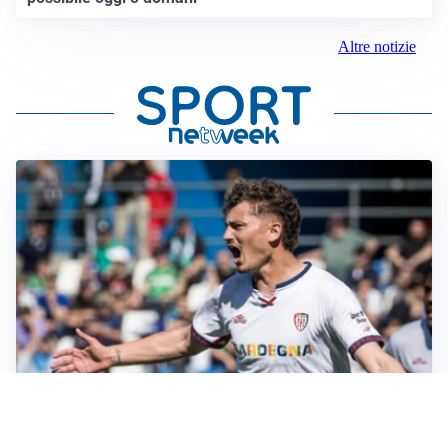
Altre notizie