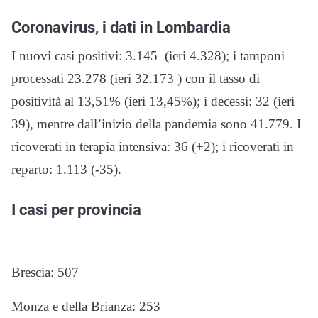
Coronavirus, i dati in Lombardia
I nuovi casi positivi: 3.145 (ieri 4.328); i tamponi
processati 23.278 (ieri 32.173 ) con il tasso di
positività al 13,51% (ieri 13,45%); i decessi: 32 (ieri
39), mentre dall’inizio della pandemia sono 41.779. I
ricoverati in terapia intensiva: 36 (+2); i ricoverati in
reparto: 1.113 (-35).
I casi per provincia
Brescia: 507
Monza e della Brianza: 253