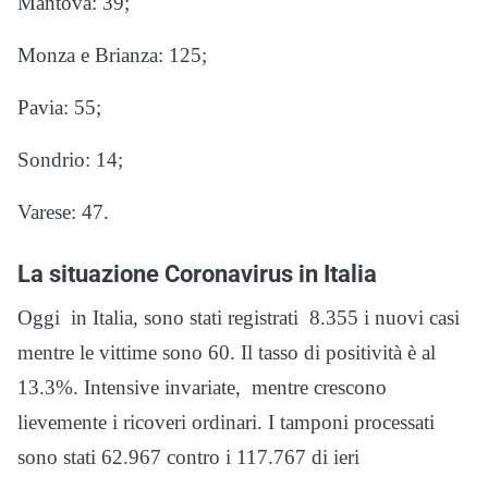
Mantova: 39;
Monza e Brianza: 125;
Pavia: 55;
Sondrio: 14;
Varese: 47.
La situazione Coronavirus in Italia
Oggi in Italia, sono stati registrati 8.355 i nuovi casi
mentre le vittime sono 60. Il tasso di positività è al
13.3%. Intensive invariate, mentre crescono
lievemente i ricoveri ordinari. I tamponi processati
sono stati 62.967 contro i 117.767 di ieri