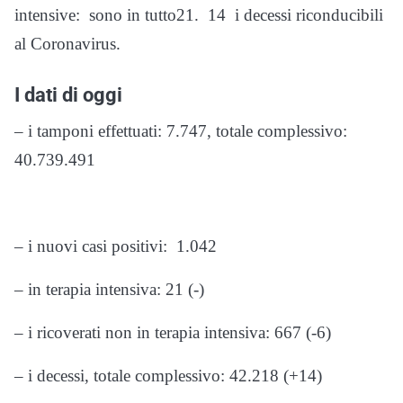
intensive: sono in tutto21. 14 i decessi riconducibili
al Coronavirus.
I dati di oggi
– i tamponi effettuati: 7.747, totale complessivo:
40.739.491
– i nuovi casi positivi: 1.042
– in terapia intensiva: 21 (-)
– i ricoverati non in terapia intensiva: 667 (-6)
– i decessi, totale complessivo: 42.218 (+14)