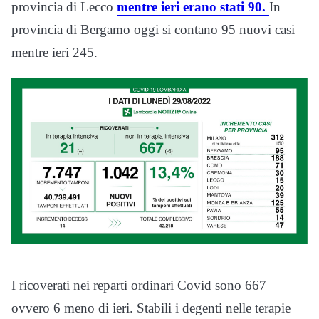
provincia di Lecco
mentre ieri erano stati 90.
In
provincia di Bergamo oggi si contano 95 nuovi casi
mentre ieri 245.
I ricoverati nei reparti ordinari Covid sono 667
ovvero 6 meno di ieri. Stabili i degenti nelle terapie