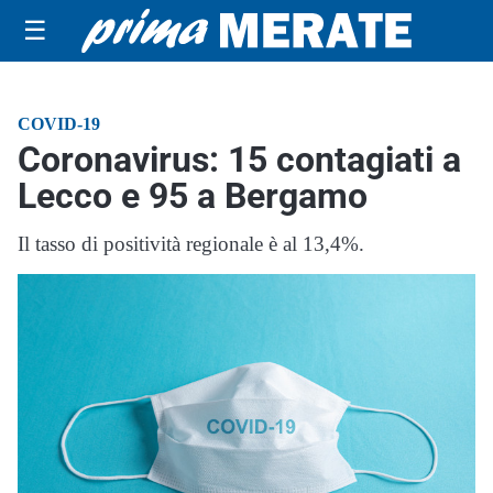
☰
COVID-19
Coronavirus: 15 contagiati a
Lecco e 95 a Bergamo
Il tasso di positività regionale è al 13,4%.