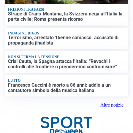
FRIZIONI TRA PAESI
Strage di Crans-Montana, la Svizzera nega all’Italia la
parte civile: Roma presenta ricorso
INDAGINE DIGOS
Terrorismo, arrestato 16enne comasco: accusato di
propaganda jihadista
NON SI FERMA LA TENSIONE
Crisi Ceuta, la Spagna attacca l’Italia: “Revochi i
controlli alle frontiere o prenderemo contromisure”
LUTTO
Francesco Guccini è morto a 86 anni: addio a un
cantautore simbolo della musica italiana
Altre notizie