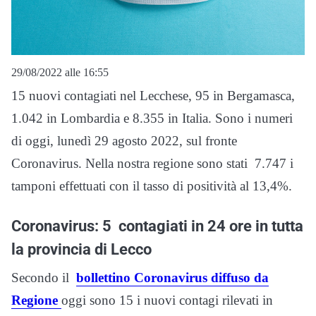
29/08/2022 alle 16:55
15 nuovi contagiati nel Lecchese, 95 in Bergamasca,
1.042 in Lombardia e 8.355 in Italia. Sono i numeri
di oggi, lunedì 29 agosto 2022, sul fronte
Coronavirus. Nella nostra regione sono stati 7.747 i
tamponi effettuati con il tasso di positività al 13,4%.
Coronavirus: 5 contagiati in 24 ore in tutta
la provincia di Lecco
Secondo il
bollettino Coronavirus diffuso da
Regione
oggi sono 15 i nuovi contagi rilevati in