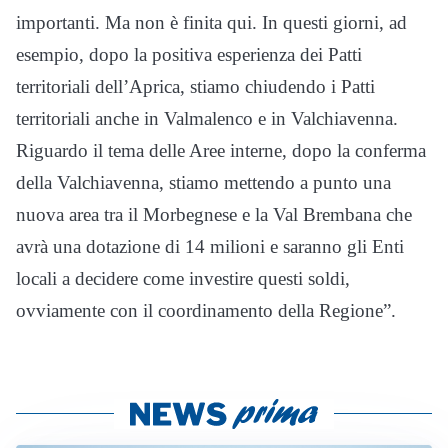
importanti. Ma non è finita qui. In questi giorni, ad
esempio, dopo la positiva esperienza dei Patti
territoriali dell’Aprica, stiamo chiudendo i Patti
territoriali anche in Valmalenco e in Valchiavenna.
Riguardo il tema delle Aree interne, dopo la conferma
della Valchiavenna, stiamo mettendo a punto una
nuova area tra il Morbegnese e la Val Brembana che
avrà una dotazione di 14 milioni e saranno gli Enti
locali a decidere come investire questi soldi,
ovviamente con il coordinamento della Regione”.