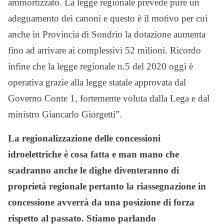
ammortizzato. La legge regionale prevede pure un
adeguamento dei canoni e questo è il motivo per cui
anche in Provincia di Sondrio la dotazione aumenta
fino ad arrivare ai complessivi 52 milioni. Ricordo
infine che la legge regionale n.5 del 2020 oggi è
operativa grazie alla legge statale approvata dal
Governo Conte 1, fortemente voluta dalla Lega e dal
ministro Giancarlo Giorgetti”.
La regionalizzazione delle concessioni
idroelettriche è cosa fatta e man mano che
scadranno anche le dighe diventeranno di
proprietà regionale pertanto la riassegnazione in
concessione avverrà da una posizione di forza
rispetto al passato. Stiamo parlando