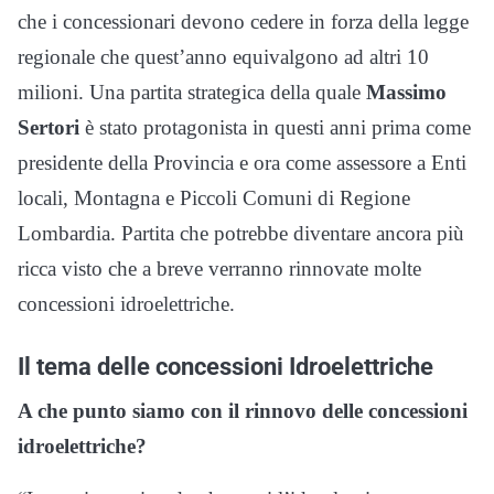
che i concessionari devono cedere in forza della legge
regionale che quest’anno equivalgono ad altri 10
milioni. Una partita strategica della quale
Massimo
Sertori
è stato protagonista in questi anni prima come
presidente della Provincia e ora come assessore a Enti
locali, Montagna e Piccoli Comuni di Regione
Lombardia. Partita che potrebbe diventare ancora più
ricca visto che a breve verranno rinnovate molte
concessioni idroelettriche.
Il tema delle concessioni Idroelettriche
A che punto siamo con il rinnovo delle concessioni
idroelettriche?