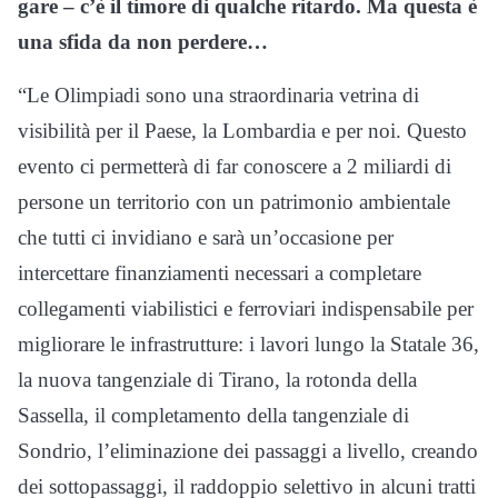
gare – c’è il timore di qualche ritardo. Ma questa è
una sfida da non perdere…
“Le Olimpiadi sono una straordinaria vetrina di
visibilità per il Paese, la Lombardia e per noi. Questo
evento ci permetterà di far conoscere a 2 miliardi di
persone un territorio con un patrimonio ambientale
che tutti ci invidiano e sarà un’occasione per
intercettare finanziamenti necessari a completare
collegamenti viabilistici e ferroviari indispensabile per
migliorare le infrastrutture: i lavori lungo la Statale 36,
la nuova tangenziale di Tirano, la rotonda della
Sassella, il completamento della tangenziale di
Sondrio, l’eliminazione dei passaggi a livello, creando
dei sottopassaggi, il raddoppio selettivo in alcuni tratti