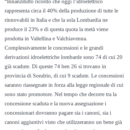
“Innanzitutto ricordo che oggi l’idroelettrico
rappresenta circa il 40% della produzione di tutte le
rinnovabili in Italia e che la sola Lombardia ne
produce il 23% e di questa quota la metà viene
prodotta in Valtellina e Valchiavenna.
Complessivamente le concessioni e le grandi
derivazioni idroelettriche lombarde sono 74 di cui 20
già scadute. Di queste 74 ben 26 si trovano in
provincia di Sondrio, di cui 9 scadute. Le concessioni
saranno riassegnate in forza alla legge regionale di cui
sono stato promotore. Nel tempo che decorre tra la
concessione scaduta e la nuova assegnazione i
concessionari dovranno pagare sia i canoni, sia i
canoni aggiuntivi visto che utilizzeranno un bene già