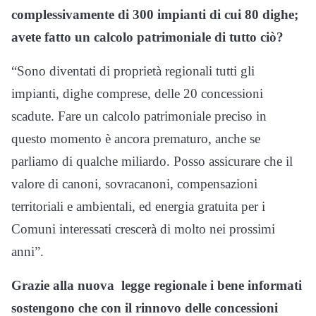
complessivamente di 300 impianti di cui 80 dighe;
avete fatto un calcolo patrimoniale di tutto ciò?
“Sono diventati di proprietà regionali tutti gli
impianti, dighe comprese, delle 20 concessioni
scadute. Fare un calcolo patrimoniale preciso in
questo momento è ancora prematuro, anche se
parliamo di qualche miliardo. Posso assicurare che il
valore di canoni, sovracanoni, compensazioni
territoriali e ambientali, ed energia gratuita per i
Comuni interessati crescerà di molto nei prossimi
anni”.
Grazie alla nuova legge regionale i bene informati
sostengono che con il rinnovo delle concessioni