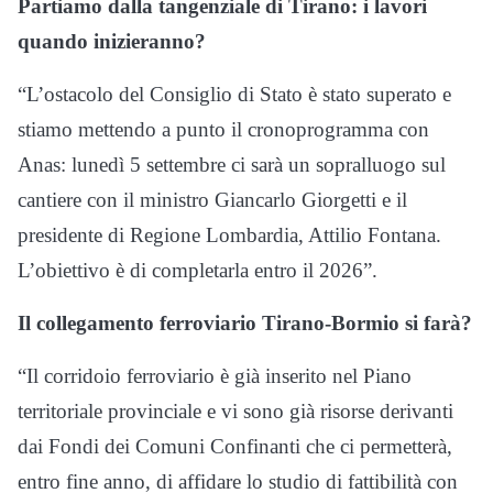
Partiamo dalla tangenziale di Tirano: i lavori
quando inizieranno?
“L’ostacolo del Consiglio di Stato è stato superato e
stiamo mettendo a punto il cronoprogramma con
Anas: lunedì 5 settembre ci sarà un sopralluogo sul
cantiere con il ministro Giancarlo Giorgetti e il
presidente di Regione Lombardia, Attilio Fontana.
L’obiettivo è di completarla entro il 2026”.
Il collegamento ferroviario Tirano-Bormio si farà?
“Il corridoio ferroviario è già inserito nel Piano
territoriale provinciale e vi sono già risorse derivanti
dai Fondi dei Comuni Confinanti che ci permetterà,
entro fine anno, di affidare lo studio di fattibilità con