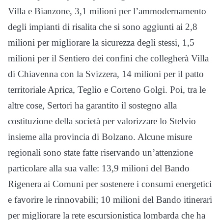
Villa e Bianzone, 3,1 milioni per l’ammodernamento
degli impianti di risalita che si sono aggiunti ai 2,8
milioni per migliorare la sicurezza degli stessi, 1,5
milioni per il Sentiero dei confini che collegherà Villa
di Chiavenna con la Svizzera, 14 milioni per il patto
territoriale Aprica, Teglio e Corteno Golgi. Poi, tra le
altre cose, Sertori ha garantito il sostegno alla
costituzione della società per valorizzare lo Stelvio
insieme alla provincia di Bolzano. Alcune misure
regionali sono state fatte riservando un’attenzione
particolare alla sua valle: 13,9 milioni del Bando
Rigenera ai Comuni per sostenere i consumi energetici
e favorire le rinnovabili; 10 milioni del Bando itinerari
per migliorare la rete escursionistica lombarda che ha