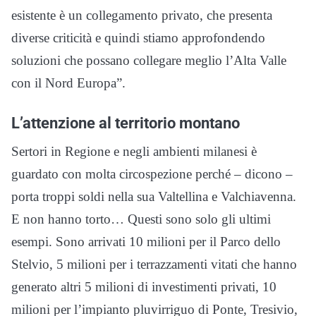
esistente è un collegamento privato, che presenta
diverse criticità e quindi stiamo approfondendo
soluzioni che possano collegare meglio l’Alta Valle
con il Nord Europa”.
L’attenzione al territorio montano
Sertori in Regione e negli ambienti milanesi è
guardato con molta circospezione perché – dicono –
porta troppi soldi nella sua Valtellina e Valchiavenna.
E non hanno torto… Questi sono solo gli ultimi
esempi. Sono arrivati 10 milioni per il Parco dello
Stelvio, 5 milioni per i terrazzamenti vitati che hanno
generato altri 5 milioni di investimenti privati, 10
milioni per l’impianto pluvirriguo di Ponte, Tresivio,