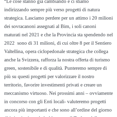
“Le cose stanno già cambiando e ci stiamo
indirizzando sempre più verso progetti di natura
strategica. Lasciamo perdere per un attimo i 20 milioni
dei sovracanoni assegnati al Bim, i soli canoni
maturati nel 2021 e che la Provincia sta spendendo nel
2022 sono di 31 milioni, di cui oltre 8 per il Sentiero
Valtellina, opera ciclopedonale strategica che collega
anche la Svizzera, rafforza la nostra offerta di turismo
green, sostenibile e di qualità. Punteremo sempre di
più su questi progetti per valorizzare il nostro
territorio, favorire investimenti privati e creare un
meccanismo virtuoso. Nei prossimi anni – ovviamente
in concorso con gli Enti locali- valuteremo progetti
ancora più importanti e che sono all’ordine del giorno