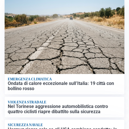
EMERGENZA CLIMATICA
Ondata di calore eccezionale sull’Italia: 19 città con
bollino rosso
VIOLENZA STRADALE
Nel Torinese aggressione automobilistica contro
quattro ciclisti riapre dibattito sulla sicurezza
SICUREZZA NAVALE