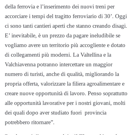
della ferrovia e l’inserimento dei nuovi treni per
accorciare i tempi del tragitto ferroviario di 30’. Oggi
ci sono tanti cantieri aperti che stanno creando disagi.
E’ inevitabile, è un prezzo da pagare ineludibile se
vogliamo avere un territorio più accogliente e dotato
di collegamenti più moderni. La Valtellina e la
Valchiavenna potranno intercettare un maggior
numero di turisti, anche di qualità, migliorando la
propria offerta, valorizzare la filiera agroalimentare e
creare nuove opportunità di lavoro. Penso soprattutto
alle opportunità lavorative per i nostri giovani, molti
dei quali dopo aver studiato fuori provincia
potrebbero ritornare”.