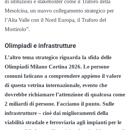
di istituzioni e stakeholder come il Traforo della
Mesolcina, un nuovo collegamento strategico per
l’Alta Valle con il Nord Europa, il Traforo del
Mortirolo”.
Olimpiadi e infrastrutture
L’altro tema strategico riguarda la sfida delle
Olimpiadi Milano Cortina 2026. Le persone
comuni faticano a comprendere appieno il valore
di questa vetrina internazionale, evento che
dovrebbe richiamare l’attenzione di qualcosa come
2 miliardi di persone. Facciamo il punto. Sulle
infrastrutture – cioè dai miglioramenti della
viabilità stradale e ferroviaria agli impianti per le