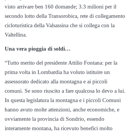
visto arrivare ben 160 domande; 3.3 milioni per il
secondo lotto della Transorobica, rete di collegamento
cicloturistica della Valsassina che si collega con la
Valtellina.
Una vera pioggia di soldi…
“Tutto merito del presidente Attilio Fontana: per la
prima volta in Lombardia ha voluto istituire un
assessorato dedicato alla montagna e ai piccoli
comuni. Se sono riuscito a fare qualcosa lo devo a lui.
In questa legislatura la montagna e i piccoli Comuni
hanno avuto molte attenzioni, anche economiche, e
ovviamente la provincia di Sondrio, essendo
interamente montana, ha ricevuto benefici molto