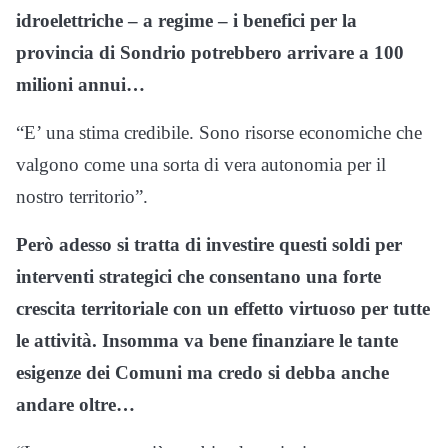
idroelettriche – a regime – i benefici per la
provincia di Sondrio potrebbero arrivare a 100
milioni annui…
“E’ una stima credibile. Sono risorse economiche che
valgono come una sorta di vera autonomia per il
nostro territorio”.
Però adesso si tratta di investire questi soldi per
interventi strategici che consentano una forte
crescita territoriale con un effetto virtuoso per tutte
le attività. Insomma va bene finanziare le tante
esigenze dei Comuni ma credo si debba anche
andare oltre…