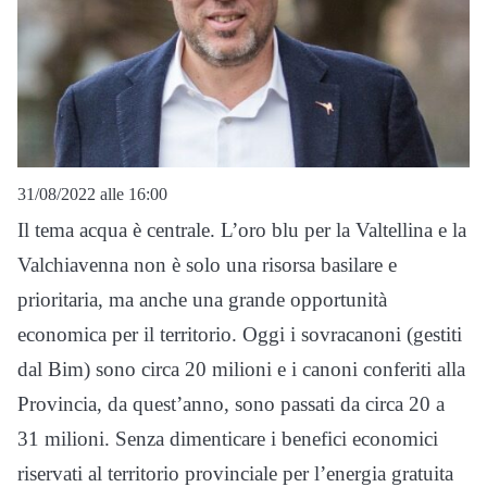
31/08/2022 alle 16:00
Il tema acqua è centrale. L’oro blu per la Valtellina e la
Valchiavenna non è solo una risorsa basilare e
prioritaria, ma anche una grande opportunità
economica per il territorio. Oggi i sovracanoni (gestiti
dal Bim) sono circa 20 milioni e i canoni conferiti alla
Provincia, da quest’anno, sono passati da circa 20 a
31 milioni. Senza dimenticare i benefici economici
riservati al territorio provinciale per l’energia gratuita