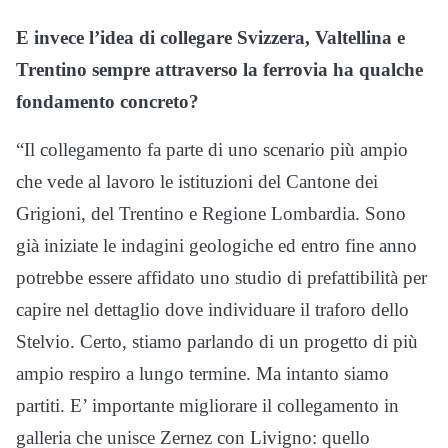
E invece l’idea di collegare Svizzera, Valtellina e
Trentino sempre attraverso la ferrovia ha qualche
fondamento concreto?
“Il collegamento fa parte di uno scenario più ampio
che vede al lavoro le istituzioni del Cantone dei
Grigioni, del Trentino e Regione Lombardia. Sono
già iniziate le indagini geologiche ed entro fine anno
potrebbe essere affidato uno studio di prefattibilità per
capire nel dettaglio dove individuare il traforo dello
Stelvio. Certo, stiamo parlando di un progetto di più
ampio respiro a lungo termine. Ma intanto siamo
partiti. E’ importante migliorare il collegamento in
galleria che unisce Zernez con Livigno: quello