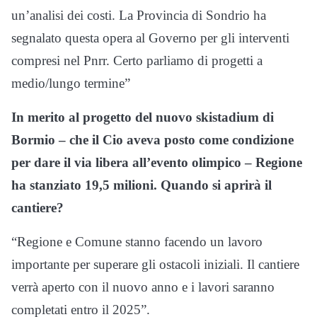
un’analisi dei costi. La Provincia di Sondrio ha
segnalato questa opera al Governo per gli interventi
compresi nel Pnrr. Certo parliamo di progetti a
medio/lungo termine”
In merito al progetto del nuovo skistadium di
Bormio – che il Cio aveva posto come condizione
per dare il via libera all’evento olimpico – Regione
ha stanziato 19,5 milioni. Quando si aprirà il
cantiere?
“Regione e Comune stanno facendo un lavoro
importante per superare gli ostacoli iniziali. Il cantiere
verrà aperto con il nuovo anno e i lavori saranno
completati entro il 2025”.