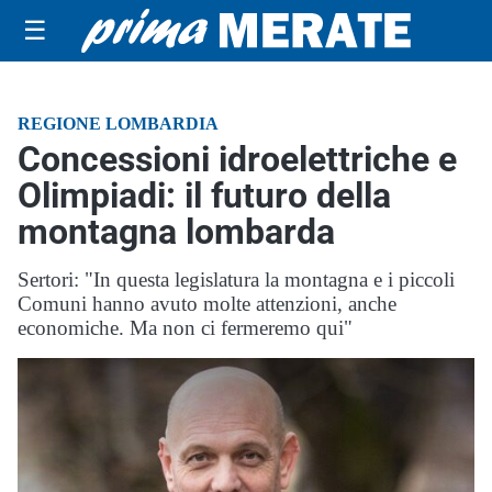
☰
REGIONE LOMBARDIA
Concessioni idroelettriche e
Olimpiadi: il futuro della
montagna lombarda
Sertori: "In questa legislatura la montagna e i piccoli
Comuni hanno avuto molte attenzioni, anche
economiche. Ma non ci fermeremo qui"