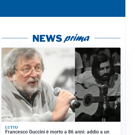
LUTTO
Francesco Guccini è morto a 86 anni: addio a un