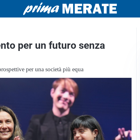
nto per un futuro senza
 prospettive per una società più equa