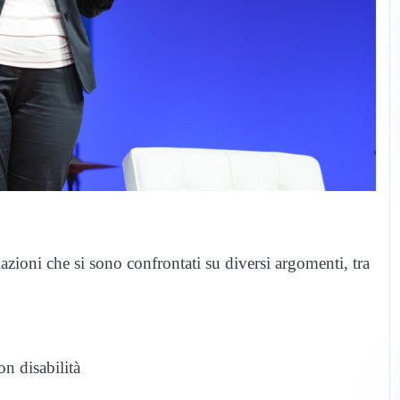
iazioni che si sono confrontati su diversi argomenti, tra
n disabilità