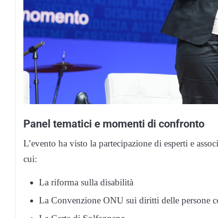
Panel tematici e momenti di confronto
L’evento ha visto la partecipazione di esperti e assoc
cui:
La riforma sulla disabilità
La Convenzione ONU sui diritti delle persone co