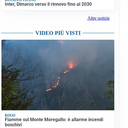
Inter, Dimarco verso il rinnovo fino al 2030
Altre notizie
VIDEO PIÙ VISTI
ROGO
Fiamme sul Monte Moregallo: è allarme incendi
boschivi