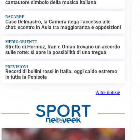
cantautore simbolo della musica italiana
BAGARRE
Caso Delmastro, la Camera nega l’accesso alle
chat: scontro in Aula tra maggioranza e opposizioni
MEDIO ORIENTE
Stretto di Hormuz, Iran e Oman trovano un accordo
sulle rotte: si apre la possibilità di una tregua
PREVISIONI
Record di bollini rossi in Italia: oggi caldo estremo
in tutta la Penisola
Altre notizie