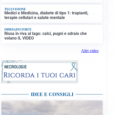
TELEVISIONE
Medici e Medicina, diabete di tipo 1: trapianti,
terapie cellulari e salute mentale
IMMAGINI FORTI
Rissa in riva al lago: calci, pugni e sdraio che
volano IL VIDEO
Altri video
IDEE E CONSIGLI