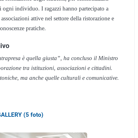
di ogni individuo. I ragazzi hanno partecipato a
associazioni attive nel settore della ristorazione e
 conoscenze pratiche.
ivo
trapresa è quella giusta”, ha concluso il Ministro
razione tra istituzioni, associazioni e cittadini.
toniche, ma anche quelle culturali e comunicative.
ALLERY (5 foto)