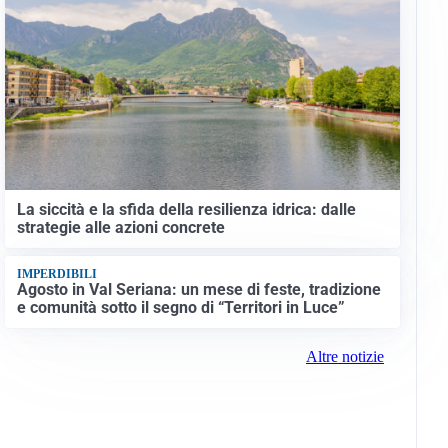
La siccità e la sfida della resilienza idrica: dalle
strategie alle azioni concrete
IMPERDIBILI
Agosto in Val Seriana: un mese di feste, tradizione
e comunità sotto il segno di “Territori in Luce”
Altre notizie