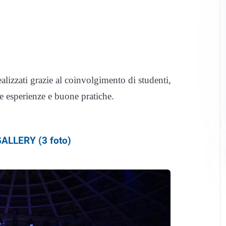
realizzati grazie al coinvolgimento di studenti,
re esperienze e buone pratiche.
ALLERY (3 foto)