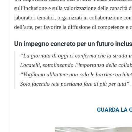
sull’inclusione e sulla valorizzazione delle capacità 
laboratori tematici, organizzati in collaborazione con 
dell’arte, per favorire la diffusione di competenze e
Un impegno concreto per un futuro inclus
“La giornata di oggi ci conferma che la strada in
Locatelli, sottolineando l’importanza della collabo
“Vogliamo abbattere non solo le barriere architet
Solo facendo rete possiamo fare di più per tutti”.
GUARDA LA G