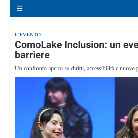
☰
L'EVENTO
ComoLake Inclusion: un eve
barriere
Un confronto aperto su diritti, accessibilità e nuove