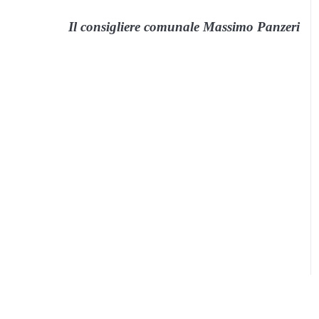
Il consigliere comunale Massimo Panzeri