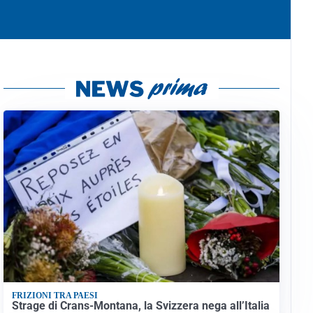
FRIZIONI TRA PAESI
Strage di Crans-Montana, la Svizzera nega all’Italia