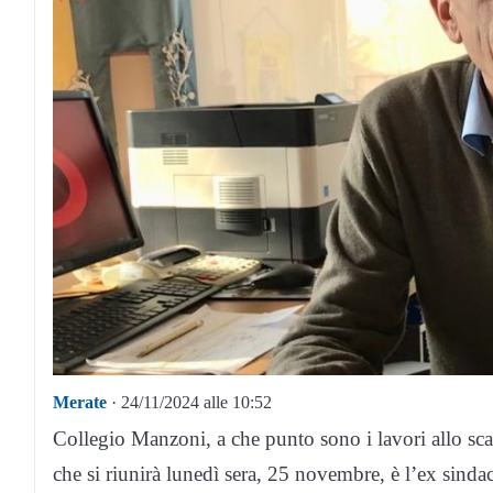
Merate
· 24/11/2024 alle 10:52
Collegio Manzoni, a che punto sono i lavori allo sc
che si riunirà lunedì sera, 25 novembre, è l’ex sind