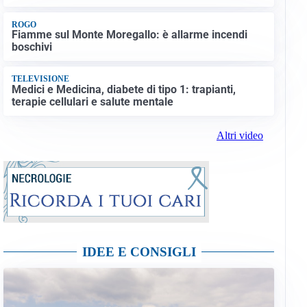
ROGO
Fiamme sul Monte Moregallo: è allarme incendi
boschivi
TELEVISIONE
Medici e Medicina, diabete di tipo 1: trapianti,
terapie cellulari e salute mentale
Altri video
IDEE E CONSIGLI