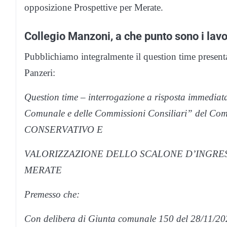
opposizione Prospettive per Merate.
Collegio Manzoni, a che punto sono i lavo
Pubblichiamo integralmente il question time present
Panzeri:
Question time – interrogazione a risposta immediata
Comunale e delle Commissioni Consiliari” del Co
CONSERVATIVO E
VALORIZZAZIONE DELLO SCALONE D’INGRE
MERATE
Premesso che:
Con delibera di Giunta comunale 150 del 28/11/2023 