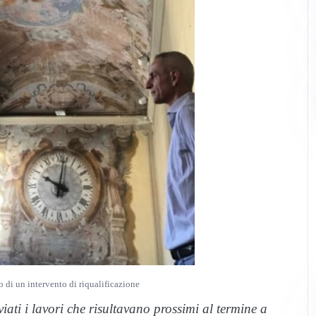
 di un intervento di riqualificazione
iati i lavori che risultavano prossimi al termine a