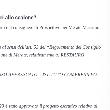
ri allo scalone?
ato dal consigliere di Prospettive per Merate Massimo
 ai sensi dell’art. 53 del “Regolamento del Consiglio
mune di Merate, relativamente a: RESTAURO
SSO AFFRESCATO – ISTITUTO COMPRENSIVO
è stato approvato il progetto esecutivo relativo al