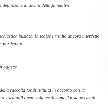
 definizione di alcuni dettagli relativi
colastico iniziato, lo scalone risulta ancora interdetto
n particolare
in oggetto
della raccolta fondi istituita in accordo con la
e eventuali opere collaterali come il restauro degli