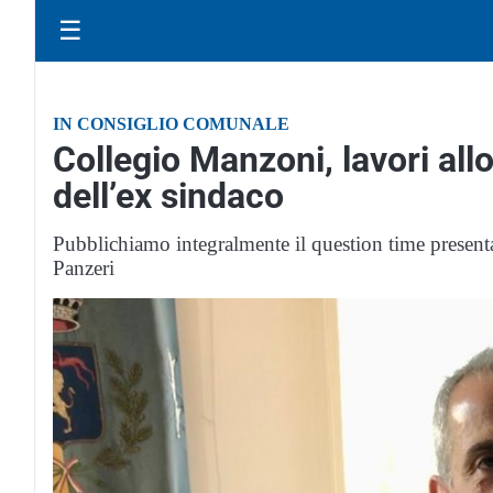
☰
IN CONSIGLIO COMUNALE
Collegio Manzoni, lavori all
dell’ex sindaco
Pubblichiamo integralmente il question time present
Panzeri