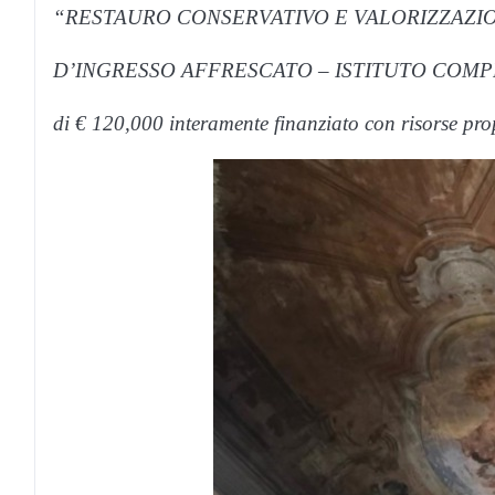
“RESTAURO CONSERVATIVO E VALORIZZAZI
D’INGRESSO AFFRESCATO – ISTITUTO COMPREN
di € 120,000 interamente finanziato con risorse pro