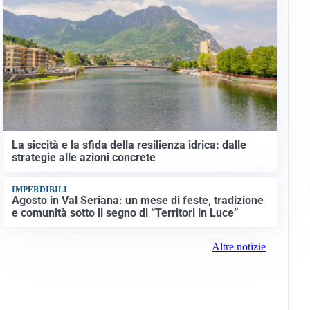
La siccità e la sfida della resilienza idrica: dalle
strategie alle azioni concrete
IMPERDIBILI
Agosto in Val Seriana: un mese di feste, tradizione
e comunità sotto il segno di “Territori in Luce”
Altre notizie