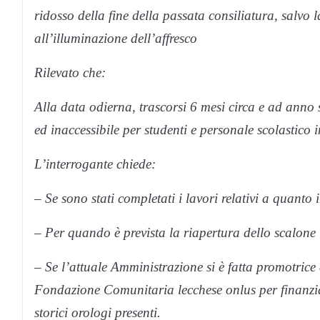
ridosso della fine della passata consiliatura, salvo la
all’illuminazione dell’affresco
Rilevato che:
Alla data odierna, trascorsi 6 mesi circa e ad anno s
ed inaccessibile per studenti e personale scolastico i
L’interrogante chiede:
– Se sono stati completati i lavori relativi a quanto 
– Per quando è prevista la riapertura dello scalone
– Se l’attuale Amministrazione si è fatta promotrice 
Fondazione Comunitaria lecchese onlus per finanziar
storici orologi presenti.