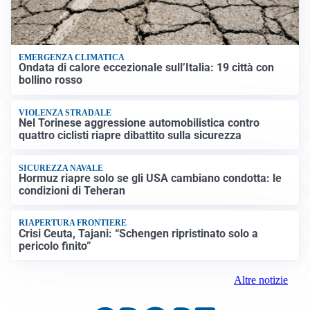
EMERGENZA CLIMATICA
Ondata di calore eccezionale sull’Italia: 19 città con
bollino rosso
VIOLENZA STRADALE
Nel Torinese aggressione automobilistica contro
quattro ciclisti riapre dibattito sulla sicurezza
SICUREZZA NAVALE
Hormuz riapre solo se gli USA cambiano condotta: le
condizioni di Teheran
RIAPERTURA FRONTIERE
Crisi Ceuta, Tajani: “Schengen ripristinato solo a
pericolo finito”
Altre notizie