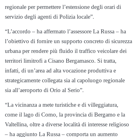
regionale per permettere l’estensione degli orari di
servizio degli agenti di Polizia locale”.
“L’accordo – ha affermato l’assessore La Russa – ha
l’obiettivo di fornire un supporto concreto di sicurezza
urbana per rendere più fluido il traffico veicolare dei
territori limitrofi a Cisano Bergamasco. Si tratta,
infatti, di un’area ad alta vocazione produttiva e
strategicamente collegata sia al capoluogo regionale
sia all’aeroporto di Orio al Serio”.
“La vicinanza a mete turistiche e di villeggiatura,
come il lago di Como, la provincia di Bergamo e la
Valtellina, oltre a diverse località di interesse religioso
– ha aggiunto La Russa – comporta un aumento