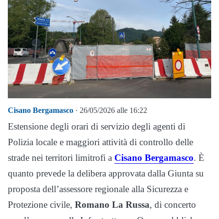
Cisano Bergamasco
· 26/05/2026 alle 16:22
Estensione degli orari di servizio degli agenti di
Polizia locale e maggiori attività di controllo delle
strade nei territori limitrofi a
Cisano Bergamasco
. È
quanto prevede la delibera approvata dalla Giunta su
proposta dell’assessore regionale alla Sicurezza e
Protezione civile,
Romano La Russa
, di concerto