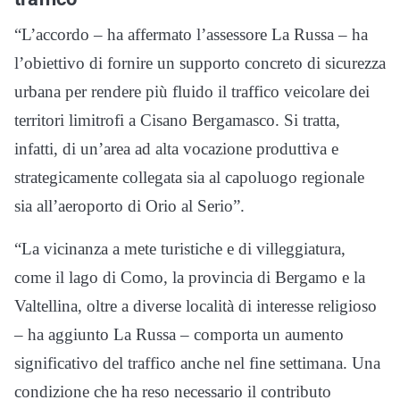
“L’accordo – ha affermato l’assessore La Russa – ha
l’obiettivo di fornire un supporto concreto di sicurezza
urbana per rendere più fluido il traffico veicolare dei
territori limitrofi a Cisano Bergamasco. Si tratta,
infatti, di un’area ad alta vocazione produttiva e
strategicamente collegata sia al capoluogo regionale
sia all’aeroporto di Orio al Serio”.
“La vicinanza a mete turistiche e di villeggiatura,
come il lago di Como, la provincia di Bergamo e la
Valtellina, oltre a diverse località di interesse religioso
– ha aggiunto La Russa – comporta un aumento
significativo del traffico anche nel fine settimana. Una
condizione che ha reso necessario il contributo