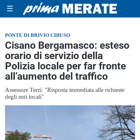
☰
PONTE DI BRIVIO CHIUSO
Cisano Bergamasco: esteso
orario di servizio della
Polizia locale per far fronte
all’aumento del traffico
Assessore Terzi: "Risposta immediata alle richieste
degli enti locali"