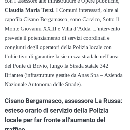
con l’assessore alle Infrastrutture e Opere pubbliche,
Claudia Maria Terzi
. I Comuni interessati, oltre al
capofila Cisano Bergamasco, sono Carvico, Sotto il
Monte Giovanni XXIII e Villa d’Adda. L’intervento
prevede il potenziamento di servizi coordinati e
congiunti degli operatori della Polizia locale con
l’obiettivo di garantire la sicurezza stradale nell’area
del Ponte di Brivio, lungo la Strada statale 342
Briantea (infrastrutture gestite da Anas Spa – Azienda
Nazionale Autonoma delle Strade).
Cisano Bergamasco, assessore La Russa:
esteso orario di servizio della Polizia
locale per far fronte all’aumento del
traffico