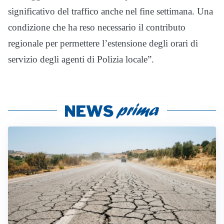
significativo del traffico anche nel fine settimana. Una
condizione che ha reso necessario il contributo
regionale per permettere l’estensione degli orari di
servizio degli agenti di Polizia locale”.