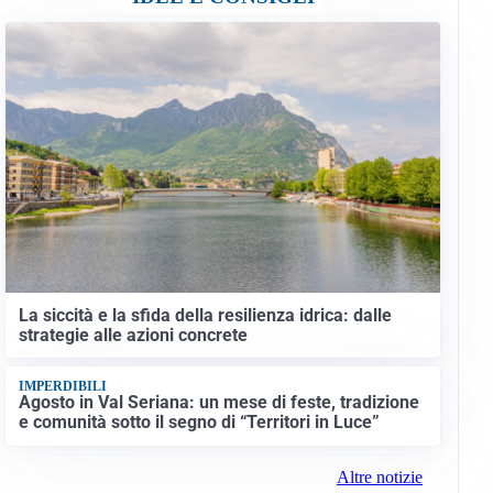
La siccità e la sfida della resilienza idrica: dalle
strategie alle azioni concrete
IMPERDIBILI
Agosto in Val Seriana: un mese di feste, tradizione
e comunità sotto il segno di “Territori in Luce”
Altre notizie