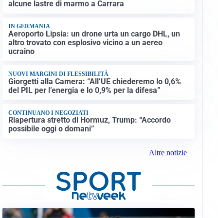
alcune lastre di marmo a Carrara
IN GERMANIA
Aeroporto Lipsia: un drone urta un cargo DHL, un
altro trovato con esplosivo vicino a un aereo
ucraino
NUOVI MARGINI DI FLESSIBILITÀ
Giorgetti alla Camera: “All’UE chiederemo lo 0,6%
del PIL per l’energia e lo 0,9% per la difesa”
CONTINUANO I NEGOZIATI
Riapertura stretto di Hormuz, Trump: “Accordo
possibile oggi o domani”
Altre notizie