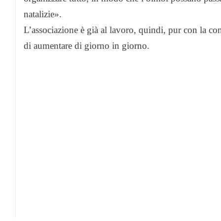
natalizie».
L’associazione è già al lavoro, quindi, pur con la con
di aumentare di giorno in giorno.