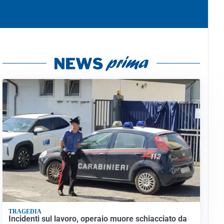
TRAGEDIA
Incidenti sul lavoro, operaio muore schiacciato da