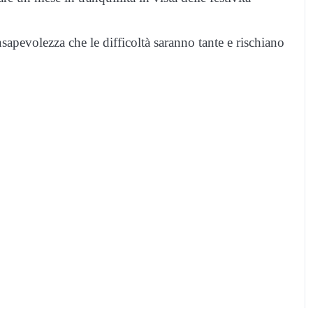
sapevolezza che le difficoltà saranno tante e rischiano