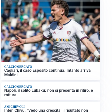
CALCIOMERCATO
Cagliari, il caso Esposito continua. Intanto arriva
Maldini
CALCIOMERCATO
Napoli, il solito Lukaku: non si presenta in ritiro, è
rottura
AMICHEVOLI
Inter, Chivu: “Vedo una crescita, il risultato non