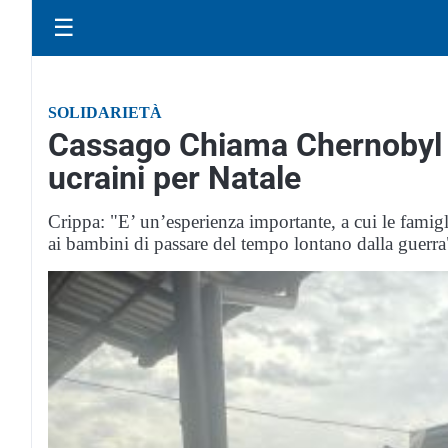
☰
SOLIDARIETÀ
Cassago Chiama Chernobyl v
ucraini per Natale
Crippa: "E’ un’esperienza importante, a cui le famig
ai bambini di passare del tempo lontano dalla guerra