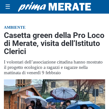
☰
AMBIENTE
Casetta green della Pro Loco
di Merate, visita dell’Istituto
Clerici
I volontari dell’associazione cittadina hanno mostrato
il progetto ecologico a ragazzi e ragazze nella
mattinata di venerdì 9 febbraio