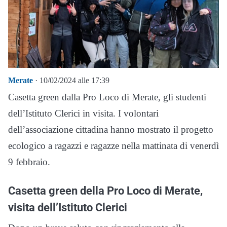
Merate
· 10/02/2024 alle 17:39
Casetta green dalla Pro Loco di Merate, gli studenti
dell’Istituto Clerici in visita. I volontari
dell’associazione cittadina hanno mostrato il progetto
ecologico a ragazzi e ragazze nella mattinata di venerdì
9 febbraio.
Casetta green della Pro Loco di Merate,
visita dell’Istituto Clerici