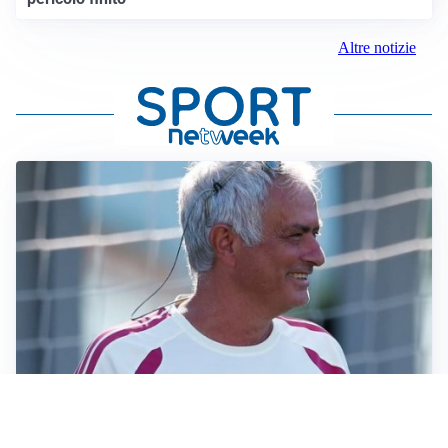
Altre notizie
LA NOVITÀ