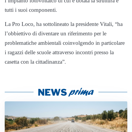
l’impianto fotovoltaico di cui è dotata la struttura e
tutti i suoi componenti.
La Pro Loco, ha sottolineato la presidente Vitali, “ha
l’obbiettivo di diventare un riferimento per le
problematiche ambientali coinvolgendo in particolare
i ragazzi delle scuole attraverso incontri presso la
casetta con la cittadinanza”.