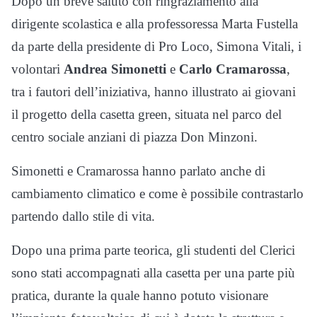
Dopo un breve saluto con ringraziamento alla
dirigente scolastica e alla professoressa Marta Fustella
da parte della presidente di Pro Loco, Simona Vitali, i
volontari
Andrea Simonetti
e
Carlo Cramarossa
,
tra i fautori dell’iniziativa, hanno illustrato ai giovani
il progetto della casetta green, situata nel parco del
centro sociale anziani di piazza Don Minzoni.
Simonetti e Cramarossa hanno parlato anche di
cambiamento climatico e come è possibile contrastarlo
partendo dallo stile di vita.
Dopo una prima parte teorica, gli studenti del Clerici
sono stati accompagnati alla casetta per una parte più
pratica, durante la quale hanno potuto visionare