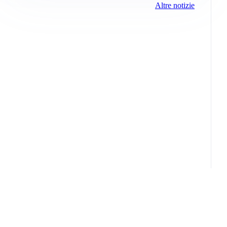
Altre notizie