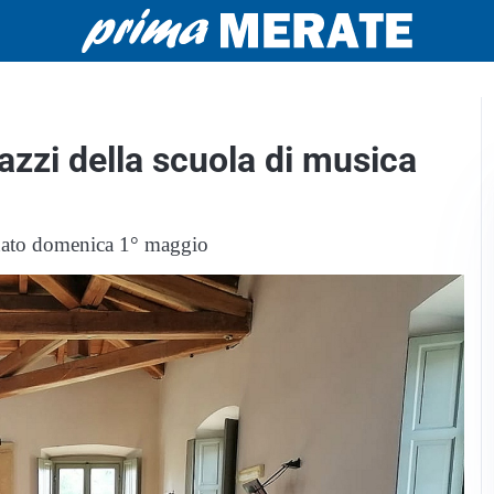
azzi della scuola di musica
egnato domenica 1° maggio