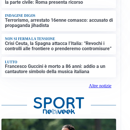
la parte civile: Roma presenta ricorso
INDAGINE DIGOS
Terrorismo, arrestato 16enne comasco: accusato di
propaganda jihadista
NON SI FERMA LA TENSIONE
Crisi Ceuta, la Spagna attacca l’Italia: “Revochi i
controlli alle frontiere o prenderemo contromisure”
LUTTO
Francesco Guccini è morto a 86 anni: addio a un
cantautore simbolo della musica italiana
Altre notizie