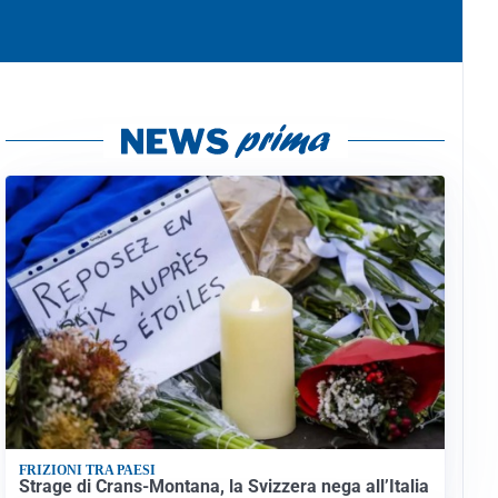
FRIZIONI TRA PAESI
Strage di Crans-Montana, la Svizzera nega all’Italia