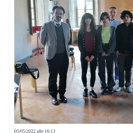
05/05/2022 alle 16:13