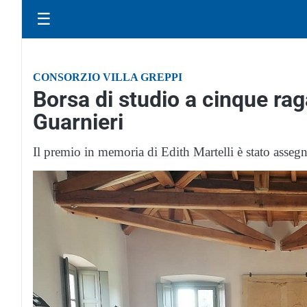
☰
CONSORZIO VILLA GREPPI
Borsa di studio a cinque rag
Guarnieri
Il premio in memoria di Edith Martelli è stato ass