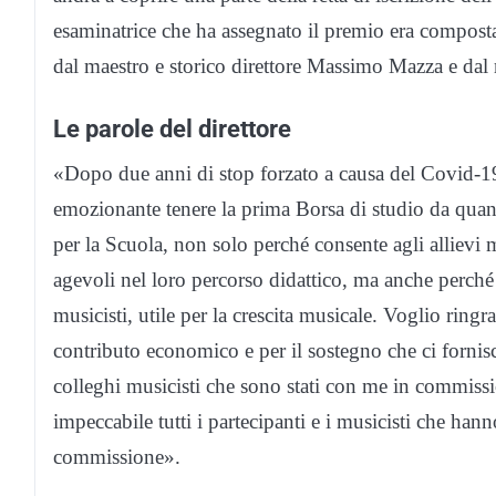
esaminatrice che ha assegnato il premio era composta
dal maestro e storico direttore Massimo Mazza e dal
Le parole del direttore
«Dopo due anni di stop forzato a causa del Covid-
emozionante tenere la prima Borsa di studio da quan
per la Scuola, non solo perché consente agli allievi 
agevoli nel loro percorso didattico, ma anche perché
musicisti, utile per la crescita musicale. Voglio ringr
contributo economico e per il sostegno che ci fornisc
colleghi musicisti che sono stati con me in commiss
impeccabile tutti i partecipanti e i musicisti che ha
commissione».