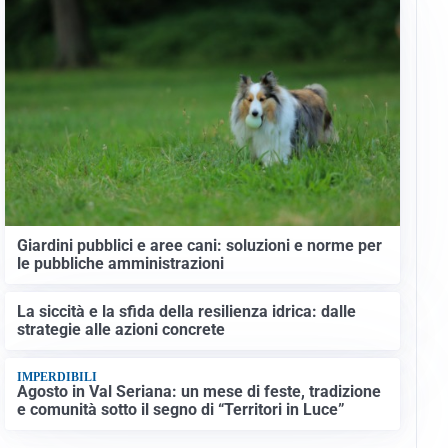
Giardini pubblici e aree cani: soluzioni e norme per
le pubbliche amministrazioni
La siccità e la sfida della resilienza idrica: dalle
strategie alle azioni concrete
IMPERDIBILI
Agosto in Val Seriana: un mese di feste, tradizione
e comunità sotto il segno di “Territori in Luce”