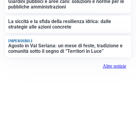
Giardini pubblici e aree cani: soluzioni e norme per le
pubbliche amministrazioni
La siccità e la sfida della resilienza idrica: dalle
strategie alle azioni concrete
IMPERDIBILI
Agosto in Val Seriana: un mese di feste, tradizione e
comunità sotto il segno di “Territori in Luce”
Altre notizie