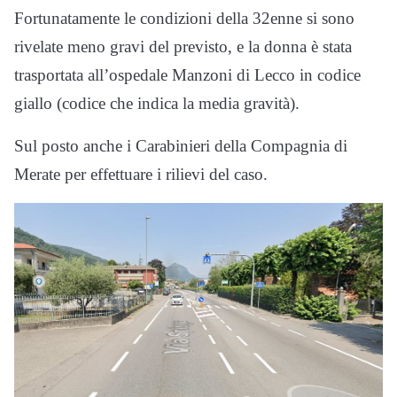
Fortunatamente le condizioni della 32enne si sono
rivelate meno gravi del previsto, e la donna è stata
trasportata all’ospedale Manzoni di Lecco in codice
giallo (codice che indica la media gravità).
Sul posto anche i Carabinieri della Compagnia di
Merate per effettuare i rilievi del caso.