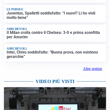
LE PAROLE
Juventus, Spalletti soddisfatto: “I nuovi? Li ho visti
molto bene”
AMICHEVOLI
Il Milan crolla contro il Chelsea: 3-0 e prima sconfitta
per Amorim
AMICHEVOLI
Inter, Chivu soddisfatto: “Buona prova, non esistono
gerarchie”
Altre notizie
VIDEO PIÙ VISTI