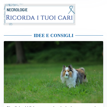
IDEE E CONSIGLI