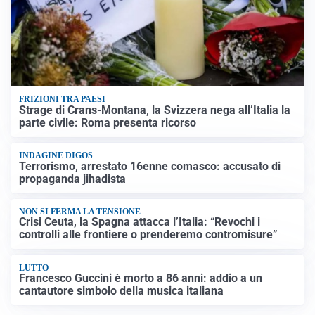
FRIZIONI TRA PAESI
Strage di Crans-Montana, la Svizzera nega all’Italia la
parte civile: Roma presenta ricorso
INDAGINE DIGOS
Terrorismo, arrestato 16enne comasco: accusato di
propaganda jihadista
NON SI FERMA LA TENSIONE
Crisi Ceuta, la Spagna attacca l’Italia: “Revochi i
controlli alle frontiere o prenderemo contromisure”
LUTTO
Francesco Guccini è morto a 86 anni: addio a un
cantautore simbolo della musica italiana