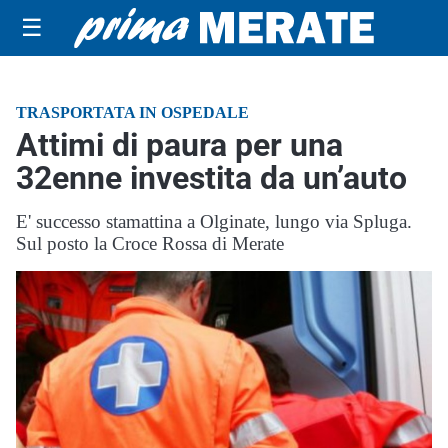
☰
TRASPORTATA IN OSPEDALE
Attimi di paura per una
32enne investita da un’auto
E' successo stamattina a Olginate, lungo via Spluga.
Sul posto la Croce Rossa di Merate