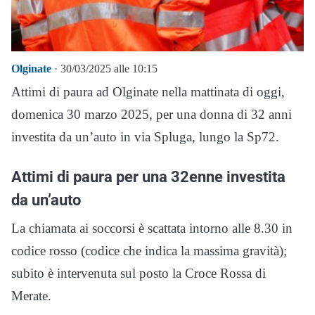
Olginate
· 30/03/2025 alle 10:15
Attimi di paura ad Olginate nella mattinata di oggi,
domenica 30 marzo 2025, per una donna di 32 anni
investita da un’auto in via Spluga, lungo la Sp72.
Attimi di paura per una 32enne investita
da un’auto
La chiamata ai soccorsi è scattata intorno alle 8.30 in
codice rosso (codice che indica la massima gravità);
subito è intervenuta sul posto la Croce Rossa di
Merate.