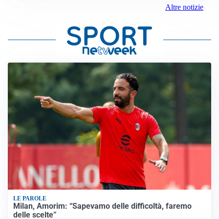
Altre notizie
LE PAROLE
Milan, Amorim: “Sapevamo delle difficoltà, faremo
delle scelte”