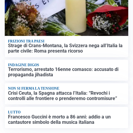
FRIZIONI TRA PAESI
Strage di Crans-Montana, la Svizzera nega all’Italia la
parte civile: Roma presenta ricorso
INDAGINE DIGOS
Terrorismo, arrestato 16enne comasco: accusato di
propaganda jihadista
NON SI FERMA LA TENSIONE
Crisi Ceuta, la Spagna attacca l’Italia: “Revochi i
controlli alle frontiere o prenderemo contromisure”
LUTTO
Francesco Guccini è morto a 86 anni: addio a un
cantautore simbolo della musica italiana