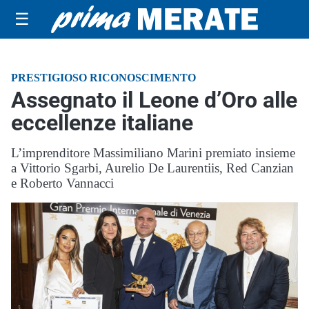
☰
PRESTIGIOSO RICONOSCIMENTO
Assegnato il Leone d’Oro alle
eccellenze italiane
L’imprenditore Massimiliano Marini premiato insieme
a Vittorio Sgarbi, Aurelio De Laurentiis, Red Canzian
e Roberto Vannacci