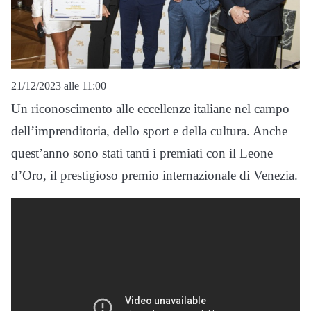
21/12/2023 alle 11:00
Un riconoscimento alle eccellenze italiane nel campo
dell’imprenditoria, dello sport e della cultura. Anche
quest’anno sono stati tanti i premiati con il Leone
d’Oro, il prestigioso premio internazionale di Venezia.