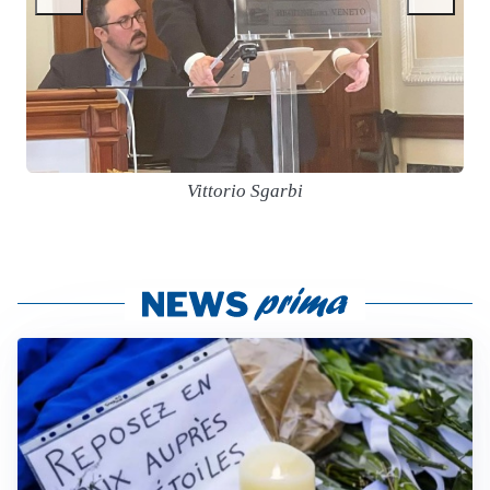
Vittorio Sgarbi