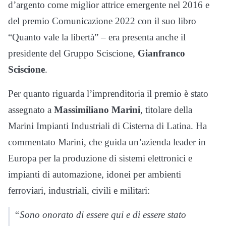
d’argento come miglior attrice emergente nel 2016 e
del premio Comunicazione 2022 con il suo libro
“Quanto vale la libertà” – era presenta anche il
presidente del Gruppo Sciscione,
Gianfranco
Sciscione
.
Per quanto riguarda l’imprenditoria il premio è stato
assegnato a
Massimiliano Marini
, titolare della
Marini Impianti Industriali di Cisterna di Latina. Ha
commentato Marini, che guida un’azienda leader in
Europa per la produzione di sistemi elettronici e
impianti di automazione, idonei per ambienti
ferroviari, industriali, civili e militari:
“Sono onorato di essere qui e di essere stato