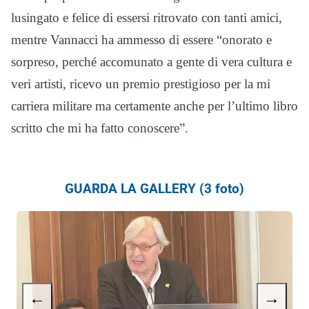
lusingato e felice di essersi ritrovato con tanti amici,
mentre Vannacci ha ammesso di essere “onorato e
sorpreso, perché accomunato a gente di vera cultura e
veri artisti, ricevo un premio prestigioso per la mi
carriera militare ma certamente anche per l’ultimo libro
scritto che mi ha fatto conoscere”.
GUARDA LA GALLERY (3 foto)
←
→