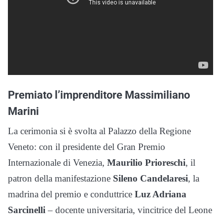
Premiato l’imprenditore Massimiliano
Marini
La cerimonia si è svolta al Palazzo della Regione
Veneto: con il presidente del Gran Premio
Internazionale di Venezia,
Maurilio Prioreschi
, il
patron della manifestazione
Sileno Candelaresi
, la
madrina del premio e conduttrice
Luz Adriana
Sarcinelli
– docente universitaria, vincitrice del Leone