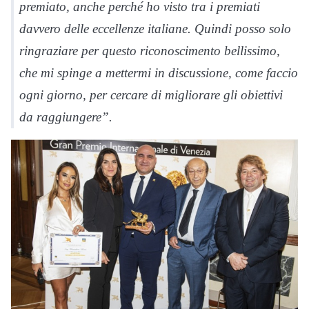
premiato, anche perché ho visto tra i premiati
davvero delle eccellenze italiane. Quindi posso solo
ringraziare per questo riconoscimento bellissimo,
che mi spinge a mettermi in discussione, come faccio
ogni giorno, per cercare di migliorare gli obiettivi
da raggiungere”.