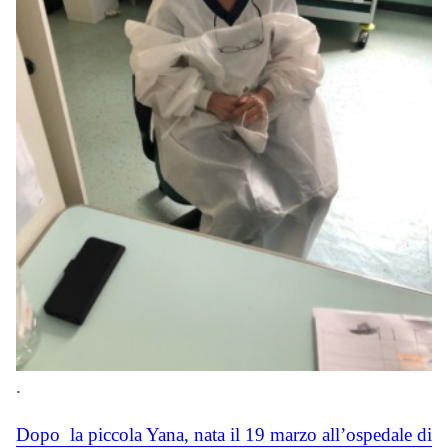
.
Dopo
la piccola Yana, nata il 19 marzo all’ospedale di