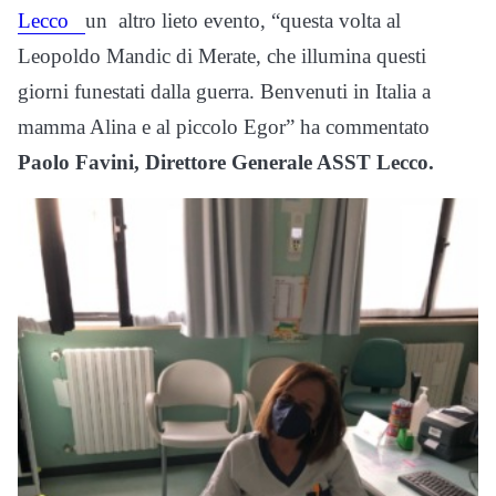
Lecco
un altro lieto evento, “questa volta al
Leopoldo Mandic di Merate, che illumina questi
giorni funestati dalla guerra. Benvenuti in Italia a
mamma Alina e al piccolo Egor” ha commentato
Paolo Favini, Direttore Generale ASST Lecco.