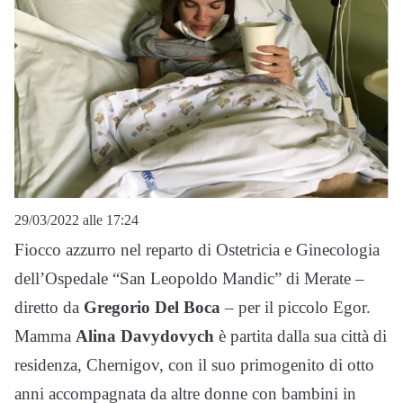
29/03/2022 alle 17:24
Fiocco azzurro nel reparto di Ostetricia e Ginecologia
dell’Ospedale “San Leopoldo Mandic” di Merate –
diretto da
Gregorio Del Boca
– per il piccolo Egor.
Mamma
Alina Davydovych
è partita dalla sua città di
residenza, Chernigov, con il suo primogenito di otto
anni accompagnata da altre donne con bambini in