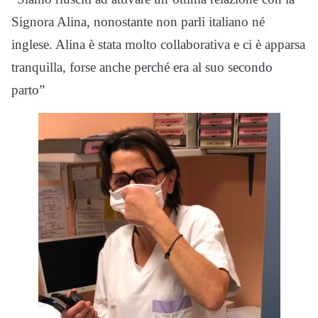
Signora Alina, nonostante non parli italiano né
inglese. Alina è stata molto collaborativa e ci è apparsa
tranquilla, forse anche perché era al suo secondo
parto”