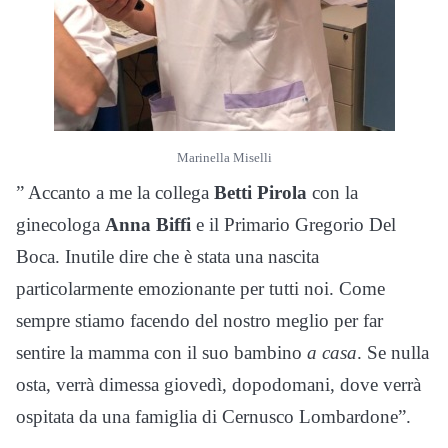
Marinella Miselli
” Accanto a me la collega
Betti Pirola
con la
ginecologa
Anna Biffi
e il Primario Gregorio Del
Boca. Inutile dire che è stata una nascita
particolarmente emozionante per tutti noi. Come
sempre stiamo facendo del nostro meglio per far
sentire la mamma con il suo bambino
a casa
. Se nulla
osta, verrà dimessa giovedì, dopodomani, dove verrà
ospitata da una famiglia di Cernusco Lombardone”.