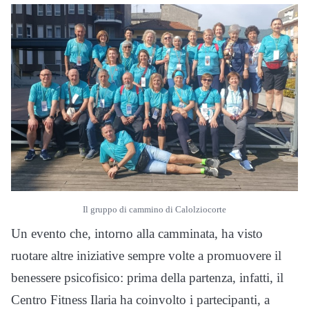
Il gruppo di cammino di Calolziocorte
Un evento che, intorno alla camminata, ha visto
ruotare altre iniziative sempre volte a promuovere il
benessere psicofisico: prima della partenza, infatti, il
Centro Fitness Ilaria ha coinvolto i partecipanti, a