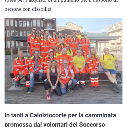
persone con disabilità.
In tanti a Calolziocorte per la camminata
promossa dai volontari del Soccorso