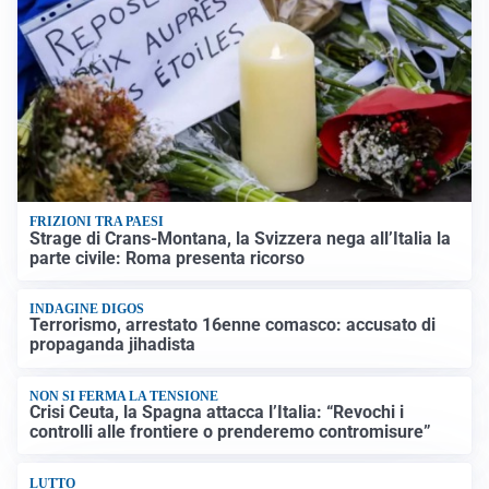
FRIZIONI TRA PAESI
Strage di Crans-Montana, la Svizzera nega all’Italia la
parte civile: Roma presenta ricorso
INDAGINE DIGOS
Terrorismo, arrestato 16enne comasco: accusato di
propaganda jihadista
NON SI FERMA LA TENSIONE
Crisi Ceuta, la Spagna attacca l’Italia: “Revochi i
controlli alle frontiere o prenderemo contromisure”
LUTTO