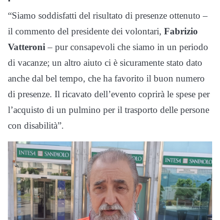
“Siamo soddisfatti del risultato di presenze ottenuto –
il commento del presidente dei volontari,
Fabrizio
Vatteroni
– pur consapevoli che siamo in un periodo
di vacanze; un altro aiuto ci è sicuramente stato dato
anche dal bel tempo, che ha favorito il buon numero
di presenze. Il ricavato dell’evento coprirà le spese per
l’acquisto di un pulmino per il trasporto delle persone
con disabilità”.