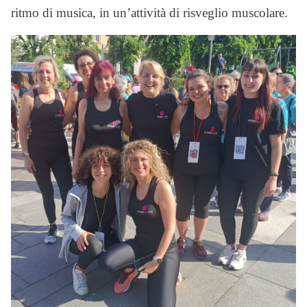
ritmo di musica, in un’attività di risveglio muscolare.