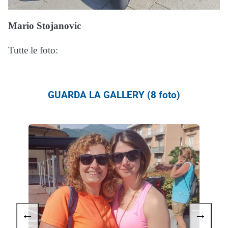
Mario Stojanovic
Tutte le foto:
GUARDA LA GALLERY (8 foto)
←
→