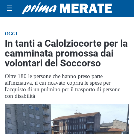
☰
OGGI
In tanti a Calolziocorte per la
camminata promossa dai
volontari del Soccorso
Oltre 180 le persone che hanno preso parte
all'iniziativa, il cui ricavato coprirà le spese per
l'acquisto di un pulmino per il trasporto di persone
con disabilità