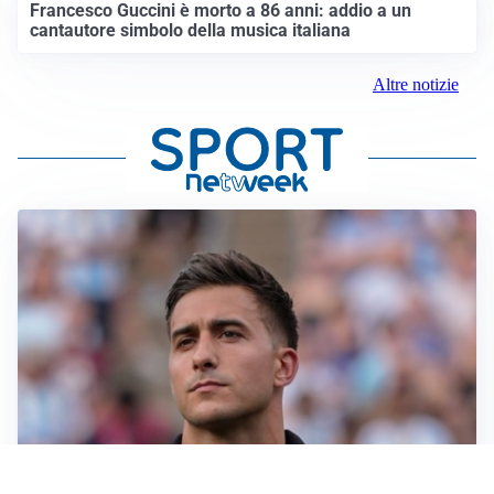
Francesco Guccini è morto a 86 anni: addio a un
cantautore simbolo della musica italiana
Altre notizie