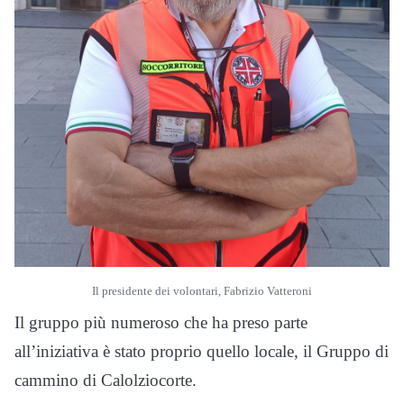
Il presidente dei volontari, Fabrizio Vatteroni
Il gruppo più numeroso che ha preso parte
all’iniziativa è stato proprio quello locale, il Gruppo di
cammino di Calolziocorte.