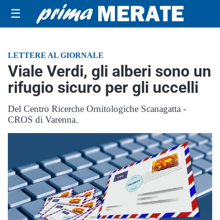
☰
LETTERE AL GIORNALE
Viale Verdi, gli alberi sono un
rifugio sicuro per gli uccelli
Del Centro Ricerche Ornitologiche Scanagatta -
CROS di Varenna.