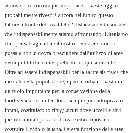
atmosferico. Ancora più importanza riveste oggi e
probabilmente rivestirà ancora nel futuro questo
fattore a fronte del cosiddetto “distanziamento sociale”
che indispensabilmente stiamo affrontando. Riteniamo
che, per salvaguardare il nostro benessere, non si
possa e non si dovrà prescindere dall’utilizzo di aree
verdi pubbliche come quelle di cui qui si discute.
Oltre ad essere indispensabili per la salute sia fisica che
mentale della popolazione, i parchi urbani rivestono
un ruolo importante per la conservazione della
biodiversità. In un territorio sempre più antropizzato,
infatti, costituiscono rifugi sicuri dove uccelli e altri
piccoli animali possono trovare cibo, riposarsi,
costruire il nido o la tana. Questa funzione delle aree