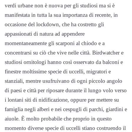
verdi urbane non è nuova per gli studiosi ma si è
manifestata in tutta la sua importanza di recente, in
occasione del lockdown, che ha costretto gli
appassionati di natura ad appendere
momentaneamente gli scarponi al chiodo e a
concentrarsi su ciò che vive nelle città. Birdwatcher e
studiosi ornitologi hanno così osservato da balconi e
finestre moltissime specie di uccelli, migratori e
stanziali, mentre usufruivano di ogni piccolo angolo
di paesi e città per riposare durante il lungo volo verso
i lontani siti di nidificazione, oppure per mettere su
famiglia negli alberi e nei cespugli di parchi, giardini e
aiuole. È molto probabile che proprio in questo
momento diverse specie di uccelli stiano costruendo il