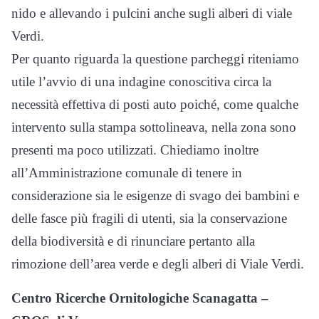
nido e allevando i pulcini anche sugli alberi di viale
Verdi.
Per quanto riguarda la questione parcheggi riteniamo
utile l’avvio di una indagine conoscitiva circa la
necessità effettiva di posti auto poiché, come qualche
intervento sulla stampa sottolineava, nella zona sono
presenti ma poco utilizzati. Chiediamo inoltre
all’Amministrazione comunale di tenere in
considerazione sia le esigenze di svago dei bambini e
delle fasce più fragili di utenti, sia la conservazione
della biodiversità e di rinunciare pertanto alla
rimozione dell’area verde e degli alberi di Viale Verdi.
Centro Ricerche Ornitologiche Scanagatta –