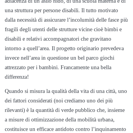
adiacenza di un asilo nido, di una scuola materna e di
una struttura per persone disabili. Il tutto motivato
dalla necessità di assicurare l’incolumità delle fasce più
fragili degli utenti delle strutture vicine cioè bimbi e
disabili e relativi accompagnatori che gravitano
intorno a quell’area. Il progetto originario prevedeva
invece nell’area in questione un bel parco giochi
attrezzato per i bambini. Francamente una bella
differenza!
Quando si misura la qualità della vita di una città, uno
dei fattori considerati (noi crediamo uno dei più
rilevanti) è la quantità di verde pubblico che, insieme
a misure di ottimizzazione della mobilità urbana,
costituisce un efficace antidoto contro l’inquinamento