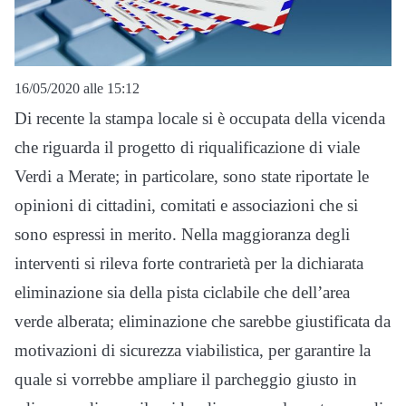
16/05/2020 alle 15:12
Di recente la stampa locale si è occupata della vicenda
che riguarda il progetto di riqualificazione di viale
Verdi a Merate; in particolare, sono state riportate le
opinioni di cittadini, comitati e associazioni che si
sono espressi in merito. Nella maggioranza degli
interventi si rileva forte contrarietà per la dichiarata
eliminazione sia della pista ciclabile che dell’area
verde alberata; eliminazione che sarebbe giustificata da
motivazioni di sicurezza viabilistica, per garantire la
quale si vorrebbe ampliare il parcheggio giusto in