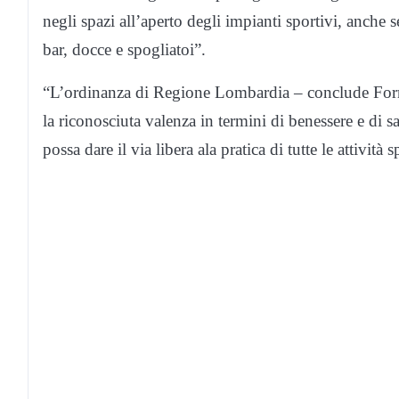
negli spazi all’aperto degli impianti sportivi, anche
bar, docce e spogliatoi”.
“L’ordinanza di Regione Lombardia – conclude Formenti
la riconosciuta valenza in termini di benessere e di s
possa dare il via libera ala pratica di tutte le attività s