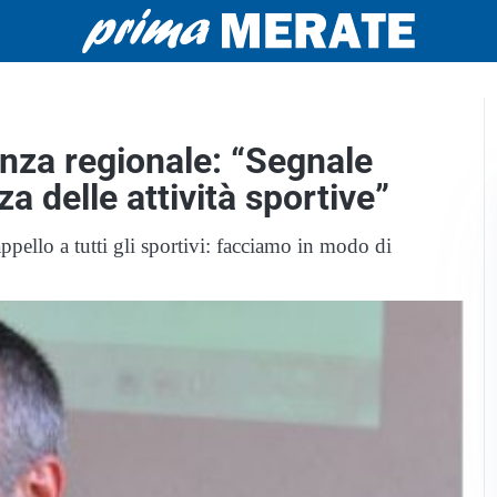
nza regionale: “Segnale
a delle attività sportive”
pello a tutti gli sportivi: facciamo in modo di