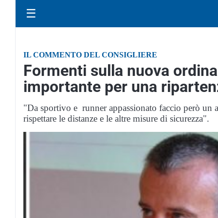
☰
IL COMMENTO DEL CONSIGLIERE
Formenti sulla nuova ordina
importante per una ripartenz
"Da sportivo e runner appassionato faccio però un ap
rispettare le distanze e le altre misure di sicurezza".