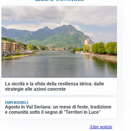
La siccità e la sfida della resilienza idrica: dalle
strategie alle azioni concrete
IMPERDIBILI
Agosto in Val Seriana: un mese di feste, tradizione
e comunità sotto il segno di “Territori in Luce”
Altre notizie