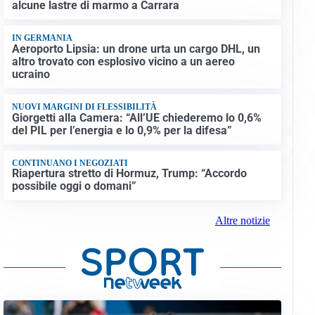
alcune lastre di marmo a Carrara
IN GERMANIA
Aeroporto Lipsia: un drone urta un cargo DHL, un
altro trovato con esplosivo vicino a un aereo
ucraino
NUOVI MARGINI DI FLESSIBILITÀ
Giorgetti alla Camera: “All’UE chiederemo lo 0,6%
del PIL per l’energia e lo 0,9% per la difesa”
CONTINUANO I NEGOZIATI
Riapertura stretto di Hormuz, Trump: “Accordo
possibile oggi o domani”
Altre notizie