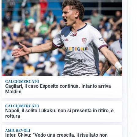
CALCIOMERCATO
Cagliari, il caso Esposito continua. Intanto arriva
Maldini
CALCIOMERCATO
Napoli, il solito Lukaku: non si presenta in ritiro, è
rottura
AMICHEVOLI
Inter, Chivu: “Vedo una crescita, il risultato non