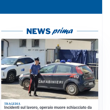
TRAGEDIA
Incidenti sul lavoro, operaio muore schiacciato da