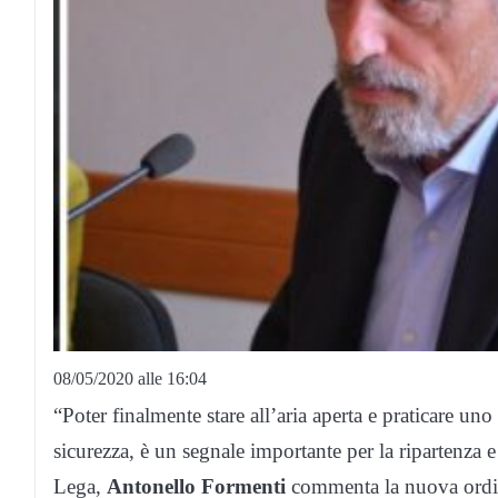
08/05/2020 alle 16:04
“Poter finalmente stare all’aria aperta e praticare u
sicurezza, è un segnale importante per la ripartenza e p
Lega,
Antonello Formenti
commenta la nuova ordin