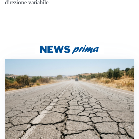
direzione variabile.