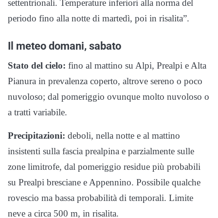
settentrionali. Temperature inferiori alla norma del
periodo fino alla notte di martedì, poi in risalita”.
Il meteo domani, sabato
Stato del cielo:
fino al mattino su Alpi, Prealpi e Alta
Pianura in prevalenza coperto, altrove sereno o poco
nuvoloso; dal pomeriggio ovunque molto nuvoloso o
a tratti variabile.
Precipitazioni:
deboli, nella notte e al mattino
insistenti sulla fascia prealpina e parzialmente sulle
zone limitrofe, dal pomeriggio residue più probabili
su Prealpi bresciane e Appennino. Possibile qualche
rovescio ma bassa probabilità di temporali. Limite
neve a circa 500 m, in risalita.