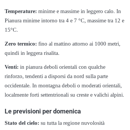
Temperature:
minime e massime in leggero calo. In
Pianura minime intorno tra 4 e 7 °C, massime tra 12 e
15°C.
Zero termico:
fino al mattino attorno ai 1000 metri,
quindi in leggera risalita.
Venti:
in pianura deboli orientali con qualche
rinforzo, tendenti a disporsi da nord sulla parte
occidentale. In montagna deboli o moderati orientali,
localmente forti settentrionali su creste e valichi alpini.
Le previsioni per domenica
Stato del cielo:
su tutta la regione nuvolosità