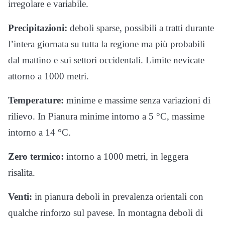
irregolare e variabile.
Precipitazioni:
deboli sparse, possibili a tratti durante
l’intera giornata su tutta la regione ma più probabili
dal mattino e sui settori occidentali. Limite nevicate
attorno a 1000 metri.
Temperature:
minime e massime senza variazioni di
rilievo. In Pianura minime intorno a 5 °C, massime
intorno a 14 °C.
Zero termico:
intorno a 1000 metri, in leggera
risalita.
Venti:
in pianura deboli in prevalenza orientali con
qualche rinforzo sul pavese. In montagna deboli di