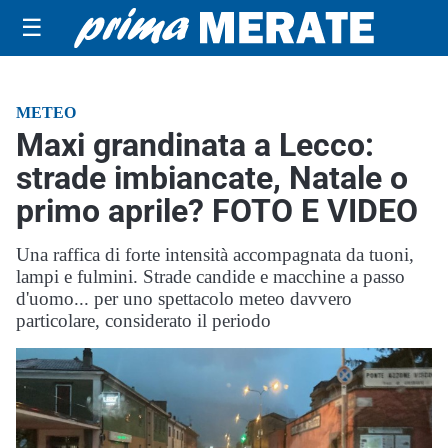
☰
METEO
Maxi grandinata a Lecco:
strade imbiancate, Natale o
primo aprile? FOTO E VIDEO
Una raffica di forte intensità accompagnata da tuoni,
lampi e fulmini. Strade candide e macchine a passo
d'uomo... per uno spettacolo meteo davvero
particolare, considerato il periodo