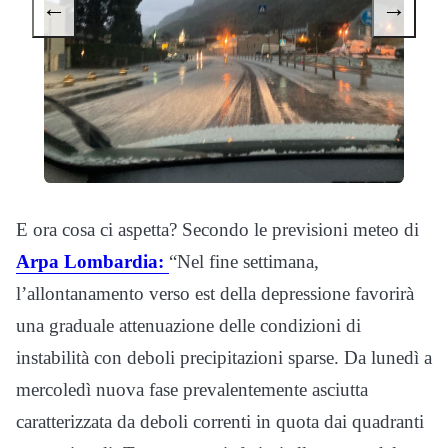
←
→
E ora cosa ci aspetta? Secondo le previsioni meteo di
Arpa Lombardia:
“Nel fine settimana,
l’allontanamento verso est della depressione favorirà
una graduale attenuazione delle condizioni di
instabilità con deboli precipitazioni sparse. Da lunedì a
mercoledì nuova fase prevalentemente asciutta
caratterizzata da deboli correnti in quota dai quadranti