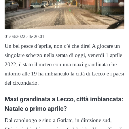
01/04/2022 alle 20:01
Un bel pesce d’aprile, non c’è che dire! A giocare un
singolare scherzo nella serata di oggi, venerdì 1 aprile
2022, è stato il meteo con una maxi grandinata che
intorno alle 19 ha imbiancato la città di Lecco e i paesi
del circondario.
Maxi grandinata a Lecco, città imbiancata:
Natale o primo aprile?
Dal capoluogo e sino a Garlate, in direzione sud,