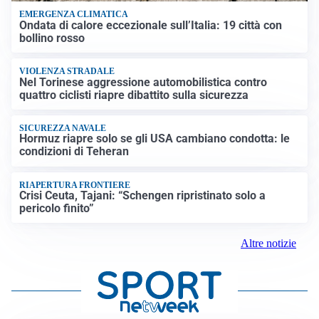
EMERGENZA CLIMATICA
Ondata di calore eccezionale sull’Italia: 19 città con
bollino rosso
VIOLENZA STRADALE
Nel Torinese aggressione automobilistica contro
quattro ciclisti riapre dibattito sulla sicurezza
SICUREZZA NAVALE
Hormuz riapre solo se gli USA cambiano condotta: le
condizioni di Teheran
RIAPERTURA FRONTIERE
Crisi Ceuta, Tajani: “Schengen ripristinato solo a
pericolo finito”
Altre notizie