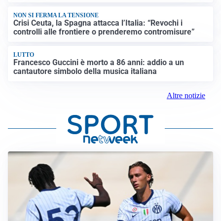
NON SI FERMA LA TENSIONE
Crisi Ceuta, la Spagna attacca l’Italia: “Revochi i
controlli alle frontiere o prenderemo contromisure”
LUTTO
Francesco Guccini è morto a 86 anni: addio a un
cantautore simbolo della musica italiana
Altre notizie