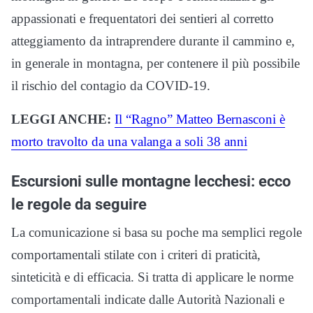
appassionati e frequentatori dei sentieri al corretto
atteggiamento da intraprendere durante il cammino e,
in generale in montagna, per contenere il più possibile
il rischio del contagio da COVID-19.
LEGGI ANCHE:
Il “Ragno” Matteo Bernasconi è
morto travolto da una valanga a soli 38 anni
Escursioni sulle montagne lecchesi: ecco
le regole da seguire
La comunicazione si basa su poche ma semplici regole
comportamentali stilate con i criteri di praticità,
sinteticità e di efficacia. Si tratta di applicare le norme
comportamentali indicate dalle Autorità Nazionali e