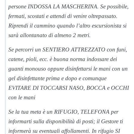
persone INDOSSA LA MASCHERINA. Se possibile,
fermati, scostati e attendi di venire oltrepassato.
Riprendi il cammino quando l’altro escursionista si
sarà allontanato di almeno 2 metri.
Se percorri un SENTIERO ATTREZZATO con funi,
catene, pioli, ecc. è buona norma indossare dei
guanti monouso oppure disinfettarsi le mani con un
gel disinfettante prima e dopo e comunque
EVITARE DI TOCCARSI NASO, BOCCA e OCCHI
con le mani
Se la tua meta è un RIFUGIO, TELEFONA per
informarti sulla disponibilità di posti; il Gestore ti
informerà su eventuali affollamenti. In rifugio SI