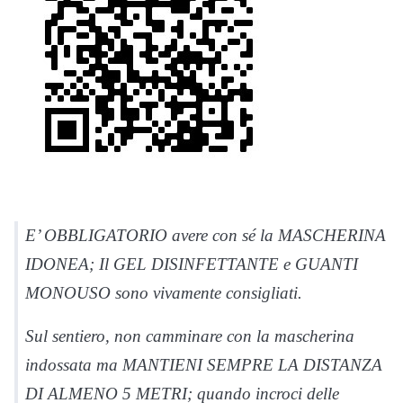
E’ OBBLIGATORIO avere con sé la MASCHERINA
IDONEA; Il GEL DISINFETTANTE e GUANTI
MONOUSO sono vivamente consigliati.
Sul sentiero, non camminare con la mascherina
indossata ma MANTIENI SEMPRE LA DISTANZA
DI ALMENO 5 METRI; quando incroci delle