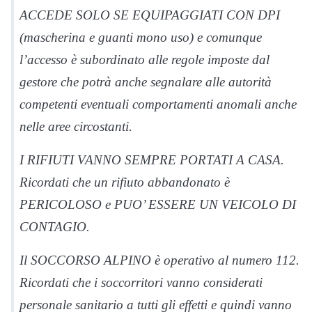
ACCEDE SOLO SE EQUIPAGGIATI CON DPI
(mascherina e guanti mono uso) e comunque
l’accesso è subordinato alle regole imposte dal
gestore che potrà anche segnalare alle autorità
competenti eventuali comportamenti anomali anche
nelle aree circostanti.
I RIFIUTI VANNO SEMPRE PORTATI A CASA.
Ricordati che un rifiuto abbandonato è
PERICOLOSO e PUO’ ESSERE UN VEICOLO DI
CONTAGIO.
Il SOCCORSO ALPINO è operativo al numero 112.
Ricordati che i soccorritori vanno considerati
personale sanitario a tutti gli effetti e quindi vanno