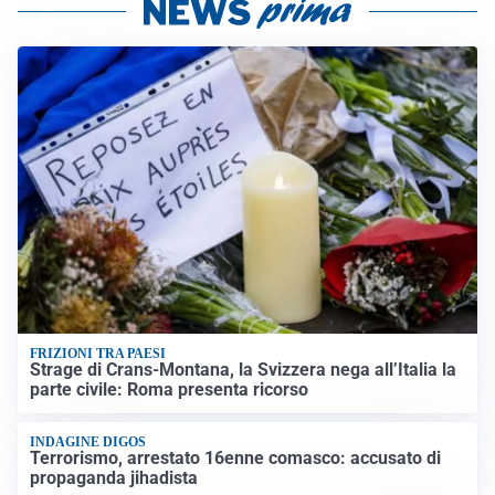
FRIZIONI TRA PAESI
Strage di Crans-Montana, la Svizzera nega all’Italia la
parte civile: Roma presenta ricorso
INDAGINE DIGOS
Terrorismo, arrestato 16enne comasco: accusato di
propaganda jihadista