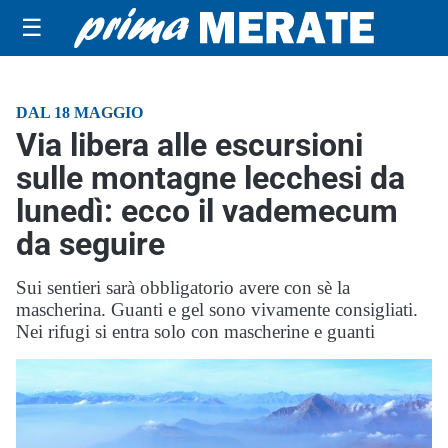
☰
DAL 18 MAGGIO
Via libera alle escursioni
sulle montagne lecchesi da
lunedì: ecco il vademecum
da seguire
Sui sentieri sarà obbligatorio avere con sè la
mascherina. Guanti e gel sono vivamente consigliati.
Nei rifugi si entra solo con mascherine e guanti