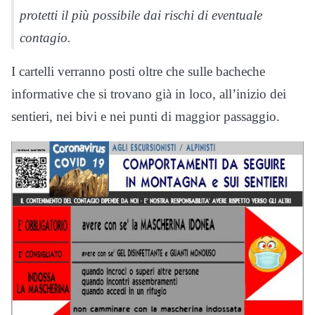
protetti il più possibile dai rischi di eventuale
contagio.
I cartelli verranno posti oltre che sulle bacheche
informative che si trovano già in loco, all’inizio dei
sentieri, nei bivi e nei punti di maggior passaggio.