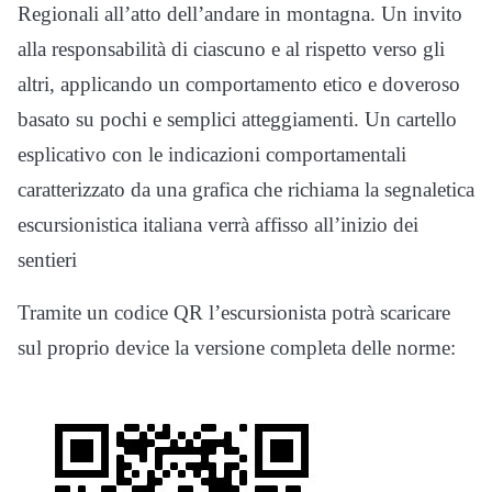
Regionali all’atto dell’andare in montagna. Un invito
alla responsabilità di ciascuno e al rispetto verso gli
altri, applicando un comportamento etico e doveroso
basato su pochi e semplici atteggiamenti. Un cartello
esplicativo con le indicazioni comportamentali
caratterizzato da una grafica che richiama la segnaletica
escursionistica italiana verrà affisso all’inizio dei
sentieri
Tramite un codice QR l’escursionista potrà scaricare
sul proprio device la versione completa delle norme: