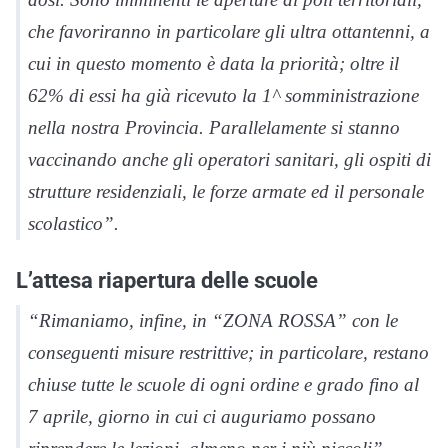
che favoriranno in particolare gli ultra ottantenni, a
cui in questo momento è data la priorità; oltre il
62% di essi ha già ricevuto la 1^ somministrazione
nella nostra Provincia. Parallelamente si stanno
vaccinando anche gli operatori sanitari, gli ospiti di
strutture residenziali, le forze armate ed il personale
scolastico”.
L’attesa riapertura delle scuole
“Rimaniamo, infine, in “ZONA ROSSA” con le
conseguenti misure restrittive; in particolare, restano
chiuse tutte le scuole di ogni ordine e grado fino al
7 aprile, giorno in cui ci auguriamo possano