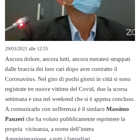
29/03/2021 alle 12:55
Ancora dolore, ancora lutti, ancora meratesi strappati
dalle braccia dei loro cari dopo aver contratto il
Coronavirus. Nel giro di pochi giorni in città si sono
registrate tre nuove vittime del Covid, due la scorsa
settimana e una nel weekend che si è appena concluso.
A comunicarlo con sofferenza è il sindaco
Massimo
Panzeri
che ha voluto pubblicamente esprimere la
propria vicinanza, a nome dell’intera
Amministrazione, a tutti i famigliari.