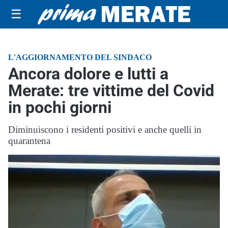
☰
L'AGGIORNAMENTO DEL SINDACO
Ancora dolore e lutti a
Merate: tre vittime del Covid
in pochi giorni
Diminuiscono i residenti positivi e anche quelli in
quarantena