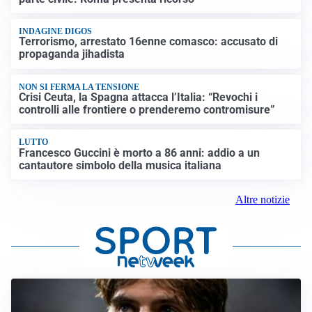
INDAGINE DIGOS
Terrorismo, arrestato 16enne comasco: accusato di
propaganda jihadista
NON SI FERMA LA TENSIONE
Crisi Ceuta, la Spagna attacca l’Italia: “Revochi i
controlli alle frontiere o prenderemo contromisure”
LUTTO
Francesco Guccini è morto a 86 anni: addio a un
cantautore simbolo della musica italiana
Altre notizie