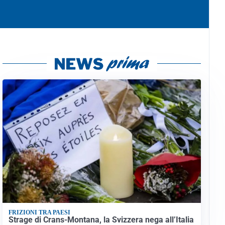
FRIZIONI TRA PAESI
Strage di Crans-Montana, la Svizzera nega all’Italia