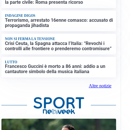
la parte civile: Roma presenta ricorso
INDAGINE DIGOS
Terrorismo, arrestato 16enne comasco: accusato di
propaganda jihadista
NON SI FERMA LA TENSIONE
Crisi Ceuta, la Spagna attacca l’Italia: “Revochi i
controlli alle frontiere o prenderemo contromisure”
LUTTO
Francesco Guccini è morto a 86 anni: addio a un
cantautore simbolo della musica italiana
Altre notizie