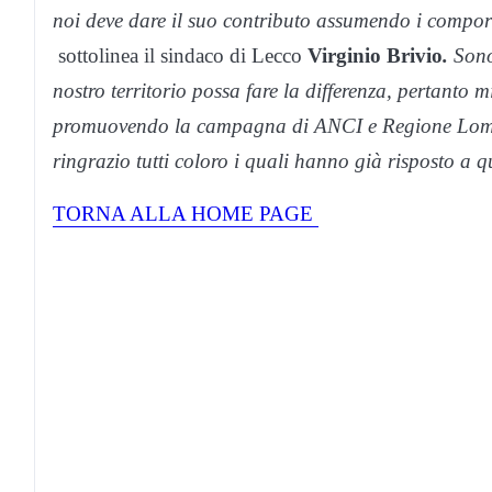
noi deve dare il suo contributo assumendo i compo
sottolinea il sindaco di Lecco
Virginio Brivio
.
Sono 
nostro territorio possa fare la differenza, pertanto m
promuovendo la campagna di ANCI e Regione Lombar
ringrazio tutti coloro i quali hanno già risposto a 
TORNA ALLA HOME PAGE