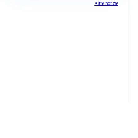
Altre notizie