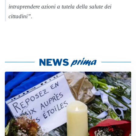
intraprendere azioni a tutela della salute dei
cittadini”.