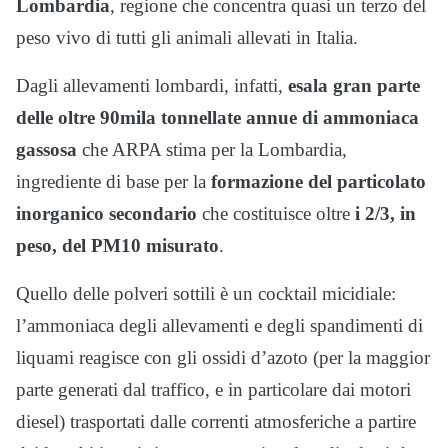
Lombardia
, regione che concentra quasi un terzo del
peso vivo di tutti gli animali allevati in Italia.
Dagli allevamenti lombardi, infatti,
esala gran parte
delle oltre 90mila tonnellate annue di ammoniaca
gassosa
che ARPA stima per la Lombardia,
ingrediente di base per la
formazione del particolato
inorganico secondario
che costituisce oltre
i 2/3, in
peso, del PM10 misurato
.
Quello delle polveri sottili è un cocktail micidiale:
l’ammoniaca degli allevamenti e degli spandimenti di
liquami reagisce con gli ossidi d’azoto (per la maggior
parte generati dal traffico, e in particolare dai motori
diesel) trasportati dalle correnti atmosferiche a partire