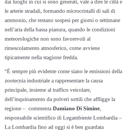
dai luoghi in cui si sono generati, vale a dire le città e
le arterie stradali, formando microcristalli di sali di
ammonio, che restano sospesi per giorni o settimane
nell’aria della bassa pianura, quando le condizioni
meteorologiche non sono favorevoli al
rimescolamento atmosferico, come avviene
tipicamente nella stagione fredda.
“È sempre più evidente come siano le emissioni della
zootecnia industriale a rappresentare la causa
principale, insieme al traffico veicolare,
dell’inquinamento da polveri sottili che affligge la
regione – commenta
Damiano Di Simine
,
responsabile scientifico di Legambiente Lombardia –
La Lombardia fino ad oggi si è ben guardata