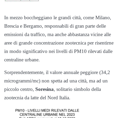
In mezzo boccheggiano le grandi città, come Milano,
Brescia e Bergamo, responsabili di gran parte delle
emissioni da traffico, ma anche abbastanza vicine alle
aree di grande concentrazione zootecnica per risentirne
in modo significativo nei livelli di PM10 rilevati dalle
centraline urbane.
Sorprendentemente, il valore annuale peggiore (34,2
microgrammi/mc) non spetta ad una città, ma ad un
piccolo centro,
Soresina
, solitario simbolo della
zootecnia da latte del Nord Italia.