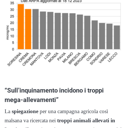
“Sull’inquinamento incidono i troppi
mega-allevamenti”
La
spiegazione
per una campagna agricola così
malsana va ricercata nei
troppi animali allevati in