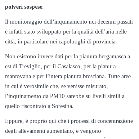
polveri sospese
.
Il monitoraggio dell’inquinamento nei decenni passati
è infatti stato sviluppato per la qualità dell’aria nelle
città, in particolare nei capoluoghi di provincia.
Non esistono invece dati per la pianura bergamasca a
est di Treviglio, per il Casalasco, per la pianura
mantovana e per l’intera pianura bresciana. Tutte aree
in cui è verosimile che, se venisse misurato,
l’inquinamento da PM10 sarebbe su livelli simili a
quello riscontrato a Soresina.
Eppure, è proprio qui che i processi di concentrazione
degli allevamenti aumentano, e vengono