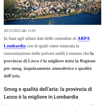
20/12/2023 alle 11:01
In base agli ultimi dati delle centraline di
ARPA
Lombardia
con le quali viene misurata la
concentrazione delle polveri sottili è emerso che
la
provincia di Lecco è la migliore tutta la Regione
per smog, inquinamento atmosferico e qualità
dell’aria
.
Smog e qualità dell’aria: la provincia di
Lecco è la migliore in Lombardia