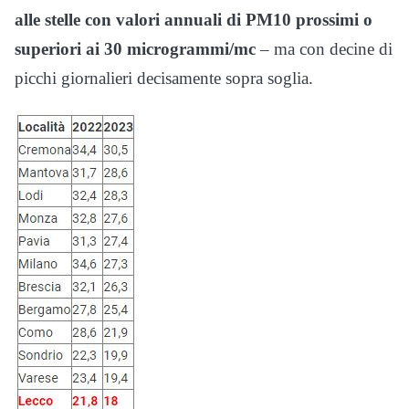
alle stelle con valori annuali di PM10 prossimi o
superiori ai 30 microgrammi/mc
– ma con decine di
picchi giornalieri decisamente sopra soglia.