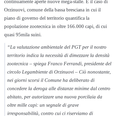
continuamente aperte nuove mega-stalle. È il caso di
Orzinuovi, comune della bassa bresciana in cui il
piano di governo del territorio quantifica la
popolazione zootecnica in oltre 166.000 capi, di cui
quasi 95mila suini.
“La valutazione ambientale del PGT per il nostro
territorio indica la necessità di dimezzare la densità
zootecnica – spiega Franco Ferrandi, presidente del
circolo Legambiente di Orzinuovi – Ciò nonostante,
nei giorni scorsi il Comune ha deliberato di
concedere la deroga alle distanze minime dal centro
abitato, per autorizzare una nuova porcilaia da
oltre mille capi: un segnale di grave
irresponsabilità, contro cui ci riserviamo di