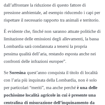
dall’affrontare la riduzione di questo fattore di
pressione ambientale, ad esempio riducendo i capi per
rispettare il necessario rapporto tra animali e territorio.
È evidente che, finché non saranno attuate politiche di
limitazione delle emissioni degli allevamenti, la bassa
Lombardia sarà condannata a tenersi la propria
pessima qualità dell’aria, restando esposta anche nei
confronti delle infrazioni europee”.
Se
Soresina
quest’anno conquista il titolo di località
con l’aria più inquinata della Lombardia, non è solo
per particolari “meriti”, ma anche perché
è una delle
pochissime località agricole in cui è presente una
centralina di misurazione dell’inquinamento da