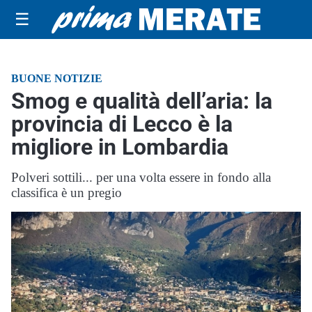
☰
BUONE NOTIZIE
Smog e qualità dell’aria: la
provincia di Lecco è la
migliore in Lombardia
Polveri sottili... per una volta essere in fondo alla
classifica è un pregio